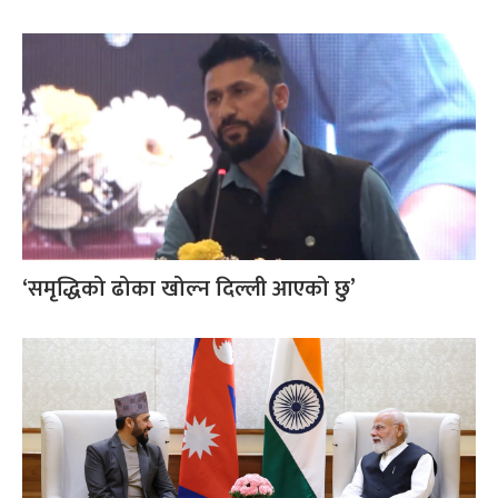
‘समृद्धिको ढोका खोल्न दिल्ली आएको छु’