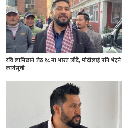
रवि लामिछाने जेठ १८ मा भारत जाँदै, मोदीलाई पनि भेट्ने
कार्यसूची