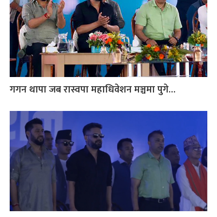
गगन थापा जब रास्वपा महाधिवेशन मञ्चमा पुगे…