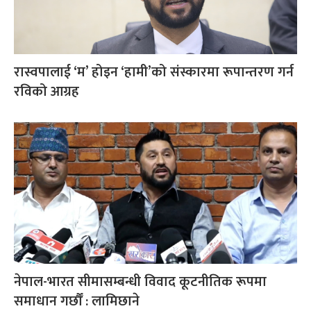
रास्वपालाई ‘म’ होइन ‘हामी’को संस्कारमा रूपान्तरण गर्न
रविको आग्रह
नेपाल-भारत सीमासम्बन्धी विवाद कूटनीतिक रूपमा
समाधान गर्छौँ : लामिछाने