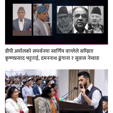
डीपी अर्यालको समर्थनमा स्वर्णिम वाग्लेले सम्झिए
कृष्णप्रसाद भट्टराई, दमननाथ ढुंगाना र सुवास नेम्वाङ