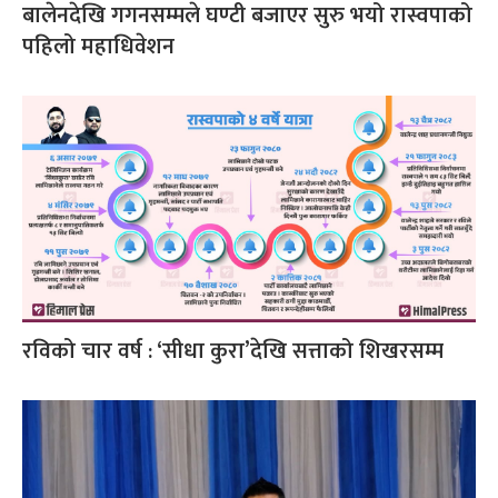
बालेनदेखि गगनसम्मले घण्टी बजाएर सुरु भयो रास्वपाको
पहिलो महाधिवेशन
रविको चार वर्ष : ‘सीधा कुरा’देखि सत्ताको शिखरसम्म