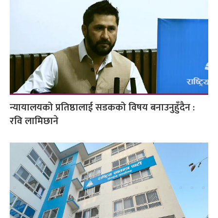
न्यायालयको प्रतिष्ठालाई सडकको विषय बनाउनुहुँदैन :
रवि लामिछाने