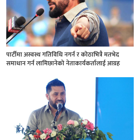
पार्टीमा अस्वस्थ गतिविधि नगर्न र कोठाभित्रै मतभेद
समाधान गर्न लामिछानेको नेताकार्यकर्तालाई आग्रह