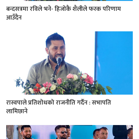
बन्दसत्रमा रविले भने- हिजोकै शैलीले फरक परिणाम
आउँदैन
रास्वपाले प्रतिशोधको राजनीति गर्दैन : सभापति
लामिछाने