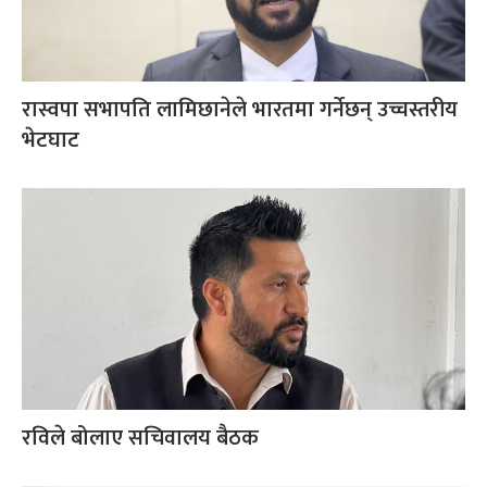
रास्वपा सभापति लामिछानेले भारतमा गर्नेछन् उच्चस्तरीय
भेटघाट
रविले बोलाए सचिवालय बैठक