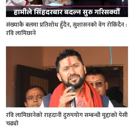
संख्याकै बलमा प्रतिशोध हुँदैन, सुशासनको वेग रोकिँदैन :
रवि लामिछाने
रवि लामिछानेको राहदानी दुरुपयोग सम्बन्धी मुद्दाको पेसी
चढ्यो