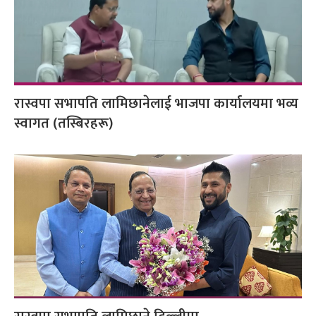
रास्वपा सभापति लामिछानेलाई भाजपा कार्यालयमा भव्य
स्वागत (तस्बिरहरू)