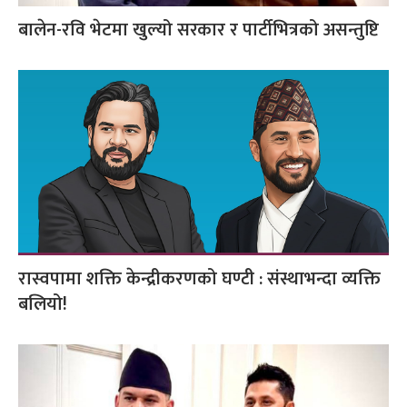
बालेन-रवि भेटमा खुल्यो सरकार र पार्टीभित्रको असन्तुष्टि
रास्वपामा शक्ति केन्द्रीकरणको घण्टी : संस्थाभन्दा व्यक्ति
बलियो!