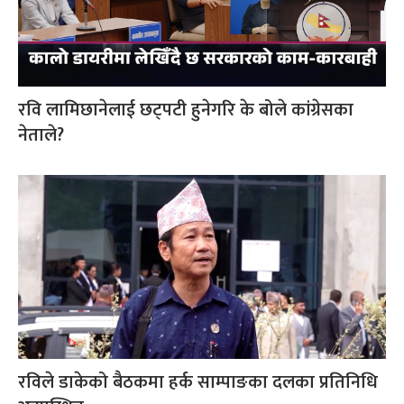
रवि लामिछानेलाई छट्पटी हुनेगरि के बोले कांग्रेसका
नेताले?
रविले डाकेको बैठकमा हर्क साम्पाङका दलका प्रतिनिधि