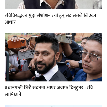
रविविरुद्धका मुद्दा संशोधन : यी हुन् अदालतले लिएका
आधार
प्रधानमन्त्री छिटै सदनमा आएर जवाफ दिनुहुन्छ : रवि
लामिछाने