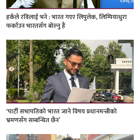
हर्कले रविलाई भने : भारत गएर लिपुलेक, लिम्पियाधुरा
फर्काउन भारतसँग बोल्नु है
‘पार्टी सभापतिको भारत जाने विषय प्रधानमन्त्रीको
भ्रमणसँग सम्बन्धित छैन’