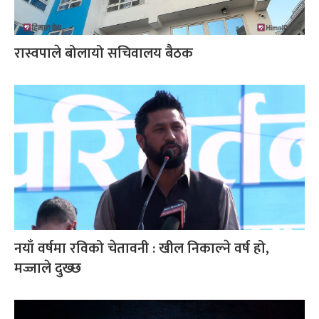
रास्वपाले बोलायो सचिवालय बैठक
नयाँ वर्षमा रविको चेतावनी : खील निकाल्ने वर्ष हो,
मज्जाले दुख्छ