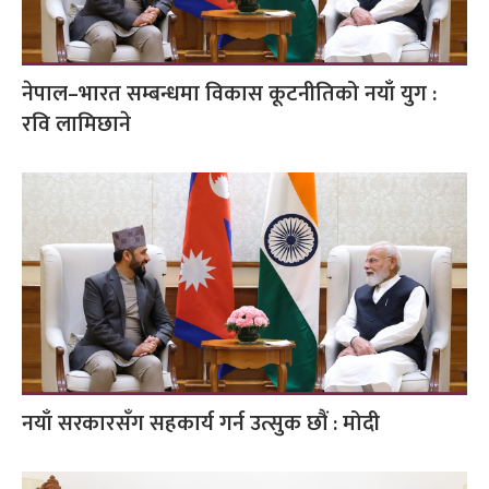
नेपाल–भारत सम्बन्धमा विकास कूटनीतिको नयाँ युग :
रवि लामिछाने
नयाँ सरकारसँग सहकार्य गर्न उत्सुक छौं : मोदी