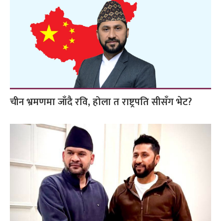
चीन भ्रमणमा जाँदै रवि, होला त राष्ट्रपति सीसँग भेट?