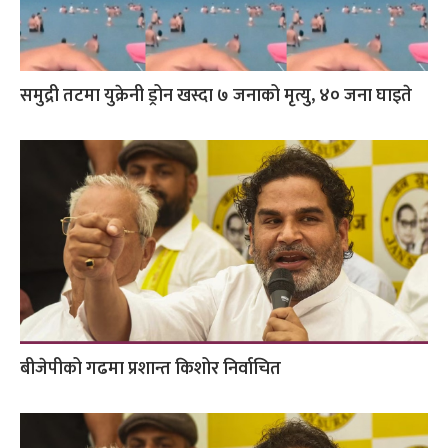
समुद्री तटमा युक्रेनी ड्रोन खस्दा ७ जनाको मृत्यु, ४० जना घाइते
बीजेपीको गढमा प्रशान्त किशोर निर्वाचित