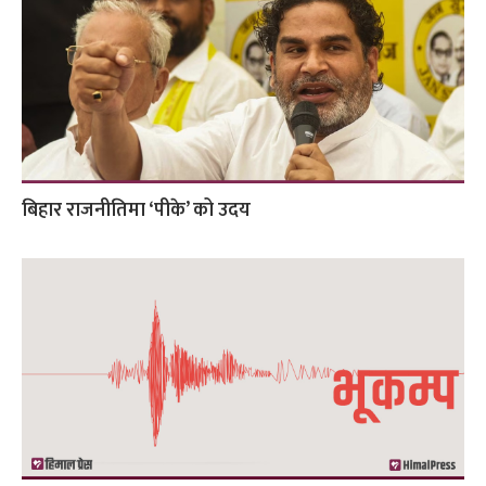
बिहार राजनीतिमा ‘पीके’ को उदय