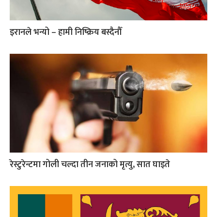
इरानले भन्यो – हामी निष्क्रिय बस्दैनौँ
रेस्टुरेन्टमा गोली चल्दा तीन जनाको मृत्यु, सात घाइते