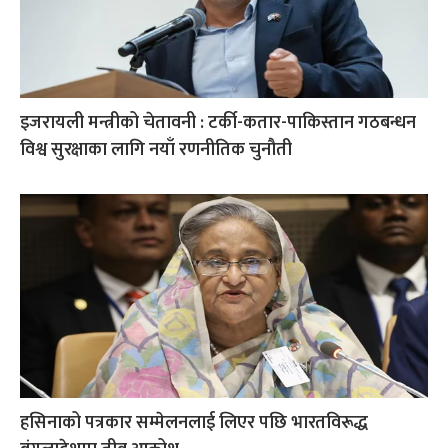
इजरायली मन्त्रीको चेतावनी : टर्की-कतार-पाकिस्तान गठबन्धन
विश्व सुरक्षाका लागि नयाँ रणनीतिक चुनौती
हसिनाको पत्रकार सम्मेलनलाई लिएर पछि भारतविरूद्ध