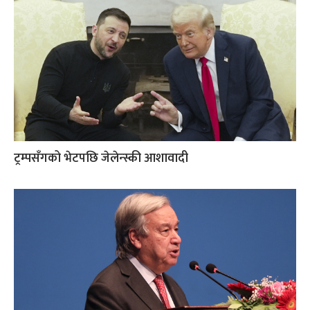
ट्रम्पसँगको भेटपछि जेलेन्स्की आशावादी