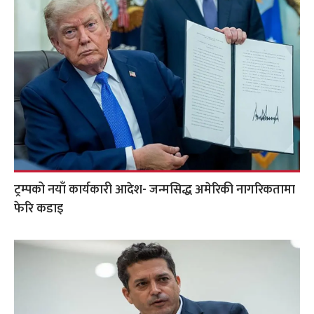
ट्रम्पको नयाँ कार्यकारी आदेश- जन्मसिद्ध अमेरिकी नागरिकतामा
फेरि कडाइ