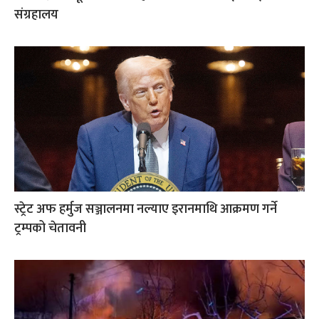
संग्रहालय
स्ट्रेट अफ हर्मुज सञ्जालनमा नल्याए इरानमाथि आक्रमण गर्ने
ट्रम्पको चेतावनी