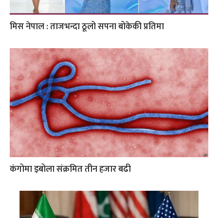
मिस नेपाल : ताजभन्दा ठूलो सपना बोकेकी प्रतिमा
कंगोमा इबोला संक्रमित तीन हजार बढी