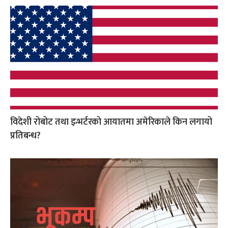
विदेशी रोबोट तथा इन्भर्टरको आयातमा अमेरिकाले किन लगायो
प्रतिबन्ध?