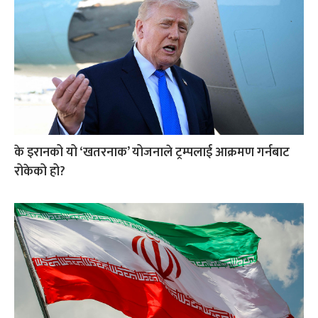
के इरानको यो ‘खतरनाक’ योजनाले ट्रम्पलाई आक्रमण गर्नबाट
रोकेको हो?