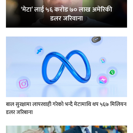
‘मेटा’ लाई ५६ करोड ७० लाख अमेरिकी
डलर जरिवाना
बाल सुरक्षामा लापरवाही गरेको भन्दै मेटामाथि थप ५६७ मिलियन
डलर जरिबाना