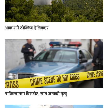
आकाशमै ठोक्किए हेलिकप्टर
पाकिस्तानमा विस्फोट, सात जनाको मृत्यु