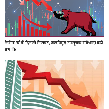
नेप्सेमा चौथो दिनको गिरावट, जलविद्युत् उपसूचक सबैभन्दा बढी
प्रभावित