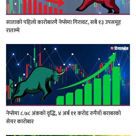
साताको पहिलो कारोबारमै नेप्सेमा गिरावट, सबै १३ उपसमूह
राताम्मे
नेप्सेमा ८.७८ अंकको वृद्धि, ४ अर्ब ११ करोड रुपैयाँ बराबरको
सेयर कारोबार