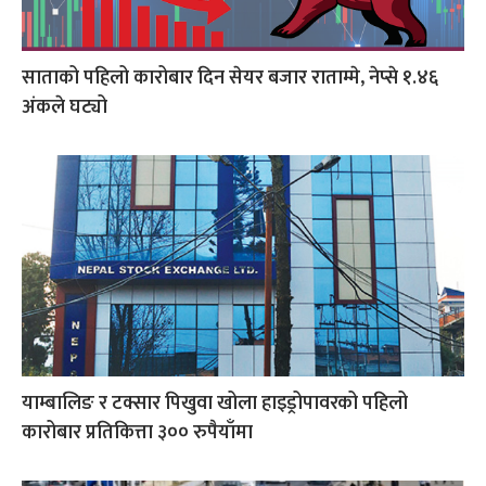
साताको पहिलो कारोबार दिन सेयर बजार राताम्मे, नेप्से १.४६
अंकले घट्यो
याम्बालिङ र टक्सार पिखुवा खोला हाइड्रोपावरको पहिलो
कारोबार प्रतिकित्ता ३०० रुपैयाँमा