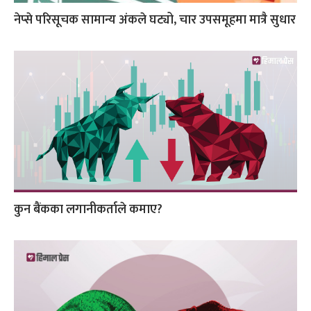
नेप्से परिसूचक सामान्य अंकले घट्यो, चार उपसमूहमा मात्रै सुधार
कुन बैंकका लगानीकर्ताले कमाए?