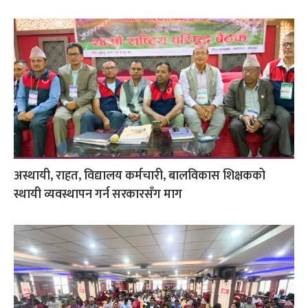
अस्थायी, राहत, विद्यालय कर्मचारी, बालविकास शिक्षकको
स्थायी व्यवस्थापन गर्न सरकारसँग माग