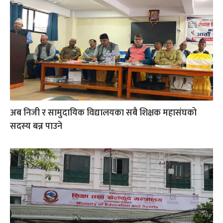
अब निजी र सामुदायिक विद्यालयका सबै शिक्षक महासंघको
सदस्य बन्न पाउने