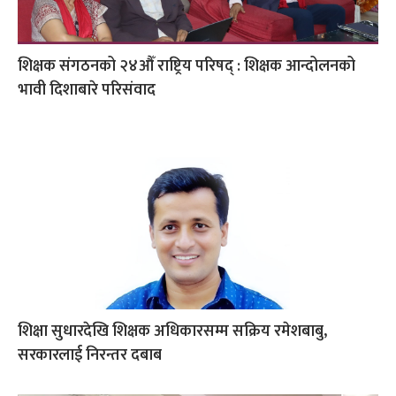
शिक्षक संगठनको २४औँ राष्ट्रिय परिषद् : शिक्षक आन्दोलनको
भावी दिशाबारे परिसंवाद
शिक्षा सुधारदेखि शिक्षक अधिकारसम्म सक्रिय रमेशबाबु,
सरकारलाई निरन्तर दबाब