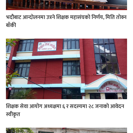
भदौबाट आन्दोलनमा उत्रने शिक्षक महासंघको निर्णय, मिति तोक्न
बाँकी
शिक्षक सेवा आयोग अध्यक्षमा ६ र सदस्यमा २८ जनाको आवेदन
स्वीकृत