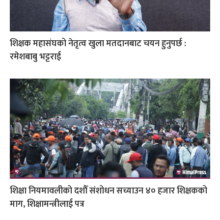
शिक्षक महासंघको नेतृत्व खुला मतदानबाट चयन हुनुपर्छ :
रमेशबाबु भट्टराई
शिक्षा नियमावलीको दशौँ संशोधन सच्याउन ४० हजार शिक्षकको
माग, शिक्षामन्त्रीलाई पत्र