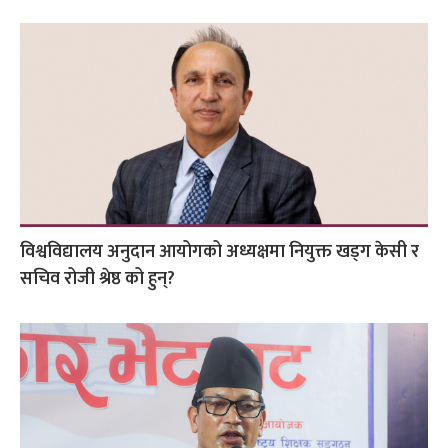
विश्वविद्यालय अनुदान आयोगको अध्यक्षमा नियुक्त खड्ग केसी र
सचिव रोजी श्रेष्ठ को हुन्?