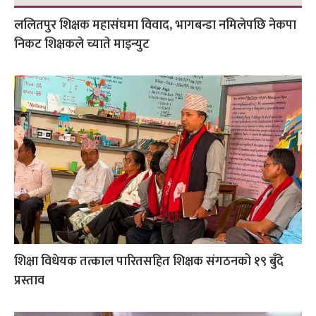
ललितपुर शिक्षक महासंघमा विवाद, भागबन्डा नमिलेपछि नेकपा
निकट शिक्षकले च्याते माइन्युट
शिक्षा विधेयक तत्काल पारितसहित शिक्षक संगठनको १९ बुँदे
प्रस्ताव