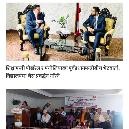
शिक्षामन्त्री पोखरेल र मंगोलियाका पूर्वप्रधानमन्त्रीबीच भेटवार्ता,
विद्यालयमा चेस प्रवर्द्धन गरिने