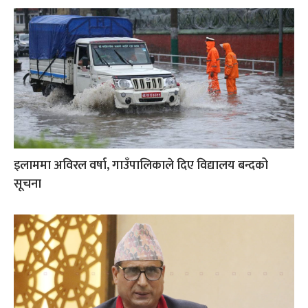
इलाममा अविरल वर्षा, गाउँपालिकाले दिए विद्यालय बन्दको
सूचना