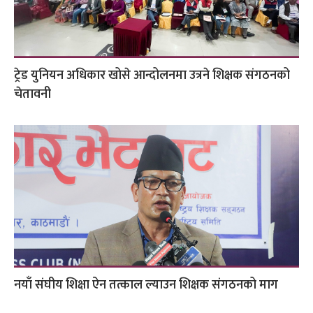
ट्रेड युनियन अधिकार खोसे आन्दोलनमा उत्रने शिक्षक संगठनको
चेतावनी
नयाँ संघीय शिक्षा ऐन तत्काल ल्याउन शिक्षक संगठनको माग