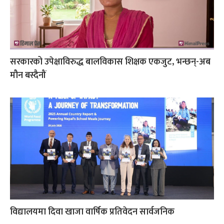
सरकारको उपेक्षाविरुद्ध बालविकास शिक्षक एकजुट, भन्छन्-अब
मौन बस्दैनौं
विद्यालयमा दिवा खाजा वार्षिक प्रतिवेदन सार्वजनिक