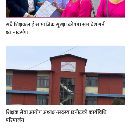
सबै शिक्षकलाई सामाजिक सुरक्षा कोषमा समावेश गर्न
ध्यानाकर्षण
शिक्षक सेवा आयोग अध्यक्ष-सदस्य छनोटको कार्यविधि
परिमार्जन