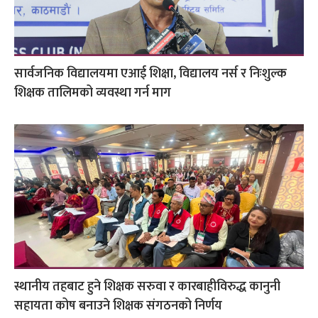
सार्वजनिक विद्यालयमा एआई शिक्षा, विद्यालय नर्स र निःशुल्क
शिक्षक तालिमको व्यवस्था गर्न माग
स्थानीय तहबाट हुने शिक्षक सरुवा र कारबाहीविरुद्ध कानुनी
सहायता कोष बनाउने शिक्षक संगठनको निर्णय