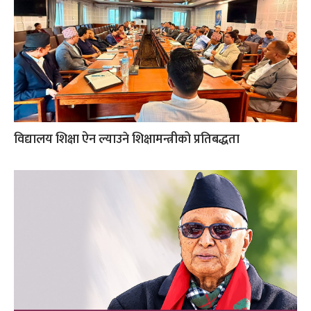
विद्यालय शिक्षा ऐन ल्याउने शिक्षामन्त्रीको प्रतिबद्धता