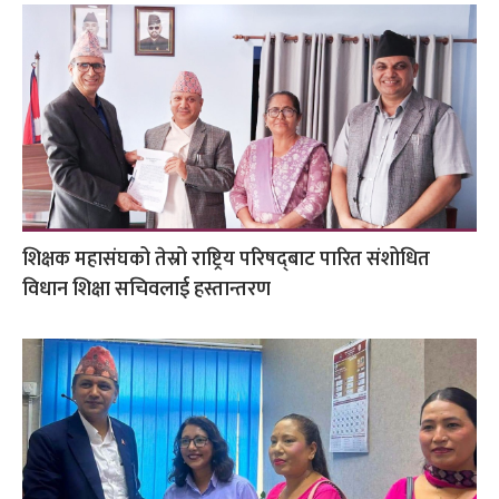
शिक्षक महासंघको तेस्रो राष्ट्रिय परिषद्‌बाट पारित संशोधित
विधान शिक्षा सचिवलाई हस्तान्तरण