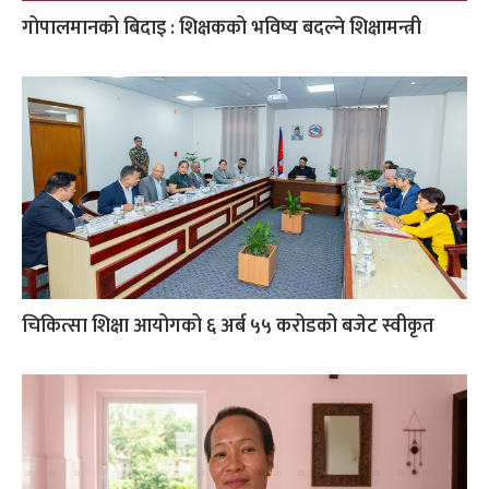
गोपालमानको बिदाइ : शिक्षकको भविष्य बदल्ने शिक्षामन्त्री
चिकित्सा शिक्षा आयोगको ६ अर्ब ५५ करोडको बजेट स्वीकृत