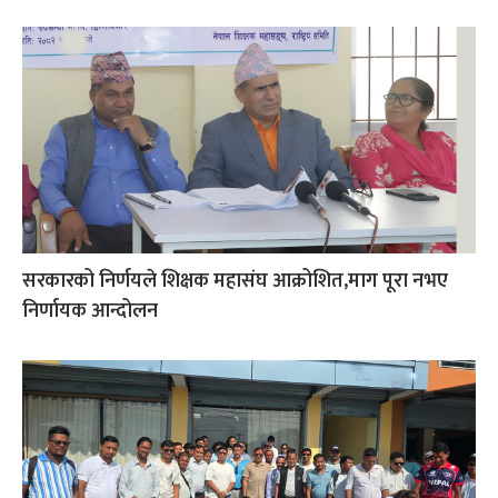
सरकारको निर्णयले शिक्षक महासंघ आक्रोशित,माग पूरा नभए
निर्णायक आन्दोलन