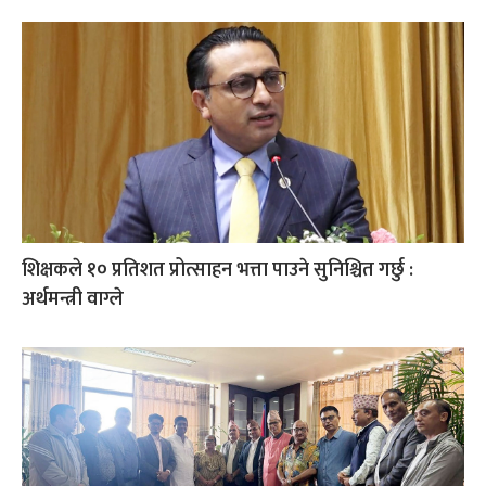
शिक्षकले १० प्रतिशत प्रोत्साहन भत्ता पाउने सुनिश्चित गर्छु :
अर्थमन्त्री वाग्ले