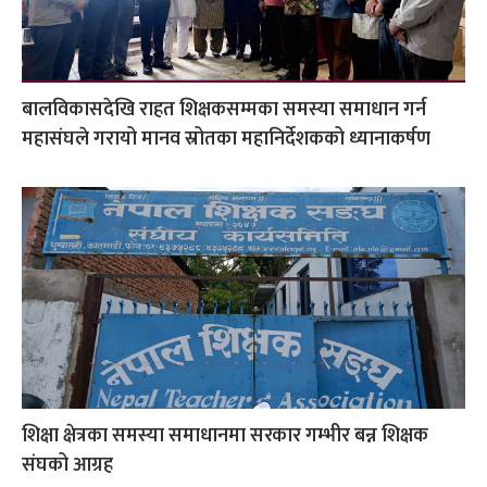
बालविकासदेखि राहत शिक्षकसम्मका समस्या समाधान गर्न
महासंघले गरायो मानव स्रोतका महानिर्देशकको ध्यानाकर्षण
शिक्षा क्षेत्रका समस्या समाधानमा सरकार गम्भीर बन्न शिक्षक
संघको आग्रह