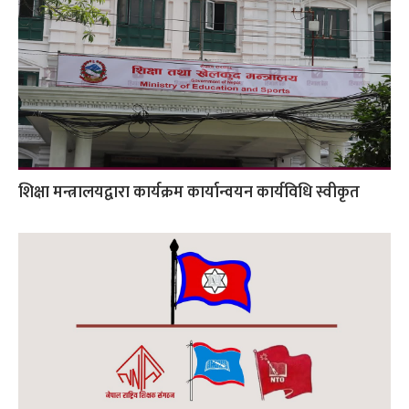
शिक्षा मन्त्रालयद्वारा कार्यक्रम कार्यान्वयन कार्यविधि स्वीकृत