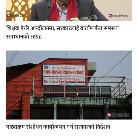
शिक्षक फेरि आन्दोलनमा, सरकारलाई वार्तामार्फत समस्या
समाधानको आग्रह
पाठ्यक्रम संशोधन कार्यान्वयन गर्न सरकारको निर्देशन