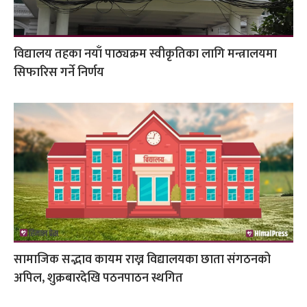
विद्यालय तहका नयाँ पाठ्यक्रम स्वीकृतिका लागि मन्त्रालयमा
सिफारिस गर्ने निर्णय
सामाजिक सद्भाव कायम राख्न विद्यालयका छाता संगठनको
अपिल, शुक्रबारदेखि पठनपाठन स्थगित