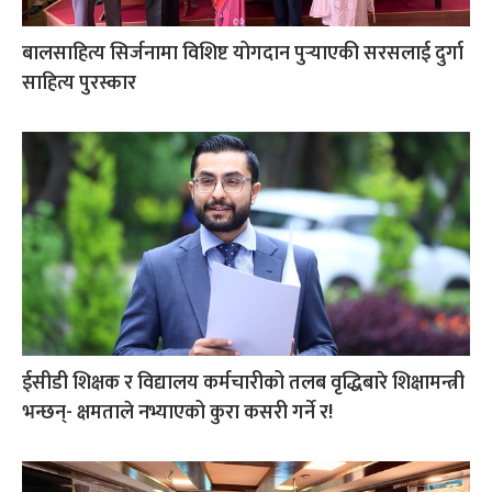
बालसाहित्य सिर्जनामा विशिष्ट योगदान पुर्‍याएकी सरसलाई दुर्गा
साहित्य पुरस्कार
ईसीडी शिक्षक र विद्यालय कर्मचारीको तलब वृद्धिबारे शिक्षामन्त्री
भन्छन्- क्षमताले नभ्याएको कुरा कसरी गर्ने र!