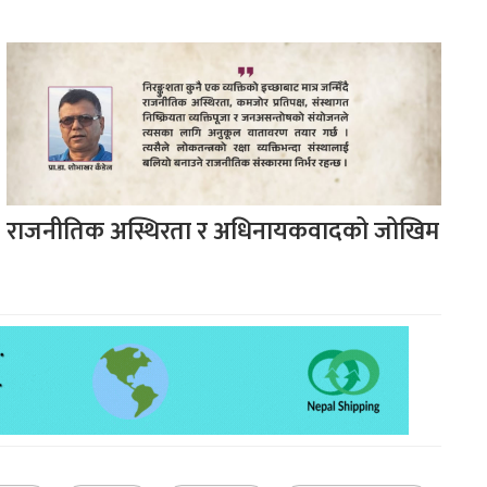
राजनीतिक अस्थिरता र अधिनायकवादको जोखिम