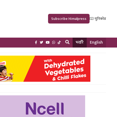
Subscribe Himalpress
युनिकोड
भर्खरै
English