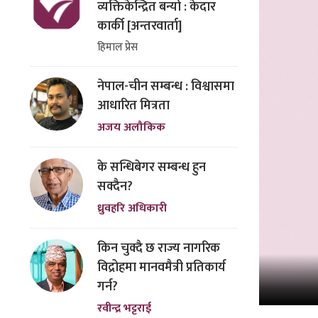
व्यक्तिकेन्द्रित बन्यो : केदार
कार्की [अन्तरवार्ता]
हिमाल प्रेस
नेपाल-चीन सम्बन्ध : विश्वासमा
आधारित मित्रता
अजय अलौकिक
के सन्धिबेगर सम्बन्ध हुन
सक्दैन?
ध्रुवहरि अधिकारी
किन चुक्दै छ राज्य नागरिक
विद्रोहमा मानवमैत्री प्रतिकार्य
गर्न?
रवीन्द्र भट्टराई