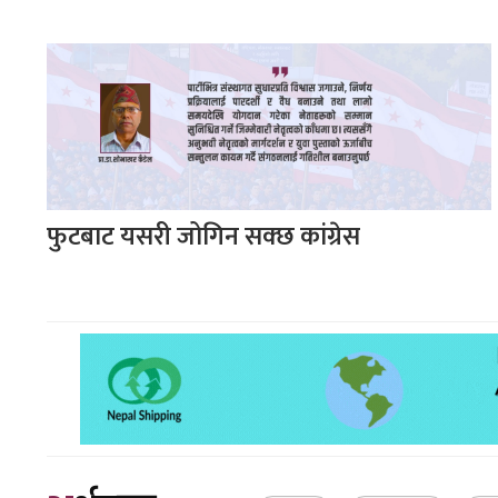
फुटबाट यसरी जोगिन सक्छ कांग्रेस