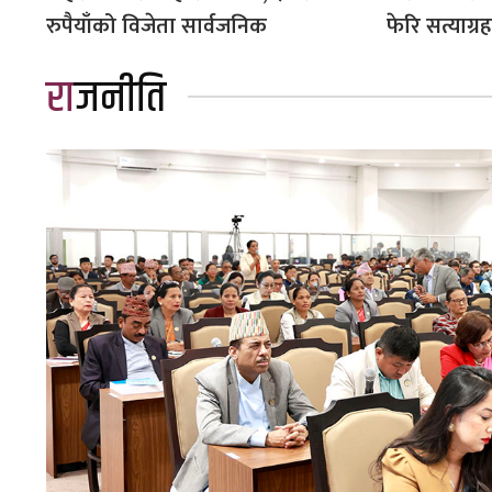
रुपैयाँको विजेता सार्वजनिक
फेरि सत्याग्रह
राजनीति