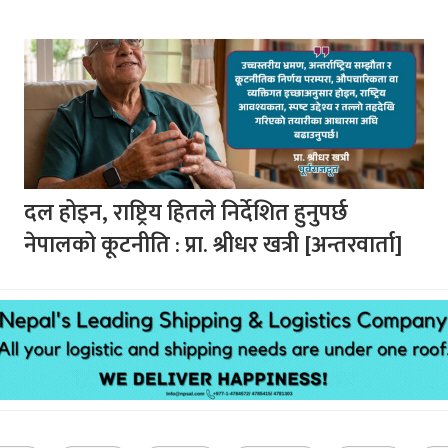
दल होइन, राष्ट्रिय हितले निर्देशित हुनुपर्छ
नेपालको कूटनीति : प्रा. श्रीधर खत्री [अन्तरवार्ता]