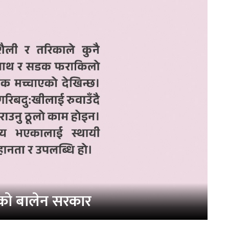
ेको बालेन सरकार