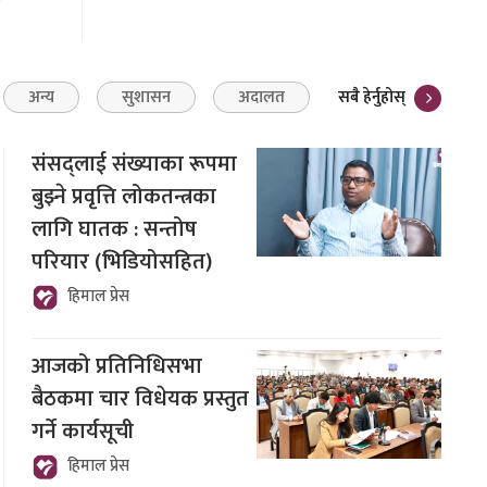
सबै हेर्नुहोस्
अन्य
सुशासन
अदालत
संसद्लाई संख्याका रूपमा
बुझ्ने प्रवृत्ति लोकतन्त्रका
लागि घातक : सन्तोष
परियार (भिडियोसहित)
हिमाल प्रेस
आजको प्रतिनिधिसभा
बैठकमा चार विधेयक प्रस्तुत
गर्ने कार्यसूची
हिमाल प्रेस