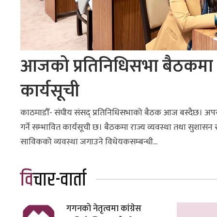
आजको प्रतिनिधिसभा बैठकमा चार
कार्यसूची
काठमाडौँ- संघीय संसद् प्रतिनिधिसभाको बैठक आज बस्दैछ। अपराह
गर्ने सम्भावित कार्यसूची छ। बैठकमा राज्य व्यवस्था तथा सुश
साविकको व्यवस्था जगाउने विधेयकसम्बन्धी...
विचार-वार्ता
गगनको नेतृत्वमा कांग्रेस