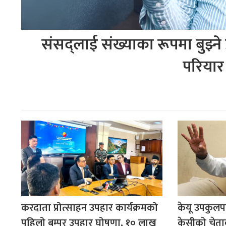
संसद्लाई संख्याका रूपमा बुझ्ने 
परियार
करदाता प्रोत्साहन उपहार कार्यक्रमको
केयू उपकुल
पहिलो बम्पर उपहार घोषणा, १० लाख
केसीको चेता