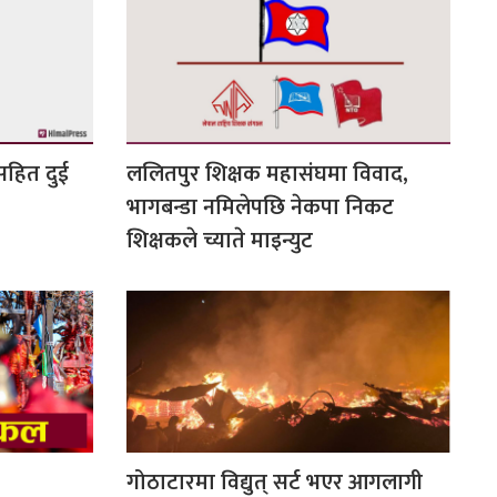
सहित दुई
ललितपुर शिक्षक महासंघमा विवाद,
भागबन्डा नमिलेपछि नेकपा निकट
शिक्षकले च्याते माइन्युट
गोठाटारमा विद्युत् सर्ट भएर आगलागी