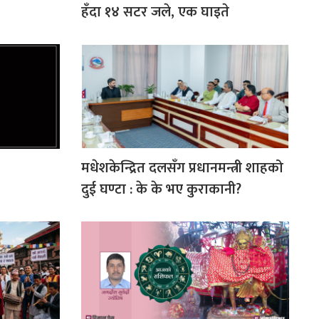
हँदा १४ सटर जले, एक घाइते
मधेशकेन्द्रित दलसँग प्रधानमन्त्री शाहको
दुई घण्टा : के के भए कुराकानी?