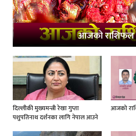
आजको राशिफल
दिल्लीकी मुख्यमन्त्री रेखा गुप्ता
आजको रा
पशुपतिनाथ दर्शनका लागि नेपाल आउने