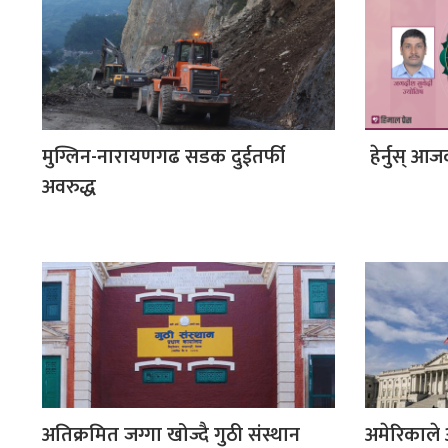
मुग्लिन-नारायणगढ सडक दुईतर्फी
हेर्नुस् 
अवरुद्ध
अतिक्रमित जग्गा खोज्दै गुठी संस्थान
अमेरिकाले 