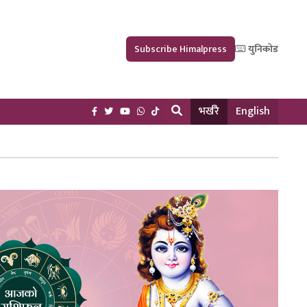
Subscribe Himalpress
युनिकोड
भर्खरै
English