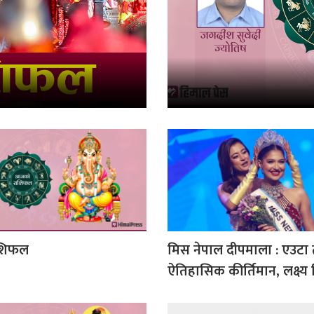
शिफल
मिस नेपाल दीपमाला : एउटा
ऐतिहासिक कीर्तिमान, लक्ष्य वि