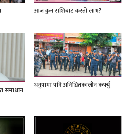
न
आज कुन राशिबाट कस्तो लाभ?
धनुषामा पनि अनिश्चितकालीन कर्फ्यु
्फत समाधान