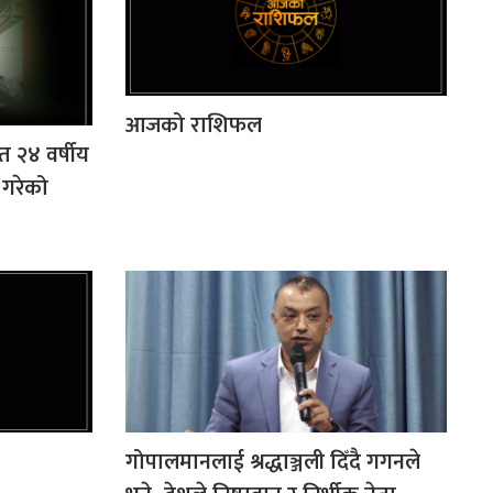
आजको राशिफल
त २४ वर्षीय
 गरेको
गोपालमानलाई श्रद्धाञ्जली दिँदै गगनले