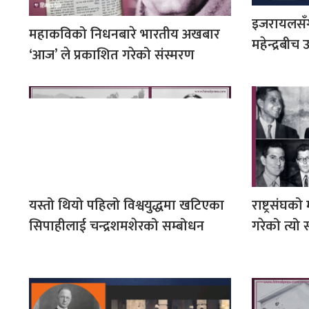
इजरायलसँग 
महाकविको निधनबारे भारतीय अखबार
महेन्द्रबीच 
‘आज’ ले प्रकाशित गरेको संस्मरण
यस्तो थियो पहिलो विश्वयुद्धमा खटिएका
राष्ट्रसंघको
सिपाहीलाई चन्द्रशमशेरको सम्बोधन
गरेको त्यो 