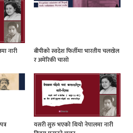
मा नारी
बीपीको स्वदेश फिर्तीमा भारतीय चलखेल
र अमेरिकी चासो
त्र
यसरी सुरु भएको थियो नेपालमा नारी