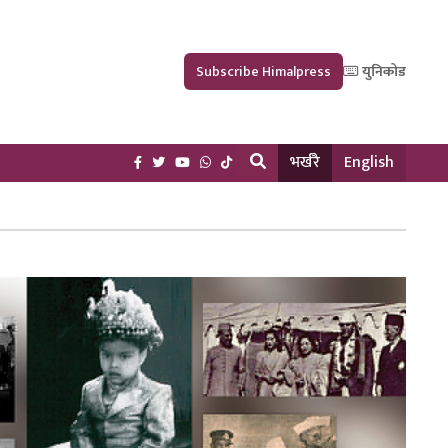
Subscribe Himalpress
युनिकोड
भर्खरै
English