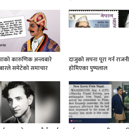
ाको कारुणिक अन्त्यबारे
दाजुको सपना पूरा गर्न राजन
बारले समेटेको समाचार
होमिएका पुष्पलाल