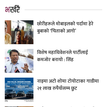
भर्खरै
छोरीहरूले मोबाइलको पर्दामा हेरे
बुबाको ‘चिताको आगो’
विशेष महाधिवेशनले पार्टीलाई
कमजोर बनायो : सिंह
नाइमा अटो शोमा टोयोटाका गाडीमा
२१ लाख रुपैयाँसम्म छुट