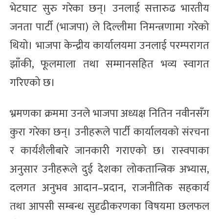
भेटघाट सुरु गरेका छन्। उनलाई सत्तारुढ भारतीय
जनता पार्टी (भाजपा) ले दिल्लीमा निमन्त्रणामा गरेको
थियो। भाजपा केन्द्रीय कार्यालयमा उनलाई परम्परागत
झाँकी, फूलमाला तथा सम्मानसहित भव्य स्वागत
गरिएको छ।
भ्रमणका क्रममा उनले भाजपा अध्यक्ष नितिन नवीनसँग
कुरा गरेका छन्। उनीहरूले पार्टी कार्यालयको संरचना
र कार्यशैलीबारे जानकारी गराएको छ। रास्वपाका
अनुसार उनीहरूले दुई देशका लोकतान्त्रिक अभ्यास,
दलगत अनुभव आदान–प्रदान, राजनीतिक सहकार्य
तथा आपसी सम्बन्ध सुदृढीकरणका विषयमा छलफल