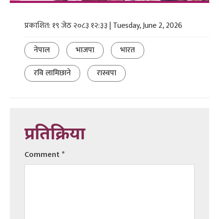
प्रकाशित: १९ जेठ २०८३ १२:३३ | Tuesday, June 2, 2026
नेपाल
भाजपा
भारत
रवि लामिछाने
रास्वपा
प्रतिक्रिया
Comment
*