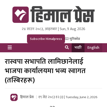
२४ साउन २०८३, आइतबार | Sun, 9 Aug 2026
Himal Press
Dot NewsyNepal Media and Research Pvt Ltd.
Subscribe Himalpress
युनिकोड
भर्खरै
English
रास्वपा सभापति लामिछानेलाई
भाजपा कार्यालयमा भव्य स्वागत
(तस्बिरहरू)
हिमाल प्रेस
१९ जेठ २०८३ १२:३३ | Tuesday, June 2, 2026