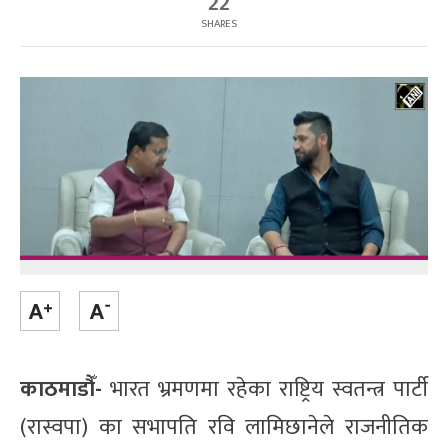
22
SHARES
काठमाडौँ-
भारत भ्रमणमा रहेका राष्ट्रिय स्वतन्त्र पार्टी
(रास्वपा) का सभापति रवि लामिछानेले राजनीतिक