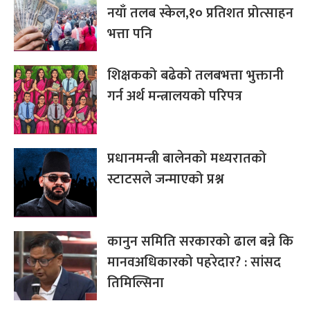
नयाँ तलब स्केल,१० प्रतिशत प्रोत्साहन
भत्ता पनि
शिक्षकको बढेको तलबभत्ता भुक्तानी
गर्न अर्थ मन्त्रालयको परिपत्र
प्रधानमन्त्री बालेनको मध्यरातको
स्टाटसले जन्माएको प्रश्न
कानुन समिति सरकारको ढाल बन्ने कि
मानवअधिकारको पहरेदार? : सांसद
तिमिल्सिना