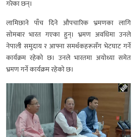
गरेका छन्।
लामिछाने पाँच दिने औपचारिक भ्रमणका लागि
सोमबार भारत गएका हुन्। भ्रमण अवधिमा उनले
नेपाली समुदाय र आफ्ना समर्थकहरूसँग भेटघाट गर्ने
कार्यक्रम रहेको छ। उनले भारतमा अयोध्या समेत
भ्रमण गर्ने कार्यक्रम रहेको छ।