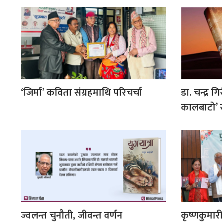
‘जिर्मा’ कविता संग्रहमाथि परिचर्चा
डा. चन्द्र 
कालबाटो’ 
ज्वलन्त चुनौती, जीवन्त वर्णन
कृष्णकुमार