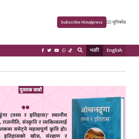
Subscribe Himalpress
युनिकोड
भर्खरै
English