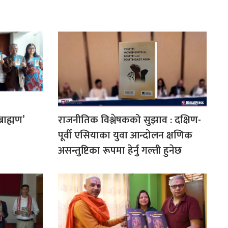
्राह्मण’
राजनीतिक विश्लेषकको सुझाव : दक्षिण-
पूर्वी एसियाका युवा आन्दोलन क्षणिक
असन्तुष्टिका रूपमा हेर्नु गल्ती हुनेछ