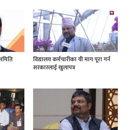
य समिति
विद्यालय कर्मचारीका यी माग पूरा गर्न
सरकारलाई खुलापत्र