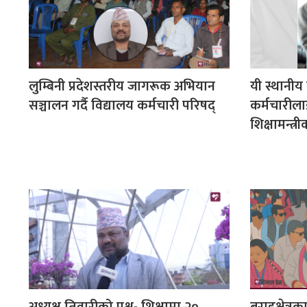
लुम्बिनी प्रदेशस्तरीय जागरूक अभियान
यी स्थानीय
सञ्चालन गर्दै विद्यालय कर्मचारी परिषद्‌
कर्मचारील
शिक्षामन्त्र