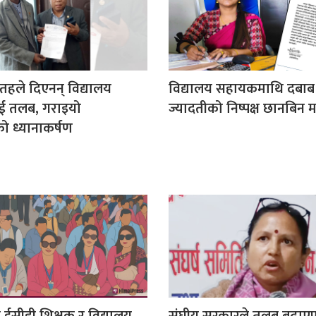
 तहले दिएनन् विद्यालय
विद्यालय सहायकमाथि दबाब
ाई तलब, गराइयो
ज्यादतीको निष्पक्ष छानबिन 
ीको ध्यानाकर्षण