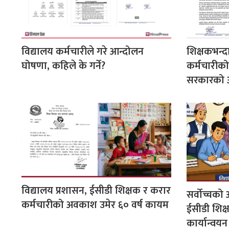
विद्यालय कर्मचारीले गरे आन्दोलन
शिक्षकभन्द
घोषणा, कहिले के गर्ने?
कर्मचारीक
सरकारको
विद्यालय प्रशासन, ईसीडी शिक्षक र करार
सर्वोच्चको
कर्मचारीको अवकाश उमेर ६० वर्ष कायम
ईसीडी शिक्
कार्यान्वयन 