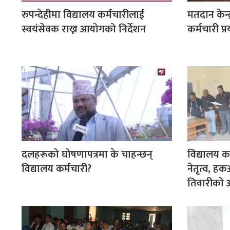
रुपन्देहीमा विद्यालय कर्मचारीलाई
मतदान केन्द
स्वयंसेवक राख्न आयोगको निर्देशन
कर्मचारी प्र
दलहरूको घोषणापत्रमा के चाहन्छन्
विद्यालय क
विद्यालय कर्मचारी?
नेतृत्व, 
तिवारीको 