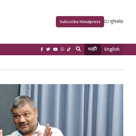
Subscribe Himalpress
युनिकोड
भर्खरै
English