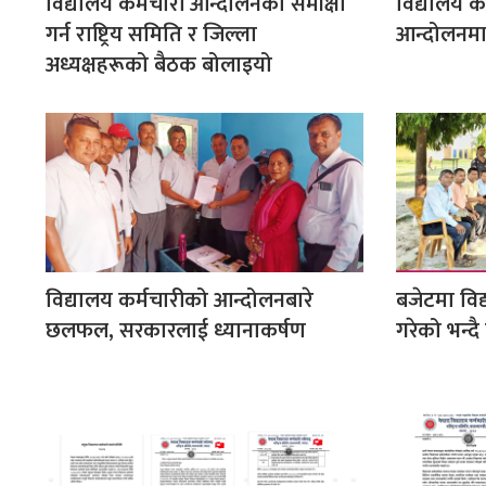
विद्यालय कर्मचारी आन्दोलनको समीक्षा
विद्यालय कर
गर्न राष्ट्रिय समिति र जिल्ला
आन्दोलनमा,
अध्यक्षहरूको बैठक बोलाइयो
विद्यालय कर्मचारीको आन्दोलनबारे
बजेटमा विद
छलफल, सरकारलाई ध्यानाकर्षण
गरेको भन्दै