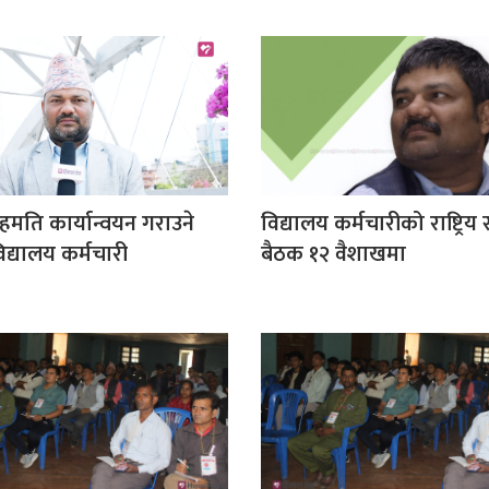
मति कार्यान्वयन गराउने
विद्यालय कर्मचारीको राष्ट्रि
द्यालय कर्मचारी
बैठक १२ वैशाखमा