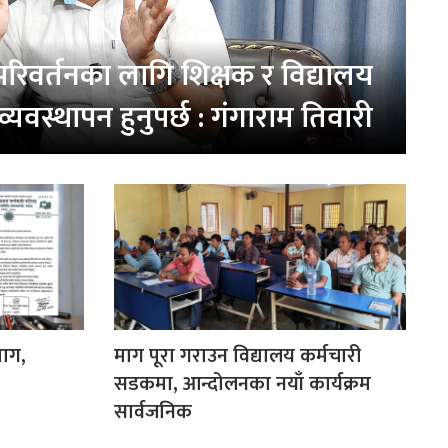
रिवर्तनका लागि शिक्षक र विद्यालय
 व्यवस्थापन हुनुपर्छ : गंगाराम तिवारी
माग,
माग पूरा गराउन विद्यालय कर्मचारी
सडकमा, आन्दोलनका नयाँ कार्यक्रम
सार्वजनिक