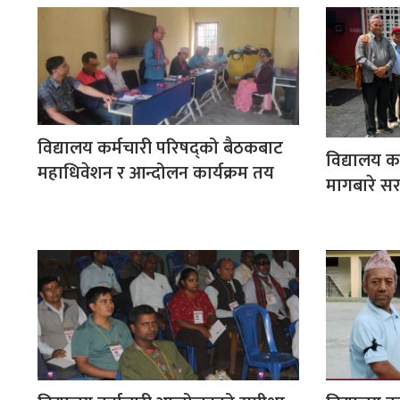
विद्यालय कर्मचारी परिषद्को बैठकबाट
विद्यालय क
महाधिवेशन र आन्दोलन कार्यक्रम तय
मागबारे स