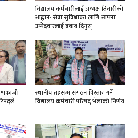
विद्यालय कर्मचारीलाई अध्यक्ष तिवारीको
आह्वान- सेवा सुविधाका लागि आफ्ना
उम्मेदवारलाई दबाब दिनुस्
रायणकाजी
स्थानीय तहसम्म संगठन विस्तार गर्ने
रिषद्ले
विद्यालय कर्मचारी परिषद् भेलाको निर्णय