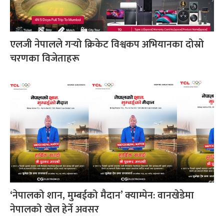
एलजी नेपालले गर्‍यो क्रिकेट विश्वकप अभियानका दोस्रो
चरणका विजेताहरू
‘नेपालको शान, मुम्बईको मैदान’ क्याम्पेन: वानखेडेमा
नेपालको खेल हेर्ने अवसर