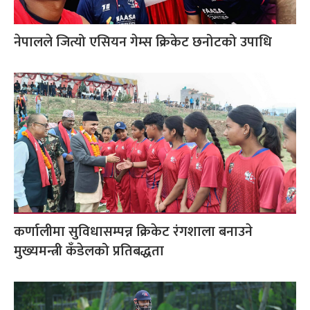
नेपालले जित्यो एसियन गेम्स क्रिकेट छनोटको उपाधि
कर्णालीमा सुविधासम्पन्न क्रिकेट रंगशाला बनाउने
मुख्यमन्त्री कँडेलको प्रतिबद्धता