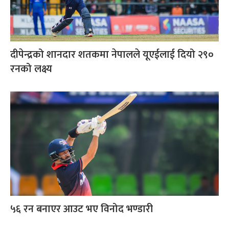
दीपेन्द्रको शानदार शतकमा नेपालले यूएईलाई दियो २९०
रनको लक्ष्य
५६ रन बनाएर आउट भए विनोद भण्डारी