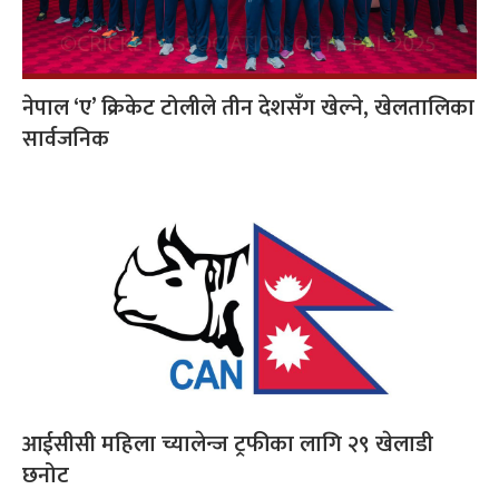
नेपाल ‘ए’ क्रिकेट टोलीले तीन देशसँग खेल्ने, खेलतालिका
सार्वजनिक
आईसीसी महिला च्यालेन्ज ट्रफीका लागि २९ खेलाडी
छनोट