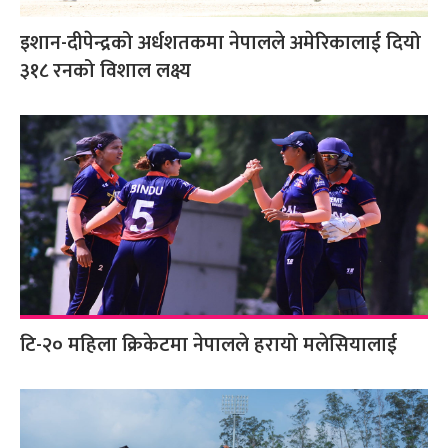
इशान-दीपेन्द्रको अर्धशतकमा नेपालले अमेरिकालाई दियो
३१८ रनको विशाल लक्ष्य
टि-२० महिला क्रिकेटमा नेपालले हरायो मलेसियालाई