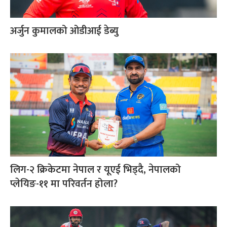
अर्जुन कुमालको ओडीआई डेब्यु
लिग-२ क्रिकेटमा नेपाल र यूएई भिड्दै, नेपालको
प्लेयिङ-११ मा परिवर्तन होला?