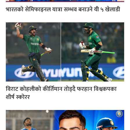
भारतको सेमिफाइनल यात्रा सम्भव बनाउने यी ५ खेलाडी
विराट कोहलीको कीर्तिमान तोड्दै फरहान विश्वकपका
शीर्ष स्कोरर