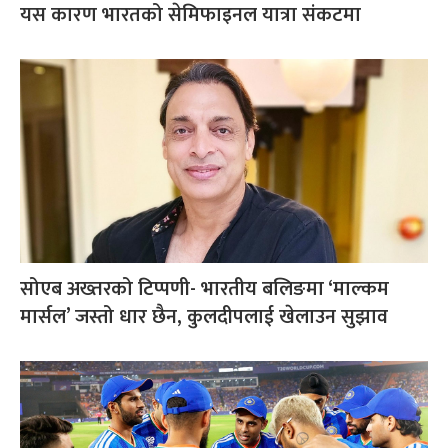
यस कारण भारतको सेमिफाइनल यात्रा संकटमा
सोएब अख्तरको टिप्पणी- भारतीय बलिङमा ‘माल्कम
मार्सल’ जस्तो धार छैन, कुलदीपलाई खेलाउन सुझाव