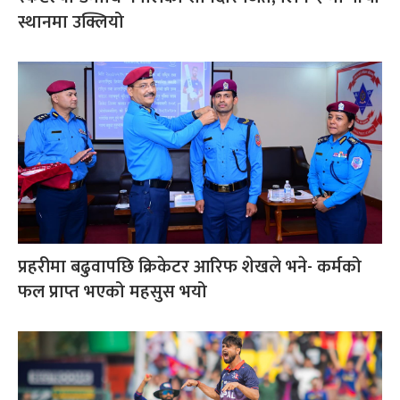
स्थानमा उक्लियो
प्रहरीमा बढुवापछि क्रिकेटर आरिफ शेखले भने- कर्मको
फल प्राप्त भएको महसुस भयो