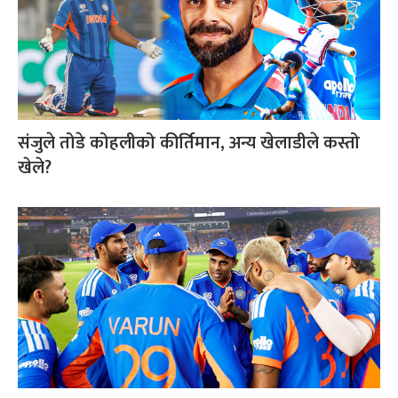
संजुले तोडे कोहलीको कीर्तिमान, अन्य खेलाडीले कस्तो
खेले?