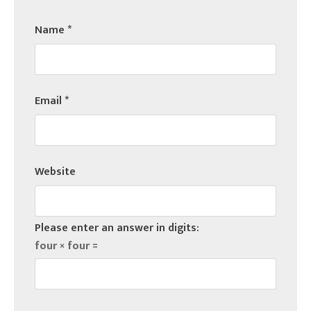
Name
*
Email
*
Website
Please enter an answer in digits:
four × four =