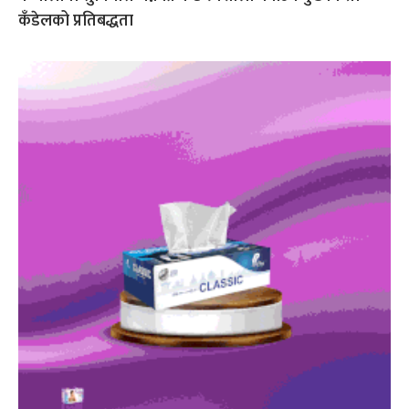
कँडेलको प्रतिबद्धता