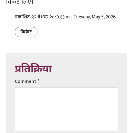
विकेट लिए।
प्रकाशित: २२ वैशाख २०८३ १३:०८ | Tuesday, May 5, 2026
क्रिकेट
प्रतिक्रिया
Comment
*