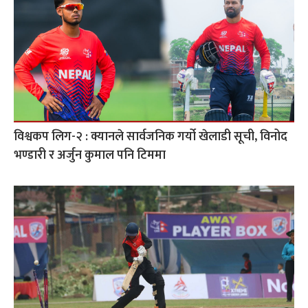
विश्वकप लिग-२ : क्यानले सार्वजनिक गर्यो खेलाडी सूची, विनोद
भण्डारी र अर्जुन कुमाल पनि टिममा