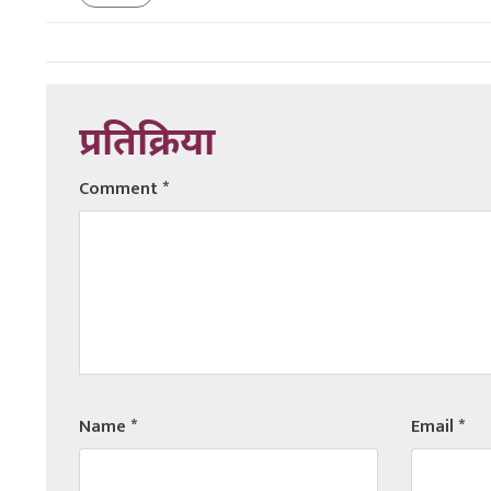
प्रतिक्रिया
Comment
*
Name
*
Email
*