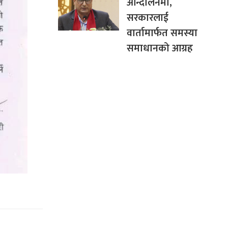
आन्दोलनमा,
सरकारलाई
वार्तामार्फत समस्या
समाधानको आग्रह