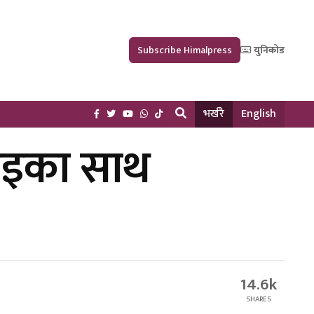
Subscribe Himalpress
युनिकोड
भर्खरै
English
डाइका साथ
14.6k
SHARES