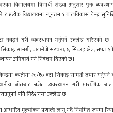
एका विद्यालयमा विद्यार्थी संख्या अनुसार पुनः व्यवस्थ
 र प्रत्येक विद्यालयमा न्यूनतम १ बालविकास केन्द्र सुनिश्च
कोटा नबढ्ने गरी व्यवस्थापन गर्नुपर्ने उल्लेख गरिएको छ। के
 सिकाइ सामग्री, बालमैत्री संरचना, ६ सिकाइ क्षेत्र, सफा 
्थापन अनिवार्य गर्न निर्देशन दिएको छ।
ेन्द्रमा कम्तीमा १०/१० वटा सिकाइ सामग्री तयार गर्नुपर्ने व
ानीय स्रोतबाट बजेट व्यवस्थापन गरी प्रारम्भिक बा
नुपर्ने पनि निर्देशनमा उल्लेख छ।
आधारित मूल्यांकन प्रणाली लागू गर्दै नियमित रूपमा रिपोर्