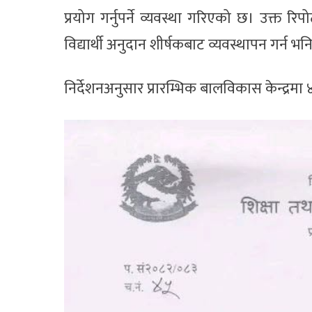
प्रयोग गर्नुपर्ने व्यवस्था गरिएको छ। उक्त रि
विद्यार्थी अनुदान शीर्षकबाट व्यवस्थापन गर्न 
निर्देशनअनुसार प्रारम्भिक बालविकास केन्द्रमा 