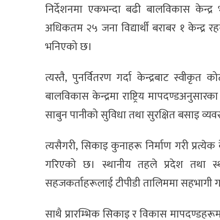
निर्देशनमा एकभन्दा बढी बालविकास केन्द्र भ
अधिकतम २५ जना विद्यार्थी बराबर १ केन्द्र रहने
भनिएको छ।
त्यस्तै, पुनर्वितरण गर्दा केन्द्रबाट स्वीकृत 
बालविकास केन्द्रमा राष्ट्रिय मापदण्डअनुसारका
साबुन पानीको सुविधा तथा सुरक्षित बसाइ व्यवस
त्यसैगरी, सिकाइ कुनाहरू निर्माण गरी प्रत्येक क
गरिएको छ। स्थानीय तहले प्रदेश तथा स्थ
सहजकर्ताहरूलाई टीपीडी तालिममा सहभागी गराउ
साथै प्रारम्भिक सिकाइ र विकास मापदण्डहरूमा 