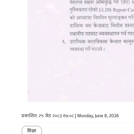
प्रकाशित: २५ जेठ २०८३ १७:०८ | Monday, June 8, 2026
शिक्षा