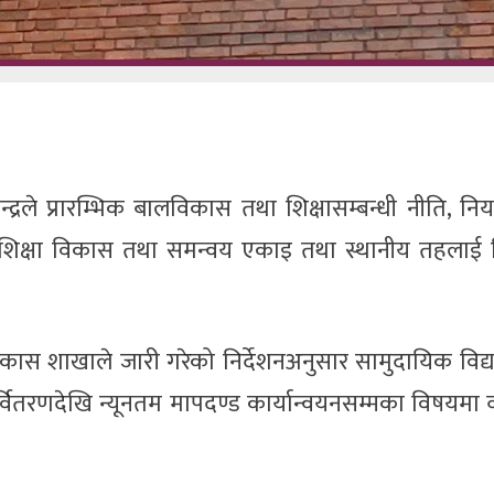
्द्रले प्रारम्भिक बालविकास तथा शिक्षासम्बन्धी नीति, न
 शिक्षा विकास तथा समन्वय एकाइ तथा स्थानीय तहलाई नि
ालविकास शाखाले जारी गरेको निर्देशनअनुसार सामुदायिक विद
्वितरणदेखि न्यूनतम मापदण्ड कार्यान्वयनसम्मका विषयमा व