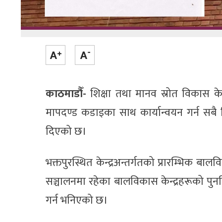
काठमाडौँ-
शिक्षा तथा मानव स्रोत विकास केन
मापदण्ड कडाइका साथ कार्यान्वयन गर्न सबै
दिएको छ।
भक्तपुरस्थित केन्द्रअन्तर्गतको प्रारम्भिक ब
सञ्चालनमा रहेका बालविकास केन्द्रहरूको पुनर
गर्न भनिएको छ।