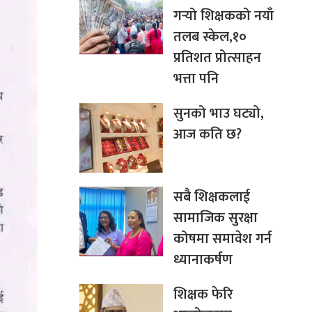
गर्‍यो शिक्षकको नयाँ
तलब स्केल,१०
प्रतिशत प्रोत्साहन
भत्ता पनि
सुनको भाउ घट्यो,
आज कति छ?
सबै शिक्षकलाई
सामाजिक सुरक्षा
कोषमा समावेश गर्न
ध्यानाकर्षण
शिक्षक फेरि