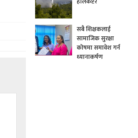
हेलिकप्टर
सबै शिक्षकलाई
सामाजिक सुरक्षा
कोषमा समावेश गर्न
ध्यानाकर्षण