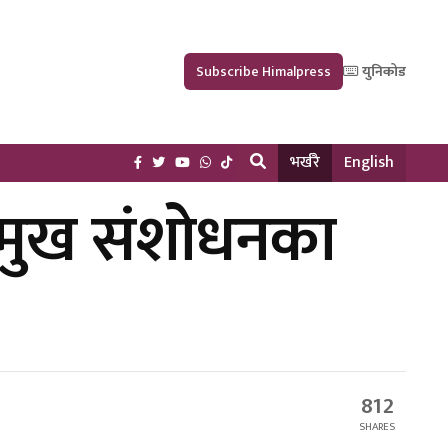
Subscribe Himalpress
युनिकोड
भर्खरै
English
्रमुख संशोधनका
812
SHARES