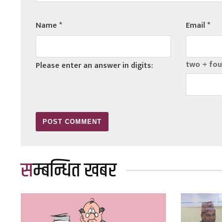
Name
*
Email
*
two + fou
Please enter an answer in digits:
सम्बन्धित खबर