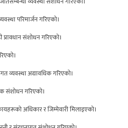
ातसम्बन्धी व्यवस्था संशोधन गरिएको।
व्यवस्था परिमार्जन गरिएको।
 केही प्रावधान संशोधन गरिएको।
 गरिएको।
रियागत व्यवस्था अद्यावधिक गरिएको।
वश्यक संशोधन गरिएको।
िकायहरूको अधिकार र जिम्मेवारी मिलाइएको।
ानुनी र संरचनागत संशोधन गरिएको।