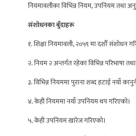
नियमावलीका विभिन्न नियम, उपनियम तथा अनु
संशोधनका बुँदाहरू
१. शिक्षा नियमावली, २०५९ मा दशौँ संशोधन ग
२. नियम २ अन्तर्गत रहेका विभिन्न परिभाषा त
३. विभिन्न नियममा पुराना शब्द हटाई नयाँ कान
४. केही नियममा नयाँ उपनियम थप गरिएको।
५. केही उपनियम खारेज गरिएको।