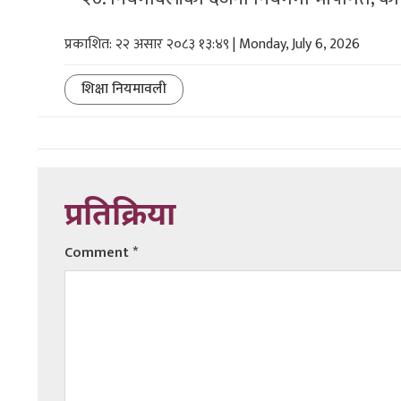
प्रकाशित: २२ असार २०८३ १३:४९ | Monday, July 6, 2026
शिक्षा नियमावली
प्रतिक्रिया
Comment
*