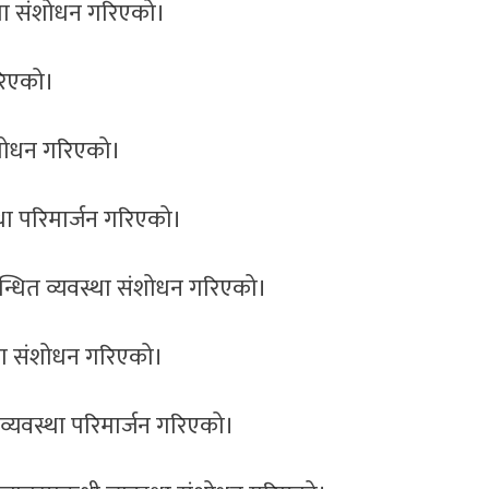
थामा संशोधन गरिएको।
गरिएको।
संशोधन गरिएको।
्था परिमार्जन गरिएको।
न्धित व्यवस्था संशोधन गरिएको।
यामा संशोधन गरिएको।
व्यवस्था परिमार्जन गरिएको।