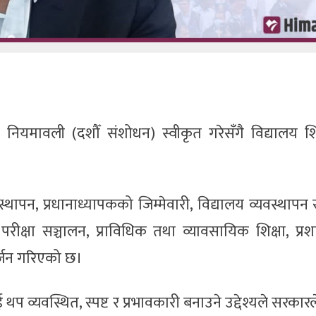
षा नियमावली (दशौँ संशोधन) स्वीकृत गरेसँगै विद्यालय शि
्थापन, प्रधानाध्यापकको जिम्मेवारी, विद्यालय व्यवस्थापन
, परीक्षा सञ्चालन, प्राविधिक तथा व्यावसायिक शिक्षा, प्
ार्जन गरिएको छ।
 व्यवस्थित, स्पष्ट र प्रभावकारी बनाउने उद्देश्यले सरकारले