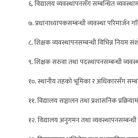
६. विद्यालय व्यवस्थापनसँग सम्बन्धित व्यवस्
७. प्रधानाध्यापकसम्बन्धी व्यवस्था परिमार्जन 
८. शिक्षक व्यवस्थापनसम्बन्धी विभिन्न नियम 
९. शिक्षक सरुवा तथा पदस्थापनसम्बन्धी व्यवस
१०. स्थानीय तहको भूमिका र अधिकारसँग सम्ब
११. विद्यालय सञ्चालन तथा प्रशासनिक प्रक्रि
१२. विद्यालय अनुगमन तथा व्यवस्थापनसम्बन्धी 