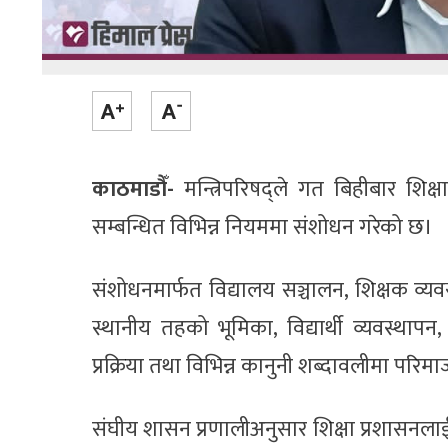
काठमाडौँ-
मन्त्रिपरिषद्ले गत बिहीबार शिक्
सम्बन्धित विभिन्न नियममा संशोधन गरेको छ।
संशोधनमार्फत विद्यालय सञ्चालन, शिक्षक व्यवस
स्थानीय तहको भूमिका, विद्यार्थी व्यवस्थापन
प्रक्रिया तथा विभिन्न कानुनी शब्दावलीमा परिम
संघीय शासन प्रणालीअनुसार शिक्षा प्रशासनलाई थप