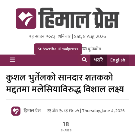
२३ साउन २०८३, शनिबार | Sat, 8 Aug 2026
Himal Press
Dot NewsyNepal Media and Research Pvt Ltd.
Subscribe Himalpress
युनिकोड
भर्खरै
English
कुशल भुर्तेलको सानदार शतकको
मद्दतमा मलेसियाविरुद्ध विशाल लक्ष्य
हिमाल प्रेस
२१ जेठ २०८३ १४:०५ | Thursday, June 4, 2026
18
SHARES