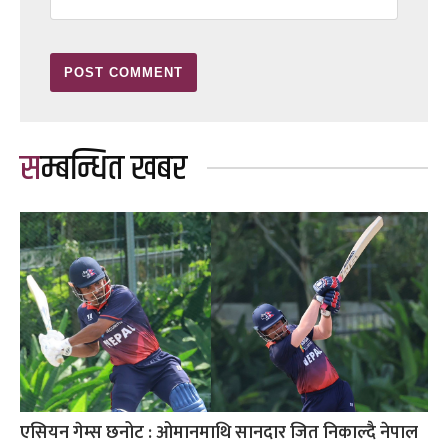
सम्बन्धित खबर
एसियन गेम्स छनोट : ओमानमाथि सानदार जित निकाल्दै नेपाल