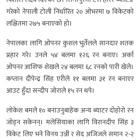
गरेको नेपाली टोली निर्धारित २० ओभरमा ७ विकेटको
लक्षितमा २७५ बनाएको हो।
नेपालका लागि ओपनर कुशल भुर्तेलले सानदार शतक
प्रहार गरे। उनले ५४ बलमा १२६ रन बनाए। अर्का
ओपनर आशिफ शेखले २४ बलमा ६८ रनको पारी खेले।
कप्तान दीपेन्द्र सिंह एरीले ११ बलमा ३१ रन बनाएर
आउट हुँदा सन्दीप जोराले १५ रन थपे।
लोकेश बमले १० बनाउनुबाहेक अन्य ब्याटर दोहोरो रन
जोड्न सकेनन्। मलेसियाका लागि विरानदीप सिंह ३
विकेट लिए भने विनय उन्नी र सेद अजिजले समान २-२