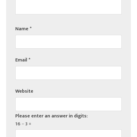
Name
*
Email
*
Website
Please enter an answer in digits:
16 − 3 =