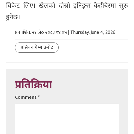
विकेट लिए। खेलको दोस्रो इनिङ्स केहीबेरमा सुरु
हुनेछ।
प्रकाशित: २१ जेठ २०८३ १४:०५ | Thursday, June 4, 2026
एसियन गेम्स छनोट
प्रतिक्रिया
Comment
*