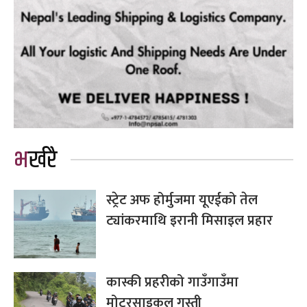
भर्खरै
स्ट्रेट अफ होर्मुजमा यूएईको तेल
ट्यांकरमाथि इरानी मिसाइल प्रहार
कास्की प्रहरीको गाउँगाउँमा
मोटरसाइकल गस्ती