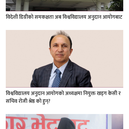
विदेशी डिग्रीको समकक्षता अब विश्वविद्यालय अनुदान आयोगबाट
विश्वविद्यालय अनुदान आयोगको अध्यक्षमा नियुक्त खड्ग केसी र
सचिव रोजी श्रेष्ठ को हुन्?