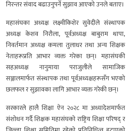
निरन्तर संवाद बढाउनुपर्ने सुझाव आएको उनले बताए।
महासंघका अध्यक्ष लक्ष्मीकिशेर सुवेदीले संस्थापक
अध्यक्ष केशव निरौला, पूर्वअध्यक्ष बाबुराम थापा,
निवर्तमान अध्यक्ष कमला तुलाधर तथा अन्य शिक्षक
नेताहरूप्रति आभार व्यक्त गरेका छन्। महासंघकी
सहअध्यक्ष नानुमाया पराजुलीले सामाजिक
सञ्जालमार्फत संस्थापक तथा पूर्वअध्यक्षहरूसँग भएको
छलफल र सुझावका लागि आभार व्यक्त गरेकी छन्।
सरकारले हालै शिक्षा ऐन २०२८ मा अध्यादेशमार्फत
संशोधन गर्दै शिक्षक महासंघको राष्ट्रिय शिक्षा परिषद् र
जिल्ला शिक्षा समितिमा रहेको प्रतिनिधित्व हटाएको