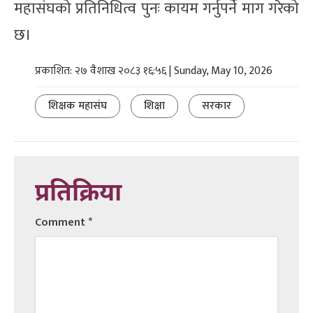
महासंघको प्रतिनिधित्व पुनः कायम गर्नुपर्ने माग गरेको
छ।
प्रकाशित: २७ वैशाख २०८३ १६:५६ | Sunday, May 10, 2026
शिक्षक महासंघ
शिक्षा
सरकार
प्रतिक्रिया
Comment
*