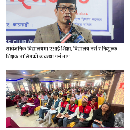
सार्वजनिक विद्यालयमा एआई शिक्षा, विद्यालय नर्स र निःशुल्क
शिक्षक तालिमको व्यवस्था गर्न माग