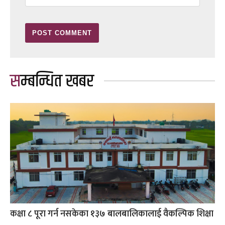
सम्बन्धित खबर
कक्षा ८ पूरा गर्न नसकेका १३७ बालबालिकालाई वैकल्पिक शिक्षा