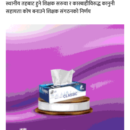
स्थानीय तहबाट हुने शिक्षक सरुवा र कारबाहीविरुद्ध कानुनी
सहायता कोष बनाउने शिक्षक संगठनको निर्णय