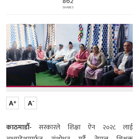
862
SHARES
काठमाडौँ-
सरकारले शिक्षा ऐन २०२८ लाई