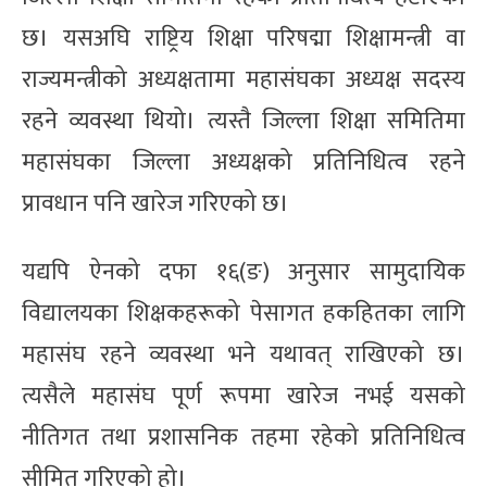
छ। यसअघि राष्ट्रिय शिक्षा परिषद्मा शिक्षामन्त्री वा
राज्यमन्त्रीको अध्यक्षतामा महासंघका अध्यक्ष सदस्य
रहने व्यवस्था थियो। त्यस्तै जिल्ला शिक्षा समितिमा
महासंघका जिल्ला अध्यक्षको प्रतिनिधित्व रहने
प्रावधान पनि खारेज गरिएको छ।
यद्यपि ऐनको दफा १६(ङ) अनुसार सामुदायिक
विद्यालयका शिक्षकहरूको पेसागत हकहितका लागि
महासंघ रहने व्यवस्था भने यथावत् राखिएको छ।
त्यसैले महासंघ पूर्ण रूपमा खारेज नभई यसको
नीतिगत तथा प्रशासनिक तहमा रहेको प्रतिनिधित्व
सीमित गरिएको हो।