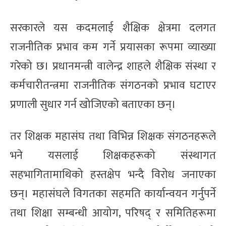
सरकारले यस कदमलाई शैक्षिक क्षेत्रमा दलगत
राजनीतिक प्रभाव कम गर्ने प्रयासका रूपमा व्याख्या
गरेको छ। प्रधानमन्त्री वालेन्द्र शाहले शैक्षिक संस्था र
कर्मचारीतन्त्रमा राजनीतिक संगठनको प्रभाव घटाएर
प्रणाली सुधार गर्न खोजिएको बताएका छन्।
तर शिक्षक महासंघ तथा विभिन्न शिक्षक संगठनहरूले
भने यसलाई शिक्षकहरूको संस्थागत
सहभागितामाथिको हस्तक्षेप भन्दै विरोध जनाएका
छन्। महासंघले विगतका सहमति कार्यान्वयन गर्नुपर्ने
तथा शिक्षा सम्बन्धी आयोग, परिषद् र समितिहरूमा