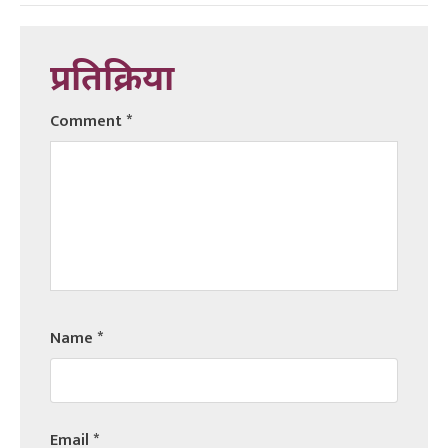
प्रतिक्रिया
Comment
*
Name
*
Email
*