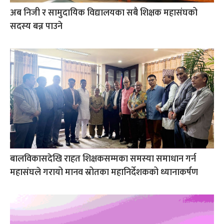
अब निजी र सामुदायिक विद्यालयका सबै शिक्षक महासंघको
सदस्य बन्न पाउने
बालविकासदेखि राहत शिक्षकसम्मका समस्या समाधान गर्न
महासंघले गरायो मानव स्रोतका महानिर्देशकको ध्यानाकर्षण