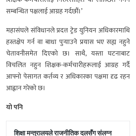
सम्बन्धित पक्षलाई आग्रह गर्दछौं।’
महासंघले संविधानले प्रदत्त ट्रेड युनियन अधिकारमाथि
हस्तक्षेप गर्न वा बाधा पुर्‍याउने प्रयास भए सह्य नहुने
चेतावनीसमेत दिएको छ। साथै, यस्ता घटनाबाट
विचलित नहुन शिक्षक-कर्मचारीहरूलाई आग्रह गर्दै
आफ्नो पेसागत कर्तव्य र अधिकारका पक्षमा दृढ रहन
आह्वान गरेको छ।
यो पनि