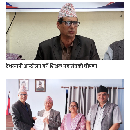
देशव्यापी आन्दोलन गर्ने शिक्षक महासंघको घोषणा