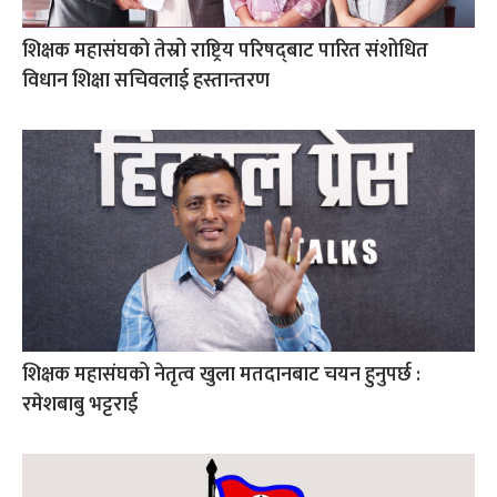
शिक्षक महासंघको तेस्रो राष्ट्रिय परिषद्‌बाट पारित संशोधित
विधान शिक्षा सचिवलाई हस्तान्तरण
शिक्षक महासंघको नेतृत्व खुला मतदानबाट चयन हुनुपर्छ :
रमेशबाबु भट्टराई