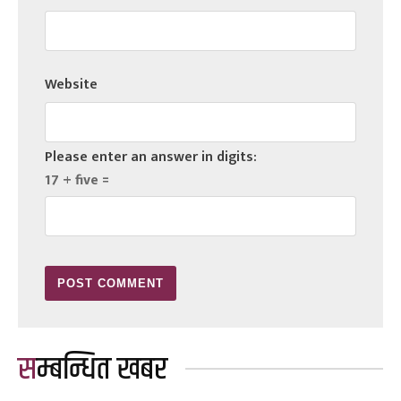
Website
Please enter an answer in digits:
17 + five =
सम्बन्धित खबर