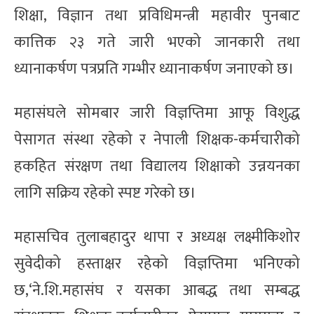
शिक्षा, विज्ञान तथा प्रविधिमन्त्री महावीर पुनबाट
कात्तिक २३ गते जारी भएको जानकारी तथा
ध्यानाकर्षण पत्रप्रति गम्भीर ध्यानाकर्षण जनाएको छ।
महासंघले सोमबार जारी विज्ञप्तिमा आफू विशुद्ध
पेसागत संस्था रहेको र नेपाली शिक्षक-कर्मचारीको
हकहित संरक्षण तथा विद्यालय शिक्षाको उन्नयनका
लागि सक्रिय रहेको स्पष्ट गरेको छ।
महासचिव तुलाबहादुर थापा र अध्यक्ष लक्ष्मीकिशोर
सुवेदीको हस्ताक्षर रहेको विज्ञप्तिमा भनिएको
छ,‘ने.शि.महासंघ र यसका आबद्ध तथा सम्बद्ध