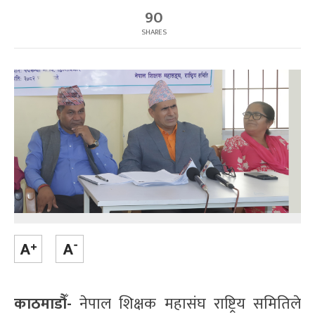
90
SHARES
काठमाडौँ-
नेपाल शिक्षक महासंघ राष्ट्रिय समितिले