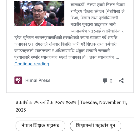
प्रकाशित: २५ कार्तिक २०८२ १०:१२ | Tuesday, November 11,
2025
नेपाल शिक्षक महासंघ
शिक्षामन्त्री महावीर पुन