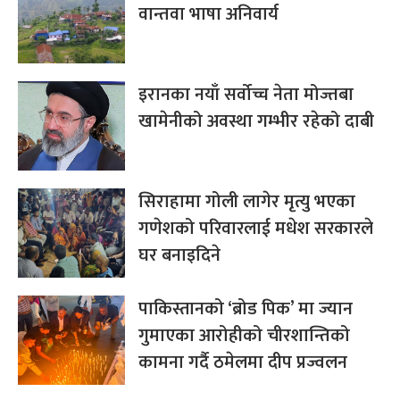
वान्तवा भाषा अनिवार्य
इरानका नयाँ सर्वोच्च नेता मोज्तबा
खामेनीको अवस्था गम्भीर रहेको दाबी
सिराहामा गोली लागेर मृत्यु भएका
गणेशको परिवारलाई मधेश सरकारले
घर बनाइदिने
पाकिस्तानको ‘ब्रोड पिक’ मा ज्यान
गुमाएका आरोहीको चीरशान्तिको
कामना गर्दै ठमेलमा दीप प्रज्वलन