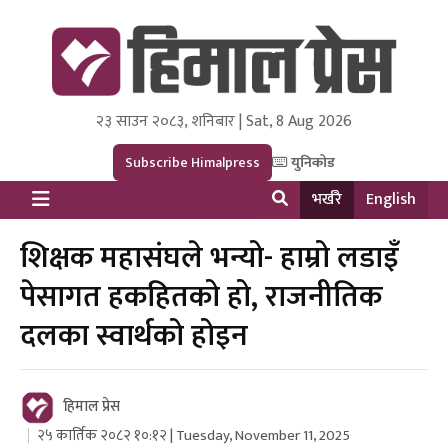
२३ साउन २०८३, शनिबार | Sat, 8 Aug 2026
Himal Press
Dot NewsyNepal Media and Research Pvt Ltd.
Subscribe Himalpress
युनिकोड
भर्खरै
English
शिक्षक महासंघले भन्यो- हाम्रो लडाइँ
पेसागत हकहितको हो, राजनीतिक
दलका स्वार्थको होइन
हिमाल प्रेस
२५ कार्तिक २०८२ १०:१२ | Tuesday, November 11, 2025