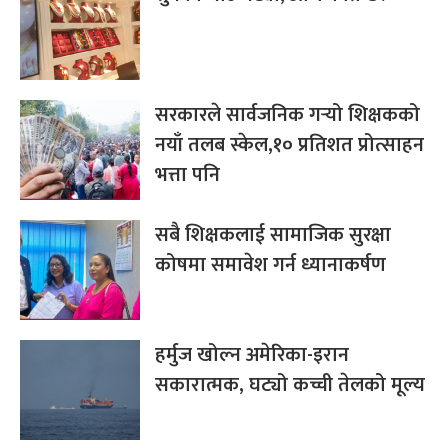
सरकारले सार्वजनिक गर्‍यो शिक्षकको
नयाँ तलब स्केल,१० प्रतिशत प्रोत्साहन
भत्ता पनि
सबै शिक्षकलाई सामाजिक सुरक्षा
कोषमा समावेश गर्न ध्यानाकर्षण
हर्मुज खोल्न अमेरिका-इरान
सकारात्मक, घट्यो कच्ची तेलको मूल्य