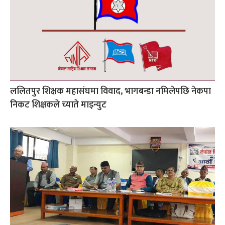
ललितपुर शिक्षक महासंघमा विवाद, भागबन्डा नमिलेपछि नेकपा
निकट शिक्षकले च्याते माइन्युट