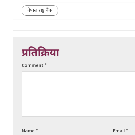
नेपाल राष्ट्र बैंक
प्रतिक्रिया
Comment
*
Name
*
Email
*