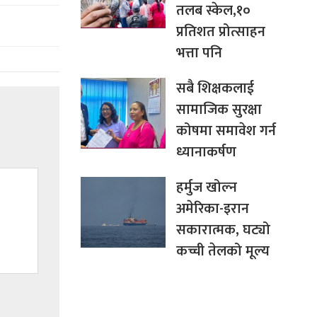
तलब स्केल,१०
प्रतिशत प्रोत्साहन
भत्ता पनि
सबै शिक्षकलाई
सामाजिक सुरक्षा
कोषमा समावेश गर्न
ध्यानाकर्षण
हर्मुज खोल्न
अमेरिका-इरान
सकारात्मक, घट्यो
कच्ची तेलको मूल्य