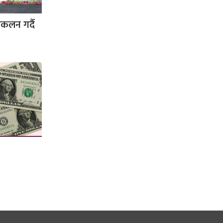
ंकलन गर्दै