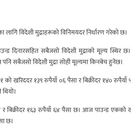
का लागि विदेशी मुद्राहरूको विनिमयदर निर्धारण गरेको छ।
उन्ड दिनारसहित सबैजसो विदेशी मुद्राको मूल्य स्थिर छ। 
पनि सबैजसो विदेशी मुद्रा सोही मूल्यमा किनबेच हुनेछ।
१ को खरिददर १३९ रुपैयाँ ०६ पैसा र बिक्रीदर १४० रुपैयाँ 
 थियो।
 र बिक्रीदर १६३ रुपैयाँ ६४ पैसा छ। आज पाउन्ड एकको 
पैसा छ।