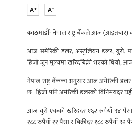
काठमाडौँ-
नेपाल राष्ट्र बैंकले आज (आइतबार) 
आज अमेरिकी डलर, अस्ट्रेलियन डलर, युरो, पा
हिजो जुन मूल्यमा खरिदबिक्री भएको थियो, आज 
नेपाल राष्ट्र बैंकका अनुसार आज अमेरिकी डलर 
छ। हिजो पनि अमेरिकी डलरको विनिमयदर यही
आज युरो एकको खरिददर १६२ रुपैयाँ ९४ पैसा
१८८ रुपैयाँ ११ पैसा र बिक्रीदर १८८ रुपैयाँ ९२ 