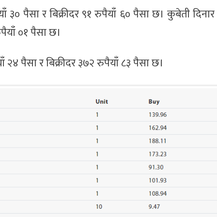
 ३० पैसा र बिक्रीदर ९१ रुपैयाँ ६० पैसा छ। कुबेती दिन
पैयाँ ०१ पैसा छ।
४ पैसा र बिक्रीदर ३७२ रुपैयाँ ८३ पैसा छ।