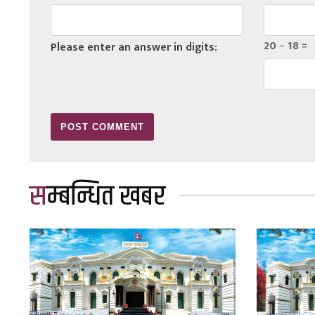
20 − 18 =
Please enter an answer in digits:
सम्बन्धित खबर