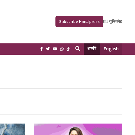
Subscribe Himalpress
युनिकोड
भर्खरै
English