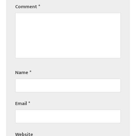
Comment
*
Name
*
Email
*
Website