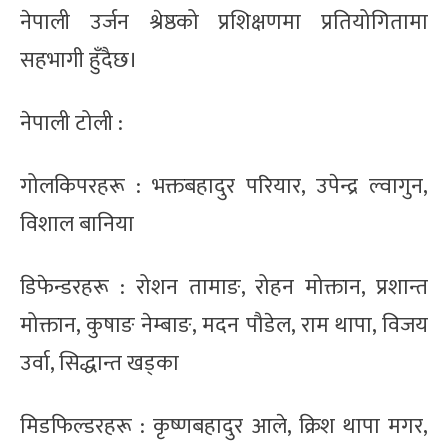
नेपाली उर्जन श्रेष्ठको प्रशिक्षणमा प्रतियोगितामा
सहभागी हुँदैछ।
नेपाली टोली :
गोलकिपरहरू : भक्तबहादुर परियार, उपेन्द्र ल्वागुन,
विशाल बानिया
डिफेन्डरहरू : रोशन तामाङ, रोहन मोक्तान, प्रशान्त
मोक्तान, कुषाङ नेम्बाङ, मदन पौडेल, राम थापा, विजय
उर्वा, सिद्धान्त खड्का
मिडफिल्डरहरू : कृष्णबहादुर आले, क्रिश थापा मगर,