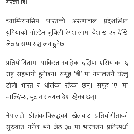
गरेको छ।
च्याम्पियनसिप भारतको अरुणाचल प्रदेशस्थित
युपियाको गोल्डेन जुबिली रंगशालामा वैशाख २६ देखि
जेठ ४ सम्म सञ्चालन हुनेछ।
प्रतियोगितामा पाकिस्तानबाहेक दक्षिण एसियाका ६
राष्ट्र सहभागी हुनेछन्। समूह ‘बी’ मा नेपालसँगै घरेलु
टोली भारत र श्रीलंका रहेका छन्। समूह ‘ए’ मा
माल्दिभ्स, भुटान र बंगलादेश रहेका छन्।
नेपालले श्रीलंकाविरुद्धको खेलबाट प्रतियोगीताको
सुरुवात गर्नेछ भने जेठ ३० मा भारतसँग प्रतिस्पर्धा