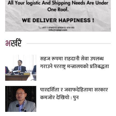
भर्खरै
सहज रूपमा राहदानी सेवा उपलब्ध
गराउने परराष्ट्र मन्त्रालयको प्रतिबद्धता
पारदर्शिता र जवाफदेहितामा सरकार
कमजोर देखियो : पुन