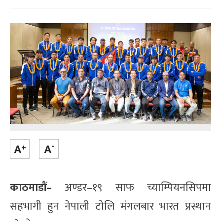
काठमाडौं–
अण्डर–१९ साफ च्याम्पियनसिपमा
सहभागी हुन नेपाली टोलि मंगलबार भारत प्रस्थान