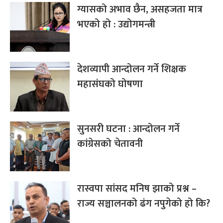
ग्यासको अभाव छैन, असहजता मात्र
भएको हो : उद्योगमन्त्री
देशव्यापी आन्दोलन गर्ने शिक्षक
महासंघको घोषणा
सुनसरी घटना : आन्दोलन गर्ने
कांग्रेसको चेतावनी
रास्वपा सांसद मनिष झाको प्रश्न –
राज्य सञ्चालनको ढंग नपुगेको हो कि?