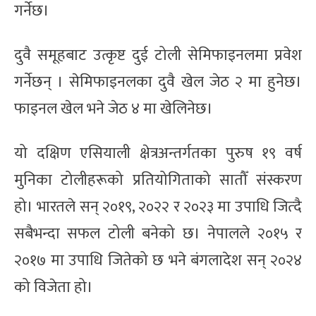
गर्नेछ।
दुवै समूहबाट उत्कृष्ट दुई टोली सेमिफाइनलमा प्रवेश
गर्नेछन् । सेमिफाइनलका दुवै खेल जेठ २ मा हुनेछ।
फाइनल खेल भने जेठ ४ मा खेलिनेछ।
यो दक्षिण एसियाली क्षेत्रअन्तर्गतका पुरुष १९ वर्ष
मुनिका टोलीहरूको प्रतियोगिताको सातौँ संस्करण
हो। भारतले सन् २०१९, २०२२ र २०२३ मा उपाधि जित्दै
सबैभन्दा सफल टोली बनेको छ। नेपालले २०१५ र
२०१७ मा उपाधि जितेको छ भने बंगलादेश सन् २०२४
को विजेता हो।