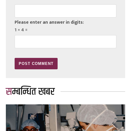
Please enter an answer in digits:
1 × 4 =
सम्बन्धित खबर