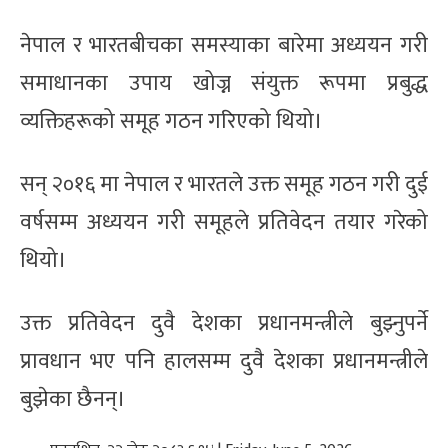
नेपाल र भारतबीचका समस्याका बारेमा अध्ययन गरी
समाधानका उपाय खोज्न संयुक्त रूपमा प्रबुद्ध
व्यक्तिहरूको समूह गठन गरिएको थियो।
सन् २०१६ मा नेपाल र भारतले उक्त समूह गठन गरी दुई
वर्षसम्म अध्ययन गरी समूहले प्रतिवेदन तयार गरेको
थियो।
उक्त प्रतिवेदन दुवै देशका प्रधानमन्त्रीले बुझ्नुपर्ने
प्रावधान भए पनि हालसम्म दुवै देशका प्रधानमन्त्रीले
बुझेका छैनन्।