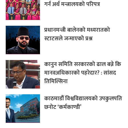
गर्न अर्थ मन्त्रालयको परिपत्र
प्रधानमन्त्री बालेनको मध्यरातको
स्टाटसले जन्माएको प्रश्न
कानुन समिति सरकारको ढाल बन्ने कि
मानवअधिकारको पहरेदार? : सांसद
तिमिल्सिना
काठमाडौँ विश्वविद्यालयको उपकुलपति
छनोट ‘कर्मकाण्डी’