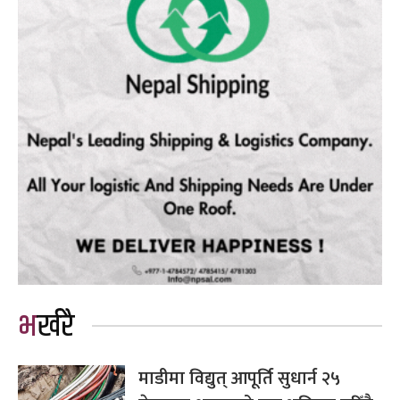
भर्खरै
माडीमा विद्युत् आपूर्ति सुधार्न २५