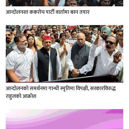
आन्दोलनरत ककरोच पार्टी वार्तामा बस्न तयार
आन्दोलनको समर्थनमा गान्धी स्मृतिमा विपक्षी, सरकारविरुद्ध
राहुलको आक्रोश