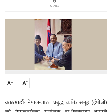
6
SHARES
काठमाडौँ-
नेपाल-भारत प्रबुद्ध व्यक्ति समूह (ईपीजी)