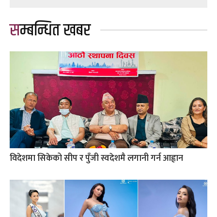
सम्बन्धित खबर
विदेशमा सिकेको सीप र पुँजी स्वदेशमै लगानी गर्न आह्वान