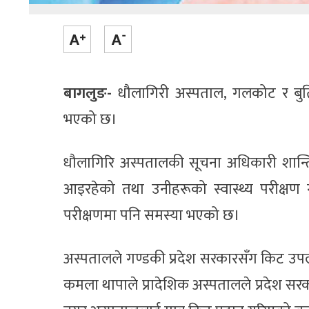
बागलुङ-
धौलागिरी अस्पताल, गलकोट र बुर्तिव
भएको छ।
धौलागिरि अस्पतालकी सूचना अधिकारी शान्ति
आइरहेको तथा उनीहरूको स्वास्थ्य परीक्ष
परीक्षणमा पनि समस्या भएको छ।
अस्पतालले गण्डकी प्रदेश सरकारसँग किट उपलब
कमला थापाले प्रादेशिक अस्पतालले प्रदेश सरकारबाट