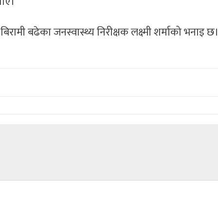
ताए।
ो बिरामी बढेका जनस्वास्थ्य निरीक्षक लक्ष्मी शर्माको भनाइ छ