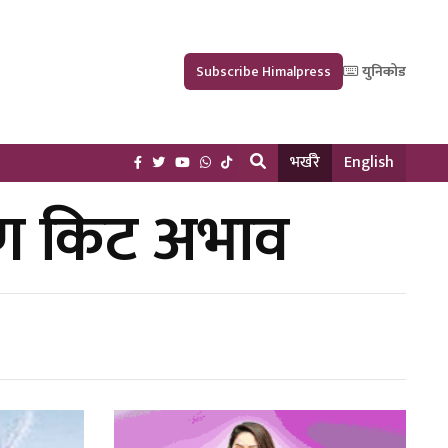
Subscribe Himalpress
युनिकोड
भर्खरै
English
क्षण किट अभाव