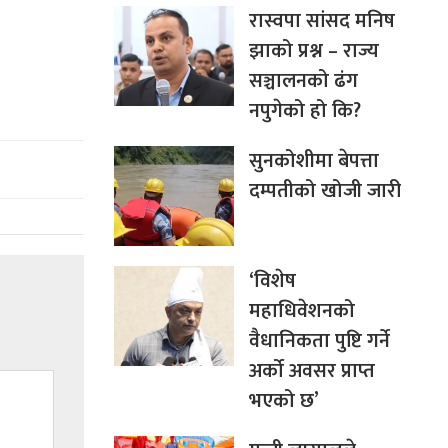
रास्वपा सांसद मनिष
झाको प्रश्न – राज्य
।
सञ्चालनको ढंग
नपुगेको हो कि?
सुनकोशीमा बेपत्ता
दम्पतीको खोजी जारी
‘विशेष
महाधिवेशनको
वैधानिकता पुष्टि गर्ने
अर्को अवसर प्राप्त
भएको छ’