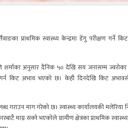
ाङका प्राथमिक स्वास्थ्य केन्द्रमा डेंगु परीक्षण गर्ने क
 शर्माका अनुसार दैनिक ५० देखि सय जनासम्म ज्वरोका 
ण गर्न किट अभाव भएको छ। केही दिनदेखि किट अभावसँग
्ध गराउन माग गरेको छ। स्वास्थ्य कार्यालयकी मलेरिया न
ै माग्न सक्ने भएकोले ग्रामीण क्षेत्रका प्राथमिक स्वास्थ्य क