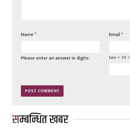
Name
*
Email
*
ten + 10 =
Please enter an answer in digits:
सम्बन्धित खबर