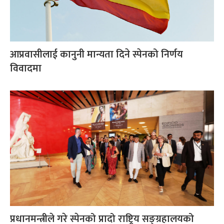
आप्रवासीलाई कानुनी मान्यता दिने स्पेनको निर्णय
विवादमा
प्रधानमन्त्रीले गरे स्पेनको प्रादो राष्ट्रिय सङ्ग्रहालयको