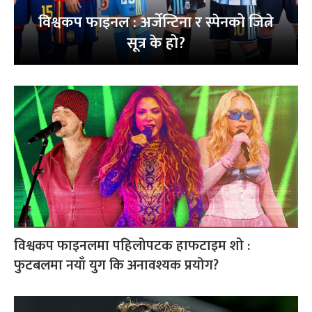
विश्वकप फाइनल : अर्जेन्टिना र स्पेनको जित्ने
सूत्र के हो?
विश्वकप फाइनलमा पहिलोपटक हाफटाइम शो :
फुटबलमा नयाँ युग कि अनावश्यक प्रयोग?