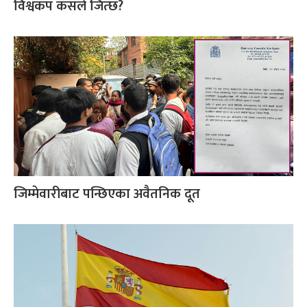
विश्वकप कसले जित्छ?
जिम्मेवारीबाट पन्छिएका अवैतनिक दूत