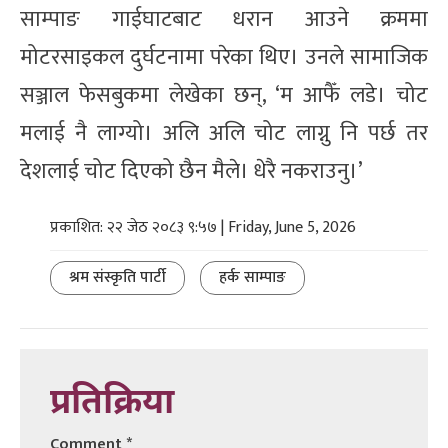
साम्पाङ गाईघाटबाट धरान आउने क्रममा
मोटरसाइकल दुर्घटनामा परेका थिए। उनले सामाजिक
सञ्जाल फेसबुकमा लेखेका छन्, ‘म आफैँ लडे। चोट
मलाई नै लाग्यो। अलि अलि चोट लाग्नु नि पर्छ तर
देशलाई चोट दिएको छैन मैले। धेरै नकराउनु।’
प्रकाशित: २२ जेठ २०८३ ९:५७ | Friday, June 5, 2026
श्रम संस्कृति पार्टी
हर्क साम्पाङ
प्रतिक्रिया
Comment
*