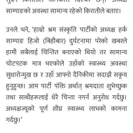
साम्पाङको अवस्था सामान्य रहेको किरातीले बताए।
उनले भने, ‘हाम्रो श्रम संस्कृति पार्टीको अध्यक्ष हर्क
साम्पाङ हिजो (बिहीबार) दुर्घटनामा परेको खबरले
हामी सबैलाई चिन्तित बनाएको थियो तर सामान्य
चोटपटक मात्र भएकोले उहाँको स्वास्थ्य अवस्था
सुधारोन्मुख छ र उहाँ आफ्नो दैनिकीमा सदाझै सकृय
हुनुहुन्छ। आम पार्टी पंक्ति अर्थात् श्रमदाता शुभेच्छुक
तथा साथीहरूलाई धेरै चिन्ता नगर्न अनुरोध गर्दछु।
अध्यक्षज्यूको पूर्ण शीघ्र स्वास्थ्य लाभको कामना
गर्दछु।’