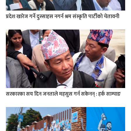
प्रदेश खारेज गर्ने दुस्साहस नगर्न श्रम संस्कृति पार्टीको चेतावनी
सरकारका सय दिन जनताले महसुस गर्न सकेनन् : हर्क साम्पाङ