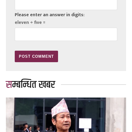
Please enter an answer in digits:
eleven + five =
सम्बन्धित खबर