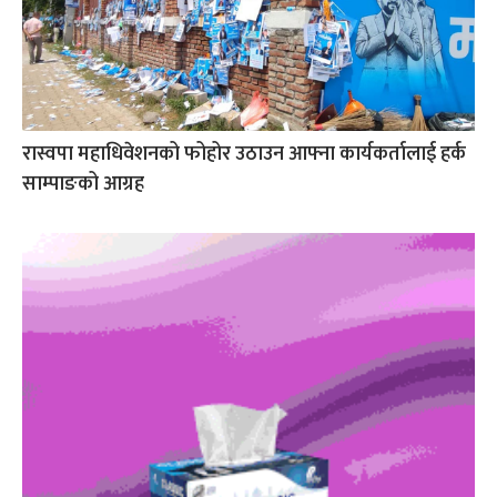
रास्वपा महाधिवेशनको फोहोर उठाउन आफ्ना कार्यकर्तालाई हर्क
साम्पाङको आग्रह