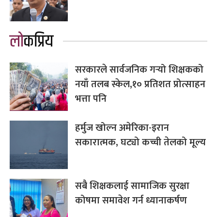
लोकप्रिय
सरकारले सार्वजनिक गर्‍यो शिक्षकको
नयाँ तलब स्केल,१० प्रतिशत प्रोत्साहन
भत्ता पनि
हर्मुज खोल्न अमेरिका-इरान
सकारात्मक, घट्यो कच्ची तेलको मूल्य
सबै शिक्षकलाई सामाजिक सुरक्षा
कोषमा समावेश गर्न ध्यानाकर्षण