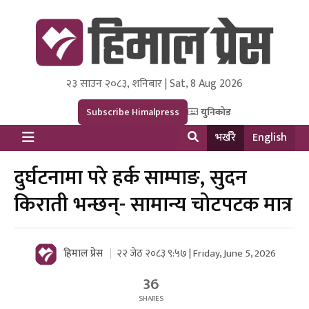
२३ साउन २०८३, शनिबार | Sat, 8 Aug 2026
Himal Press
Dot NewsyNepal Media and Research Pvt Ltd.
Subscribe Himalpress
युनिकोड
भर्खरै
English
दुर्घटनामा परे हर्क साम्पाङ, सुदन
किराती भन्छन्- सामान्य चोटपटक मात्र
हिमाल प्रेस
२२ जेठ २०८३ ९:५७ | Friday, June 5, 2026
36
SHARES