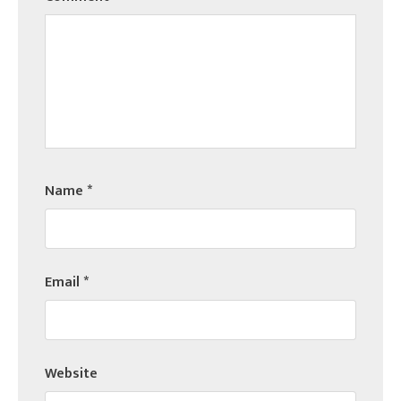
Name
*
Email
*
Website