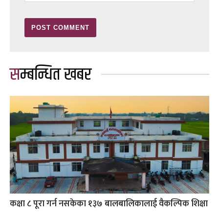
सम्बन्धित खबर
कक्षा ८ पूरा गर्न नसकेका १३७ बालबालिकालाई वैकल्पिक शिक्षा