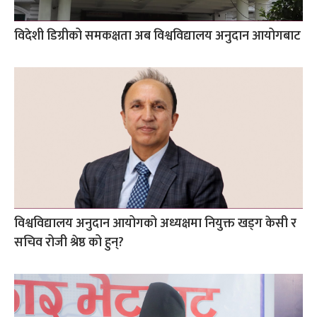
विदेशी डिग्रीको समकक्षता अब विश्वविद्यालय अनुदान आयोगबाट
विश्वविद्यालय अनुदान आयोगको अध्यक्षमा नियुक्त खड्ग केसी र
सचिव रोजी श्रेष्ठ को हुन्?