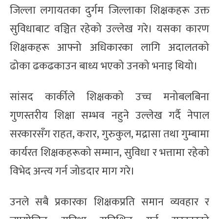
जिल्ला लगायतका दुर्गम जिल्लाका शिक्षकहरू उक्त
सुविधाबाट वञ्चित रहेको उल्लेख गरे। यसका कारण
शिक्षकहरू आफ्नो अधिकारका लागि अदालतको
ढोका ढकढकाउन बाध्य भएको उनको भनाइ थियो।
सांसद कार्कीले शिक्षकको उच्च मनोबलबिना
गुणस्तरीय शिक्षा सम्भव नहुने उल्लेख गर्दै नेपाल
सरकारसँग राहत, करार, गुरुकुल, मद्रासा तथा गुम्बामा
कार्यरत शिक्षकहरूको सम्मान, सुविधा र भत्तामा रहेको
विभेद अन्त्य गर्न जोडदार माग गरे।
उनले सबै प्रकारका शिक्षकप्रति समान व्यवहार र