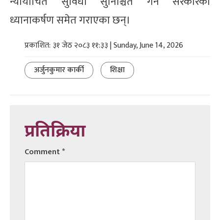
न्यायोचित सुविधा सुनिश्चित गर्न सरकारको
ध्यानाकर्षण समेत गराएका छन्।
प्रकाशित: ३१ जेठ २०८३ ११:३३ | Sunday, June 14, 2026
अर्जुनकुमार कार्की
शिक्षा
प्रतिक्रिया
Comment
*