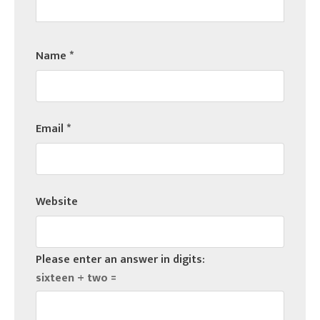
Name
*
Email
*
Website
Please enter an answer in digits:
sixteen + two =