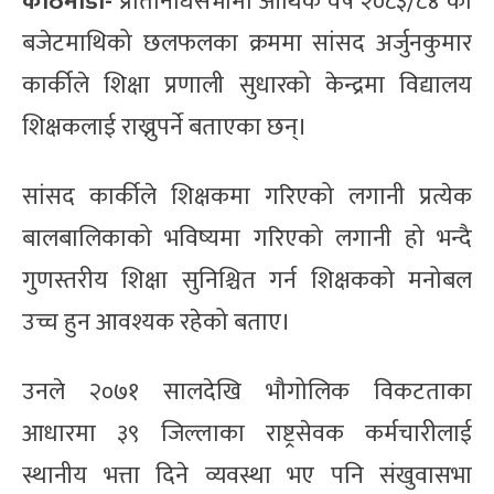
काठमाडौँ-
प्रतिनिधिसभामा आर्थिक वर्ष २०८३/८४ को
बजेटमाथिको छलफलका क्रममा सांसद अर्जुनकुमार
कार्कीले शिक्षा प्रणाली सुधारको केन्द्रमा विद्यालय
शिक्षकलाई राख्नुपर्ने बताएका छन्।
सांसद कार्कीले शिक्षकमा गरिएको लगानी प्रत्येक
बालबालिकाको भविष्यमा गरिएको लगानी हो भन्दै
गुणस्तरीय शिक्षा सुनिश्चित गर्न शिक्षकको मनोबल
उच्च हुन आवश्यक रहेको बताए।
उनले २०७१ सालदेखि भौगोलिक विकटताका
आधारमा ३९ जिल्लाका राष्ट्रसेवक कर्मचारीलाई
स्थानीय भत्ता दिने व्यवस्था भए पनि संखुवासभा