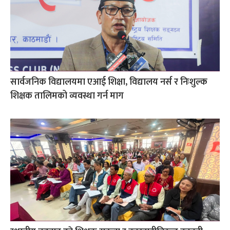
सार्वजनिक विद्यालयमा एआई शिक्षा, विद्यालय नर्स र निःशुल्क
शिक्षक तालिमको व्यवस्था गर्न माग