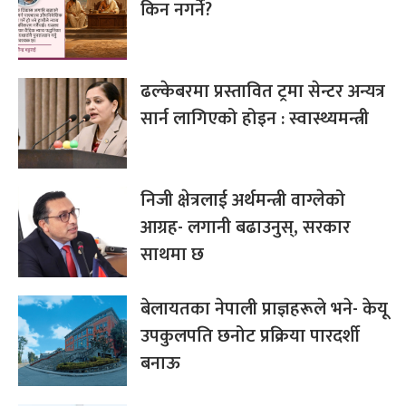
किन नगर्ने?
ढल्केबरमा प्रस्तावित ट्रमा सेन्टर अन्यत्र
सार्न लागिएको होइन : स्वास्थ्यमन्त्री
निजी क्षेत्रलाई अर्थमन्त्री वाग्लेको
आग्रह- लगानी बढाउनुस्, सरकार
साथमा छ
बेलायतका नेपाली प्राज्ञहरूले भने- केयू
उपकुलपति छनोट प्रक्रिया पारदर्शी
बनाऊ