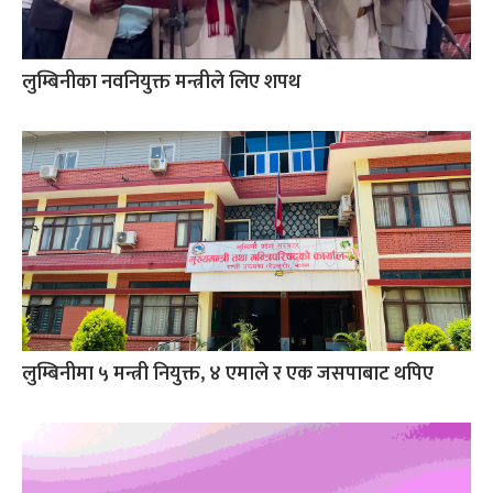
लुम्बिनीका नवनियुक्त मन्त्रीले लिए शपथ
लुम्बिनीमा ५ मन्त्री नियुक्त, ४ एमाले र एक जसपाबाट थपिए