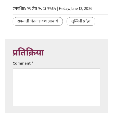
प्रकाशित: २९ जेठ २०८३ २१:३५ | Friday, June 12, 2026
ख्यमन्त्री चेतनारायण आचार्य
लुम्बिनी प्रदेश
प्रतिक्रिया
Comment
*