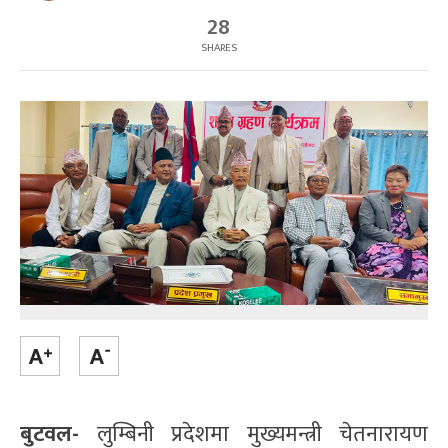
28
SHARES
बुटवल-
लुम्बिनी प्रदेशमा मुख्यमन्त्री चेतनारायण