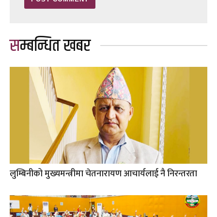
सम्बन्धित खबर
लुम्बिनीको मुख्यमन्त्रीमा चेतनारायण आचार्यलाई नै निरन्तरता