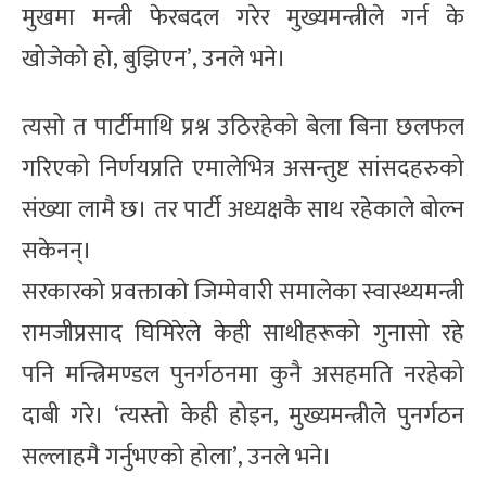
मुखमा मन्त्री फेरबदल गरेर मुख्यमन्त्रीले गर्न के
खोजेको हो, बुझिएन’, उनले भने।
त्यसो त पार्टीमाथि प्रश्न उठिरहेको बेला बिना छलफल
गरिएको निर्णयप्रति एमालेभित्र असन्तुष्ट सांसदहरुको
संख्या लामै छ। तर पार्टी अध्यक्षकै साथ रहेकाले बोल्न
सकेनन्।
सरकारको प्रवक्ताको जिम्मेवारी समालेका स्वास्थ्यमन्त्री
रामजीप्रसाद घिमिरेले केही साथीहरूको गुनासो रहे
पनि मन्त्रिमण्डल पुनर्गठनमा कुनै असहमति नरहेको
दाबी गरे। ‘त्यस्तो केही होइन, मुख्यमन्त्रीले पुनर्गठन
सल्लाहमै गर्नुभएको होला’, उनले भने।