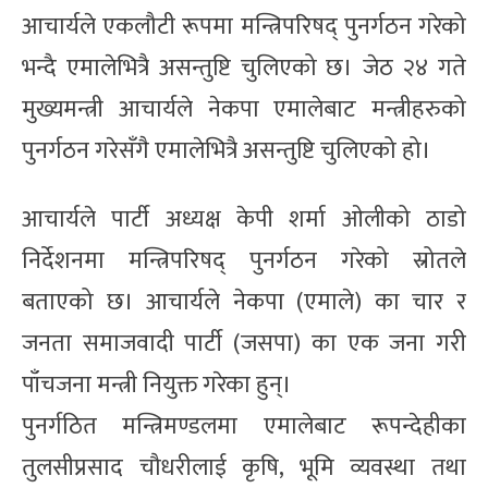
आचार्यले एकलौटी रूपमा मन्त्रिपरिषद् पुनर्गठन गरेको
भन्दै एमालेभित्रै असन्तुष्टि चुलिएको छ। जेठ २४ गते
मुख्यमन्त्री आचार्यले नेकपा एमालेबाट मन्त्रीहरुको
पुनर्गठन गरेसँगै एमालेभित्रै असन्तुष्टि चुलिएको हो।
आचार्यले पार्टी अध्यक्ष केपी शर्मा ओलीको ठाडो
निर्देशनमा मन्त्रिपरिषद् पुनर्गठन गरेको स्रोतले
बताएको छ। आचार्यले नेकपा (एमाले) का चार र
जनता समाजवादी पार्टी (जसपा) का एक जना गरी
पाँचजना मन्त्री नियुक्त गरेका हुन्।
पुनर्गठित मन्त्रिमण्डलमा एमालेबाट रूपन्देहीका
तुलसीप्रसाद चौधरीलाई कृषि, भूमि व्यवस्था तथा