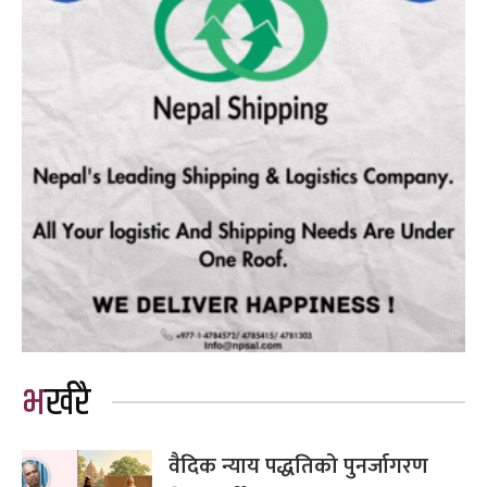
भर्खरै
वैदिक न्याय पद्धतिको पुनर्जागरण