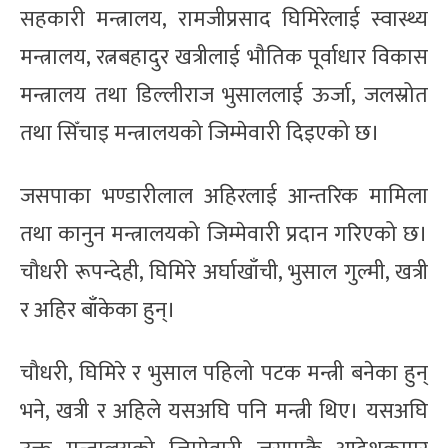
सहकारी मन्त्रालय, रामजीप्रसाद घिमिरेलाई स्वास्थ्य
मन्त्रालय, रत्नबहादुर खत्रीलाई भौतिक पूर्वाधार विकास
मन्त्रालय तथा डिल्लीराज भुसाललाई ऊर्जा, जलस्रोत
तथा सिँचाइ मन्त्रालयको जिम्मेवारी दिइएको छ।
जसपाका भण्डारीलाल अहिरलाई आन्तरिक मामिला
तथा कानुन मन्त्रालयको जिम्मेवारी प्रदान गरिएको छ।
चौधरी रूपन्देही, घिमिरे अर्घाखाँची, भुसाल गुल्मी, खत्री
र अहिर बाँकेका हुन्।
चौधरी, घिमिरे र भुसाल पहिलो पटक मन्त्री बनेका हुन्
भने, खत्री र अहिले यसअघि पनि मन्त्री थिए। यसअघि