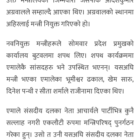
उक्त मन्त्रालयको जिम्मेवारी जसपाकै आदेशकुमार
अग्रवालले सम्हाल्दै आएका थिए। अग्रवालको स्थानमा
अहिरलाई मन्त्री नियुक्त गरिएको हो।
नवनियुक्त मन्त्रीहरूले सोमवार प्रदेश प्रमुखको
कार्यालय बुटवलमा शपथ लिए। शपथ कार्यक्रममा
एमालेकै सांसदहरु भने उपस्थित भएनन्। यसअघि
मन्त्री भएका एमालेका भूमीश्वर ढकाल, खेम सारु,
दिनेश पन्थी र सीता शर्माले राजीनामा दिएका थिए।
एमाले संसदीय दलका नेता आचार्यले पार्टीभित्र कुनै
सल्लाह नगरी एकलौटी रुपमा मन्त्रिपरिषद् पुनर्गठन
गरेका हुन्। उसो त उनी यसअघि संसदीय दलका नेता