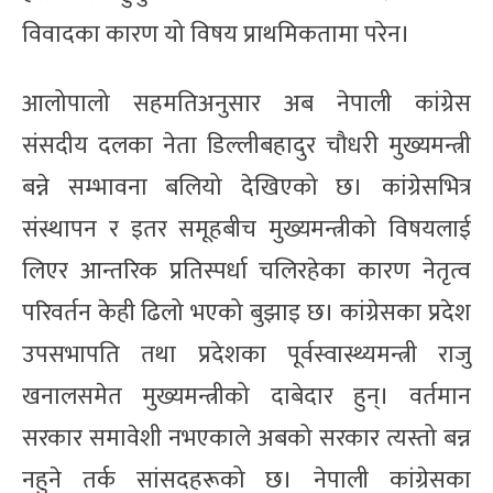
विवादका कारण यो विषय प्राथमिकतामा परेन।
आलोपालो सहमतिअनुसार अब नेपाली कांग्रेस
संसदीय दलका नेता डिल्लीबहादुर चौधरी मुख्यमन्त्री
बन्ने सम्भावना बलियो देखिएको छ। कांग्रेसभित्र
संस्थापन र इतर समूहबीच मुख्यमन्त्रीको विषयलाई
लिएर आन्तरिक प्रतिस्पर्धा चलिरहेका कारण नेतृत्व
परिवर्तन केही ढिलो भएको बुझाइ छ। कांग्रेसका प्रदेश
उपसभापति तथा प्रदेशका पूर्वस्वास्थ्यमन्त्री राजु
खनालसमेत मुख्यमन्त्रीको दाबेदार हुन्। वर्तमान
सरकार समावेशी नभएकाले अबको सरकार त्यस्तो बन्न
नहुने तर्क सांसदहरूको छ। नेपाली कांग्रेसका