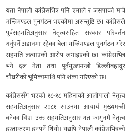
यता नेपाली कांग्रेसभित्र पनि एमाले र जसपाको मात्रै
मन्त्रिमण्डल पुनर्गठन भएकोमा असन्तुष्टि छ। कांग्रेसले
पूर्वसहमतिअनुसार नेतृत्वसहित सरकार परिवर्तन
गर्नुपर्ने अडानमा रहेका बेला मन्त्रिमण्डल पुनर्गठन गरेर
सहमति लत्याएको आरोप लगाइएको छ। कांग्रेसभित्र
भने दल नेता तथा पूर्वमुख्यमन्त्री डिल्लीबहादुर
चौधरीको भूमिकामाथि पनि शंका गरिएको छ।
कांग्रेससँग भएको १८-१८ महिनाको आलोपालो नेतृत्व
सहमतिअनुसार २०८१ साउनमा आचार्य मुख्यमन्त्री
बनेका थिए। उक्त सहमतिअनुसार गत फागुनमै नेतृत्व
हस्तान्तरण हुनुपर्ने थियो। यद्यपि नेपाली कांग्रेसभित्रको