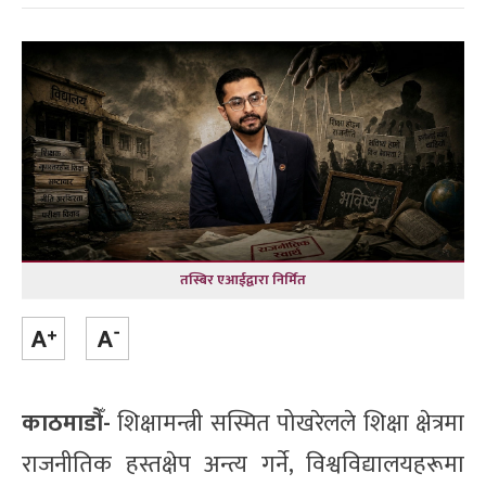
तस्बिर एआईद्वारा निर्मित
काठमाडौँ-
शिक्षामन्त्री सस्मित पोखरेलले शिक्षा क्षेत्रमा
राजनीतिक हस्तक्षेप अन्त्य गर्ने, विश्वविद्यालयहरूमा