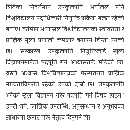
त्रिविका निवर्तमान उपकुलपति अर्यालले पनि
विश्वविद्यालय पदाधिकारी नियुक्ति प्रक्रिया गलत रहेको
बताए। वर्तमान अभ्यासले विश्वविद्यालयको स्वायत्तता र
प्राज्ञिक मूल्य प्रणाली कमजोर बनाउने चिन्ता उनको
छ। सरकारले उपकुलपति नियुक्तिलाई खुला
विज्ञापनमार्फत पदपूर्ति गर्ने अभ्यासतर्फ मोडेको छ।
यस्तो अभ्यास विश्वविद्यालयको परम्परागत प्राज्ञिक
मान्यताविपरीत रहेको उनको दाबी छ। ‘उपकुलपति
भनेको खुला विज्ञापन गरेर पदपूर्ति गर्ने विषय होइन,’
उनले भने, ‘प्राज्ञिक उपलब्धि, अनुसन्धान र अनुभवका
आधारमा छनोट गरेर नेतृत्व दिनुपर्ने हो।’