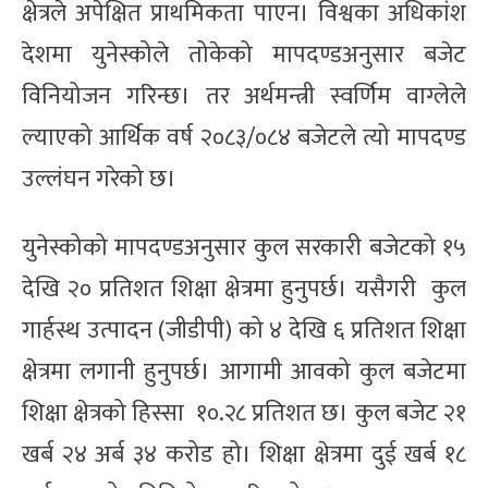
क्षेत्रले अपेक्षित प्राथमिकता पाएन। विश्वका अधिकांश
देशमा युनेस्कोले तोकेको मापदण्डअनुसार बजेट
विनियोजन गरिन्छ। तर अर्थमन्त्री स्वर्णिम वाग्लेले
ल्याएको आर्थिक वर्ष २०८३/०८४ बजेटले त्यो मापदण्ड
उल्लंघन गरेको छ।
युनेस्कोको मापदण्डअनुसार कुल सरकारी बजेटको १५
देखि २० प्रतिशत शिक्षा क्षेत्रमा हुनुपर्छ। यसैगरी कुल
गार्हस्थ उत्पादन (जीडीपी) को ४ देखि ६ प्रतिशत शिक्षा
क्षेत्रमा लगानी हुनुपर्छ। आगामी आवको कुल बजेटमा
शिक्षा क्षेत्रको हिस्सा १०.२८ प्रतिशत छ। कुल बजेट २१
खर्ब २४ अर्ब ३४ करोड हो। शिक्षा क्षेत्रमा दुई खर्ब १८