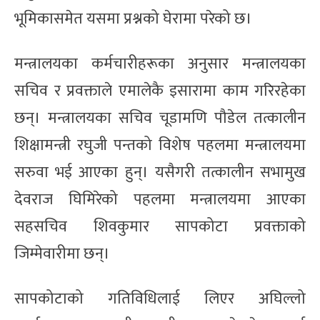
भूमिकासमेत यसमा प्रश्नको घेरामा परेको छ।
मन्त्रालयका कर्मचारीहरूका अनुसार मन्त्रालयका
सचिव र प्रवक्ताले एमालेकै इसारामा काम गरिरहेका
छन्। मन्त्रालयका सचिव चूडामणि पौडेल तत्कालीन
शिक्षामन्त्री रघुजी पन्तको विशेष पहलमा मन्त्रालयमा
सरुवा भई आएका हुन्। यसैगरी तत्कालीन सभामुख
देवराज घिमिरेको पहलमा मन्त्रालयमा आएका
सहसचिव शिवकुमार सापकोटा प्रवक्ताको
जिम्मेवारीमा छन्।
सापकोटाको गतिविधिलाई लिएर अघिल्लो