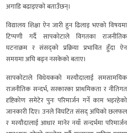
अगाडि बढाइएको बताउँछन्।
विद्यालय शिक्षा ऐन जारी हुन ढिलाइ भएको विषयमा
टिप्पणी गर्दै सापकोटाले विगतका राजनीतिक
घटनाक्रम र संसद्को प्रक्रिया प्रभावित हुँदा ऐन
समयमा अघि बढ्न नसकेको बताए।
सापकोटाले विधेयकको मस्यौदालाई समसामयिक
राजनीतिक सन्दर्भ, सरकारका प्राथमिकता र नीतिगत
दृष्टिकोण समेटेर पुनः परिमार्जन गर्ने काम भइरहेको
जानकारी दिए। उनले विघटित संसद् अघिको छलफल
र मस्यौदालाई आधार मानेर नयाँ सन्दर्भमा परिमार्जन