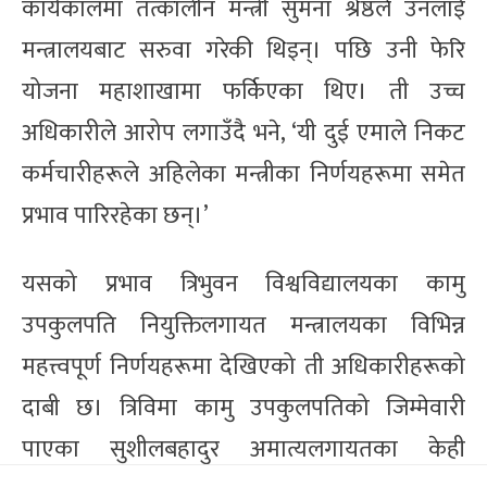
कार्यकालमा तत्कालीन मन्त्री सुमना श्रेष्ठले उनलाई
मन्त्रालयबाट सरुवा गरेकी थिइन्। पछि उनी फेरि
योजना महाशाखामा फर्किएका थिए। ती उच्च
अधिकारीले आरोप लगाउँदै भने, ‘यी दुई एमाले निकट
कर्मचारीहरूले अहिलेका मन्त्रीका निर्णयहरूमा समेत
प्रभाव पारिरहेका छन्।’
यसको प्रभाव त्रिभुवन विश्वविद्यालयका कामु
उपकुलपति नियुक्तिलगायत मन्त्रालयका विभिन्न
महत्त्वपूर्ण निर्णयहरूमा देखिएको ती अधिकारीहरूको
दाबी छ। त्रिविमा कामु उपकुलपतिको जिम्मेवारी
पाएका सुशीलबहादुर अमात्यलगायतका केही