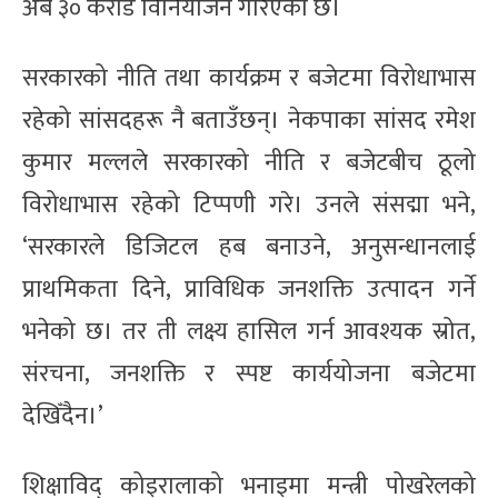
अर्ब ३० करोड विनियोजन गरिएको छ।
सरकारको नीति तथा कार्यक्रम र बजेटमा विरोधाभास
रहेको सांसदहरू नै बताउँछन्। नेकपाका सांसद
रमेश
कुमार मल्लले सरकारको नीति र बजेटबीच ठूलो
विरोधाभास रहेको टिप्पणी गरे। उनले संसद्मा भने,
‘सरकारले डिजिटल हब बनाउने, अनुसन्धानलाई
प्राथमिकता दिने, प्राविधिक जनशक्ति उत्पादन गर्ने
भनेको छ। तर ती लक्ष्य हासिल गर्न आवश्यक स्रोत,
संरचना, जनशक्ति र स्पष्ट कार्ययोजना बजेटमा
देखिँदैन।’
शिक्षाविद् कोइरालाको भनाइमा मन्त्री पोखरेलको