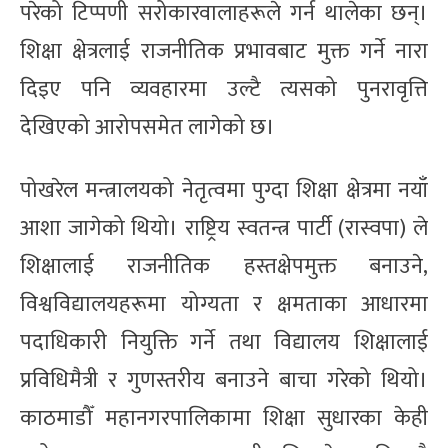
परेको टिप्पणी सरोकारवालाहरूले गर्न थालेका छन्।
शिक्षा क्षेत्रलाई राजनीतिक प्रभावबाट मुक्त गर्ने नारा
दिइए पनि व्यवहारमा उल्टै त्यसको पुनरावृत्ति
देखिएको आरोपसमेत लागेको छ।
पोखरेल मन्त्रालयको नेतृत्वमा पुग्दा शिक्षा क्षेत्रमा नयाँ
आशा जागेको थियो। राष्ट्रिय स्वतन्त्र पार्टी (रास्वपा) ले
शिक्षालाई राजनीतिक हस्तक्षेपमुक्त बनाउने,
विश्वविद्यालयहरूमा योग्यता र क्षमताका आधारमा
पदाधिकारी नियुक्ति गर्ने तथा विद्यालय शिक्षालाई
प्रविधिमैत्री र गुणस्तरीय बनाउने बाचा गरेको थियो।
काठमाडौँ महानगरपालिकामा शिक्षा सुधारका केही