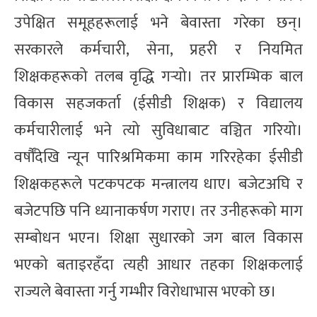
उपेक्षित समूहहरूलाई भने बेवास्ता गरेका छन्।
सरकारले कर्मचारी, सेना, प्रहरी र नियमित
शिक्षकहरूको तलब वृद्धि गर्‍यो। तर प्रारम्भिक बाल
विकास सहजकर्ता (ईसीडी शिक्षक) र विद्यालय
कर्मचारीलाई भने त्यो सुविधाबाट वञ्चित गरियो।
वर्षौँदेखि न्यून पारिश्रमिकमा काम गरिरहेका ईसीडी
शिक्षकहरूले पटकपटक मन्त्रालय धाए। बजेटअघि र
बजेटपछि पनि ध्यानाकर्षण गराए। तर उनीहरूको माग
सम्बोधन भएन। शिक्षा सुधारको जग बाल विकास
भएको बताइरहँदा त्यही आधार तहका शिक्षकलाई
राज्यले बेवास्ता गर्नु गम्भीर विरोधाभास भएको छ।