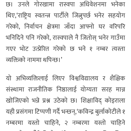
छ। उनले गोरखामा रास्वपा अधिवेशनमा भनेका
थिए,‘राष्ट्रिय स्वतन्त्र पार्टीले जित्नुपर्छ भनेर सहयोग
गरेको, निर्वाचन क्षेत्रमा जाँदा आफ्नो घर वरिपरि
भनिदिने पनि गरेको, रास्वपाले नै जितोस् भनेर गाउँमा
गएर भोट उत्प्रेरित गरेको छ भने १ नम्बर त्यस्ता
व्यक्तिको नाममा थपिन्छ।’
यो अभिव्यक्तिलाई लिएर विश्वविद्यालय र शैक्षिक
संस्थामा राजनीतिक निष्ठालाई योग्यता सरह मान्न
खोजिएको भन्ने प्रश्न उठेको छ। शिक्षाविद् कोइराला
यही प्रसंगमा टिप्पणी गर्दै भन्छन्,‘कविन्द्र बुर्लाकोटीले १
नम्बरमा यस्तो चाहिने, २ नम्बरमा यस्तो चाहिने