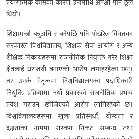
प्रयोगात्मक कामका कारण उनीमाथि अपेक्षा पनि ठूलै
थियो।
शिक्षामन्त्री बन्नुअघि र बनेपछि पनि पोखरेल विगतका
सरकारले विश्वविद्यालय, शिक्षक सेवा आयोग र अन्य
शैक्षिक निकायहरूमा राजनीतिक नियुक्ति गरेर शिक्षा
क्षेत्रलाई धराशयी बनाएको आरोप लगाइरहेका छन्।
तर उनकै नेतृत्वमा विश्वविद्यालयका पदाधिकारी
नियुक्ति प्रक्रियामा नयाँ प्रकारको राजनीतिक प्रभाव
प्रवेश गराउन खोजिएको आरोप लागिरहेको छ।
विश्वविद्यालयहरूमा खुला प्रतिस्पर्धा, योग्यता र
दक्षताका नाममा रास्वपा निकट सम्बन्ध तथा