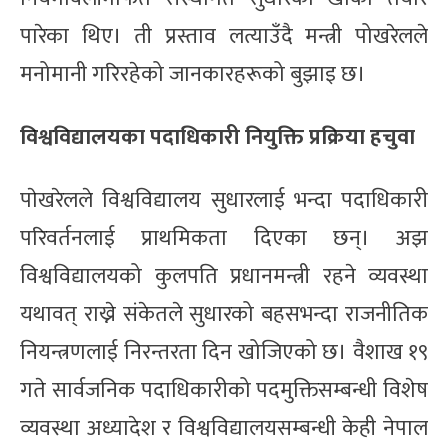
पारेका थिए। ती प्रस्ताव लत्याउँदै मन्त्री पोखरेलले
मनोमानी गरिरहेको जानकारहरूको बुझाइ छ।
विश्वविद्यालयका पदाधिकारी नियुक्ति प्रक्रिया हचुवा
पाेखरेलले विश्वविद्यालय सुधारलाई भन्दा पदाधिकारी
परिवर्तनलाई प्राथमिकता दिएका छन्। अझ
विश्वविद्यालयको कुलपति प्रधानमन्त्री रहने व्यवस्था
यथावत् राख्ने संकेतले सुधारको बहसभन्दा राजनीतिक
नियन्त्रणलाई निरन्तरता दिन खोजिएको छ। वैशाख १९
गते सार्वजनिक पदाधिकारीको पदमुक्तिसम्बन्धी विशेष
व्यवस्था अध्यादेश र विश्वविद्यालयसम्बन्धी केही नेपाल