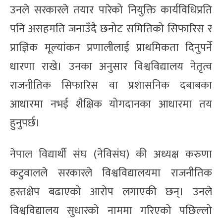
उनले सरकारले तयार पारेको नियुक्ति कार्यविधिप्रति
पनि असहमति जनाउँदै छनोट समितिको सिफारिस र
प्राज्ञिक मूल्यांकन प्रणालीलाई प्राथमिकता दिनुपर्ने
धारणा राखे। उनका अनुसार विश्वविद्यालय नेतृत्व
राजनीतिक सिफारिस वा प्रशासनिक दबाबका
आधारमा नभई शैक्षिक योगदानका आधारमा तय
हुनुपर्छ।
नेपाल विद्यार्थी संघ (नेविसंघ) की अध्यक्ष करुणा
कटुवालले सरकारले विश्वविद्यालयमा राजनीतिक
हस्तक्षेप बढाएको आरोप लगाएकी छन्। उनले
विश्वविद्यालय सुधारको नाममा गरिएको पछिल्लो