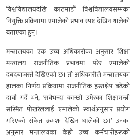
विश्वविद्यालयदेखि काठमाडौँ विश्वविद्यालयसम्मका
नियुक्ति प्रक्रियामा एमालेको प्रभाव स्पष्ट देखिन थालेको
बताएका हुन्।
मन्त्रालयका एक उच्च अधिकारीका अनुसार शिक्षा
मन्त्रालय राजनीतिक प्रभावमा परेर एमालेको
दबदबाजस्तै देखिएको छ। ती अधिकारीले मन्त्रालयका
हालका निर्णय प्रक्रियामा राजनीतिक हस्तक्षेप बढेको
दाबी गर्दै भने, ‘सबैभन्दा कान्छो उमेरका शिक्षामन्त्री
सस्मित पोखरेललाई एमालेको स्वार्थअनुसार प्रयोग
गरिएको संकेत क्रमशः देखिन थालेको छ।’ उनका
अनुसार मन्त्रालयका केही उच्च कर्मचारीहरूको