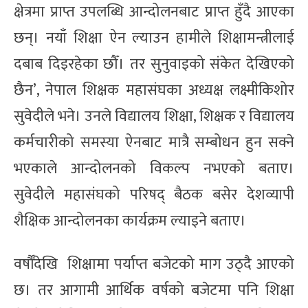
क्षेत्रमा प्राप्त उपलब्धि आन्दोलनबाट प्राप्त हुँदै आएका
छन्। नयाँ शिक्षा ऐन ल्याउन हामीले शिक्षामन्त्रीलाई
दबाब दिइरहेका छौँ। तर सुनुवाइको संकेत देखिएको
छैन’, नेपाल शिक्षक महासंघका अध्यक्ष लक्ष्मीकिशोर
सुवेदीले भने। उनले विद्यालय शिक्षा, शिक्षक र विद्यालय
कर्मचारीको समस्या ऐनबाट मात्रै सम्बोधन हुन सक्ने
भएकाले आन्दोलनको विकल्प नभएको बताए।
सुवेदीले महासंघको परिषद् बैठक बसेर देशव्यापी
शैक्षिक आन्दोलनका कार्यक्रम ल्याइने बताए।
वर्षौँदेखि शिक्षामा पर्याप्त बजेटको माग उठ्दै आएको
छ। तर आगामी आर्थिक वर्षको बजेटमा पनि शिक्षा