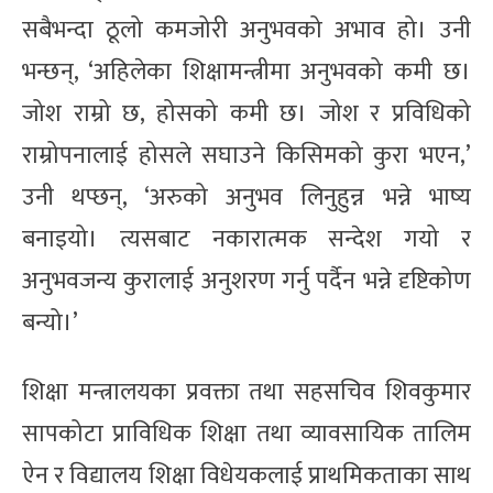
सबैभन्दा ठूलो कमजोरी अनुभवको अभाव हो। उनी
भन्छन्, ‘अहिलेका शिक्षामन्त्रीमा अनुभवको कमी छ।
जोश राम्रो छ, होसको कमी छ। जोश र प्रविधिको
राम्रोपनालाई होसले सघाउने किसिमको कुरा भएन,’
उनी थप्छन्, ‘अरुको अनुभव लिनुहुन्न भन्ने भाष्य
बनाइयो। त्यसबाट नकारात्मक सन्देश गयो र
अनुभवजन्य कुरालाई अनुशरण गर्नु पर्दैन भन्ने दृष्टिकोण
बन्यो।’
शिक्षा मन्त्रालयका प्रवक्ता तथा सहसचिव शिवकुमार
सापकोटा प्राविधिक शिक्षा तथा व्यावसायिक तालिम
ऐन र विद्यालय शिक्षा विधेयकलाई प्राथमिकताका साथ