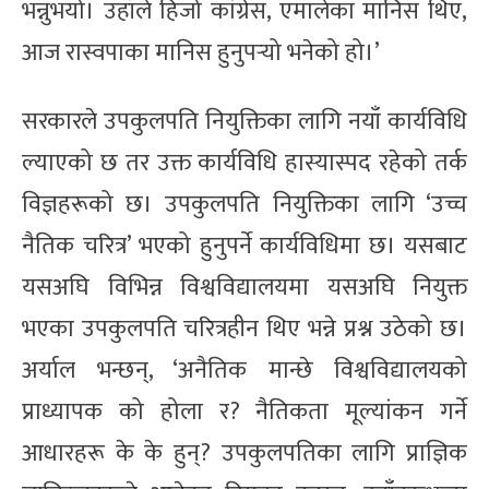
भन्नुभयो। उहाँले हिजो कांग्रेस, एमालेका मानिस थिए,
आज रास्वपाका मानिस हुनुपर्‍यो भनेको हो।’
सरकारले उपकुलपति नियुक्तिका लागि नयाँ कार्यविधि
ल्याएको छ तर उक्त कार्यविधि हास्यास्पद रहेको तर्क
विज्ञहरूको छ। उपकुलपति नियुक्तिका लागि ‘उच्च
नैतिक चरित्र’ भएको हुनुपर्ने कार्यविधिमा छ। यसबाट
यसअघि विभिन्न विश्वविद्यालयमा यसअघि नियुक्त
भएका उपकुलपति चरित्रहीन थिए भन्ने प्रश्न उठेको छ।
अर्याल भन्छन्, ‘अनैतिक मान्छे विश्वविद्यालयको
प्राध्यापक को होला र? नैतिकता मूल्यांकन गर्ने
आधारहरू के के हुन्? उपकुलपतिका लागि प्राज्ञिक