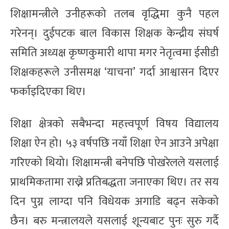
शिक्षामन्त्रीले उनीहरूको तलब वृद्धिमा कुनै पहल
गरेनन्। दुईपटक बाल विकास शिक्षक केन्द्रीय संघर्ष
समिति अध्यक्ष कृष्णकुमारी थापा मगर नेतृत्वमा ईसीडी
शिक्षकहरूले उनीसमक्ष ‘याचना’ गर्दा आश्वासन दिएर
फर्काइदिएका थिए।
शिक्षा क्षेत्रको सबैभन्दा महत्त्वपूर्ण विषय विद्यालय
शिक्षा ऐन हो। ५३ वर्षपछि नयाँ शिक्षा ऐन आउने अपेक्षा
गरिएको थियो। शिक्षामन्त्री बनेपछि पोखरेलले यसलाई
प्राथमिकतामा राख्ने प्रतिबद्धता जनाएका थिए। तर सय
दिन पुग्न लाग्दा पनि विधेयक अगाडि बढ्न सकेको
छैन। बरु मन्त्रालयले यसलाई शून्यबाट पुनः सुरु गर्दै