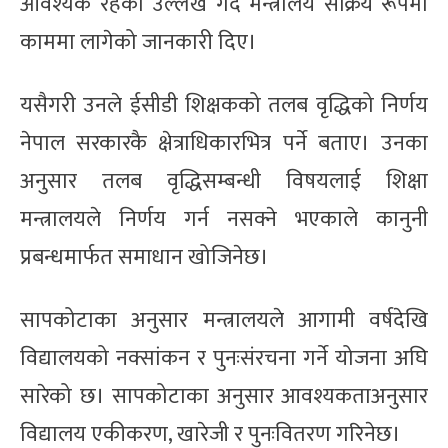
आवश्यक रहेको उल्लेख गर्दै मन्त्रालय सक्रिय रूपमा
काममा लागेको जानकारी दिए।
यसैगरी उनले ईसीडी शिक्षकको तलब वृद्धिको निर्णय
नेपाल सरकारकै क्षेत्राधिकारभित्र पर्ने बताए। उनका
अनुसार तलब वृद्धिसम्बन्धी विषयलाई शिक्षा
मन्त्रालयले निर्णय गर्न नसक्ने भएकाले कानुनी
प्रबन्धमार्फत समाधान खोजिनेछ।
सापकोटाका अनुसार मन्त्रालयले आगामी वर्षदेखि
विद्यालयको नक्सांकन र पुनःसंरचना गर्ने योजना अघि
सारेको छ। सापकोटाका अनुसार आवश्यकताअनुसार
विद्यालय एकीकरण, खारेजी र पुनःवितरण गरिनेछ।