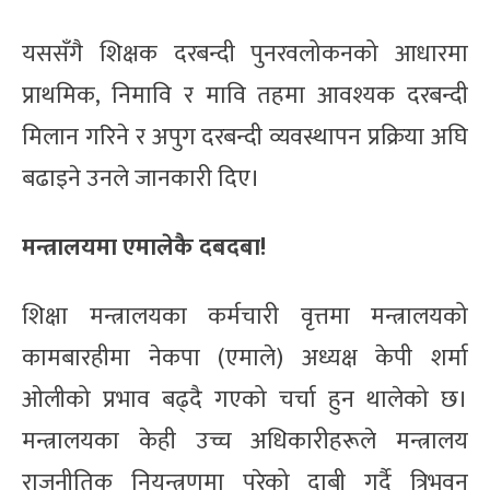
यससँगै शिक्षक दरबन्दी पुनरवलोकनको आधारमा
प्राथमिक, निमावि र मावि तहमा आवश्यक दरबन्दी
मिलान गरिने र अपुग दरबन्दी व्यवस्थापन प्रक्रिया अघि
बढाइने उनले जानकारी दिए।
मन्त्रालयमा एमालेकै दबदबा!
शिक्षा मन्त्रालयका कर्मचारी वृत्तमा मन्त्रालयको
कामबारहीमा नेकपा (एमाले) अध्यक्ष केपी शर्मा
ओलीको प्रभाव बढ्दै गएको चर्चा हुन थालेको छ।
मन्त्रालयका केही उच्च अधिकारीहरूले मन्त्रालय
राजनीतिक नियन्त्रणमा परेको दाबी गर्दै त्रिभुवन