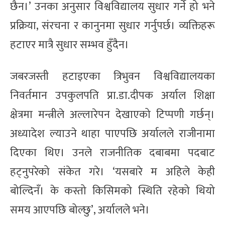
छैन।’ उनका अनुसार विश्वविद्यालय सुधार गर्ने हो भने
प्रक्रिया, संरचना र कानुनमा सुधार गर्नुपर्छ। व्यक्तिहरू
हटाएर मात्रै सुधार सम्भव हुँदैन।
जबरजस्ती हटाइएका त्रिभुवन विश्वविद्यालयका
निवर्तमान उपकुलपति प्रा.डा.दीपक अर्याल शिक्षा
क्षेत्रमा मन्त्रीले अल्लारेपन देखाएको टिप्पणी गर्छन्।
अध्यादेश ल्याउने थाहा पाएपछि अर्यालले राजीनामा
दिएका थिए। उनले राजनीतिक दबाबमा पदबाट
हट्नुपरेको संकेत गरे। ‘यसबारे म अहिले केही
बोल्दिनँ। के कस्तो किसिमको स्थिति रहेको थियो
समय आएपछि बोल्छु’, अर्यालले भने।