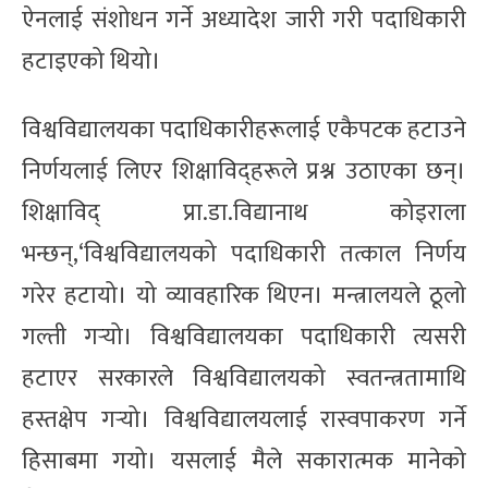
ऐनलाई संशोधन गर्ने अध्यादेश जारी गरी पदाधिकारी
हटाइएको थियो।
विश्वविद्यालयका पदाधिकारीहरूलाई एकैपटक हटाउने
निर्णयलाई लिएर शिक्षाविद्हरूले प्रश्न उठाएका छन्।
शिक्षाविद् प्रा.डा.विद्यानाथ कोइराला
भन्छन्,‘विश्वविद्यालयको पदाधिकारी तत्काल निर्णय
गरेर हटायो। यो व्यावहारिक थिएन। मन्त्रालयले ठूलो
गल्ती गर्‍यो। विश्वविद्यालयका पदाधिकारी त्यसरी
हटाएर सरकारले विश्वविद्यालयको स्वतन्त्रतामाथि
हस्तक्षेप गर्‍यो। विश्वविद्यालयलाई रास्वपाकरण गर्ने
हिसाबमा गयो। यसलाई मैले सकारात्मक मानेको