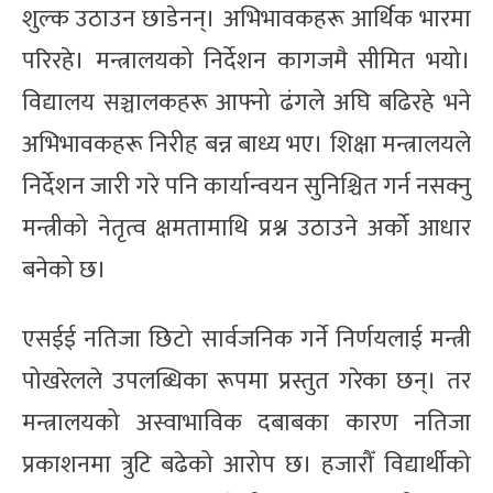
शुल्क उठाउन छाडेनन्। अभिभावकहरू आर्थिक भारमा
परिरहे। मन्त्रालयको निर्देशन कागजमै सीमित भयो।
विद्यालय सञ्चालकहरू आफ्नो ढंगले अघि बढिरहे भने
अभिभावकहरू निरीह बन्न बाध्य भए। शिक्षा मन्त्रालयले
निर्देशन जारी गरे पनि कार्यान्वयन सुनिश्चित गर्न नसक्नु
मन्त्रीको नेतृत्व क्षमतामाथि प्रश्न उठाउने अर्को आधार
बनेको छ।
एसईई नतिजा छिटो सार्वजनिक गर्ने निर्णयलाई मन्त्री
पोखरेलले उपलब्धिका रूपमा प्रस्तुत गरेका छन्। तर
मन्त्रालयको अस्वाभाविक दबाबका कारण नतिजा
प्रकाशनमा त्रुटि बढेको आरोप छ। हजारौँ विद्यार्थीको