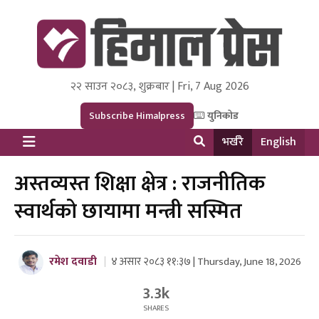
२२ साउन २०८३, शुक्रबार | Fri, 7 Aug 2026
Himal Press
Dot NewsyNepal Media and Research Pvt Ltd.
Subscribe Himalpress
युनिकोड
भर्खरै
English
अस्तव्यस्त शिक्षा क्षेत्र : राजनीतिक
स्वार्थको छायामा मन्त्री सस्मित
रमेश दवाडी
४ असार २०८३ ११:३७ | Thursday, June 18, 2026
3.3k
SHARES