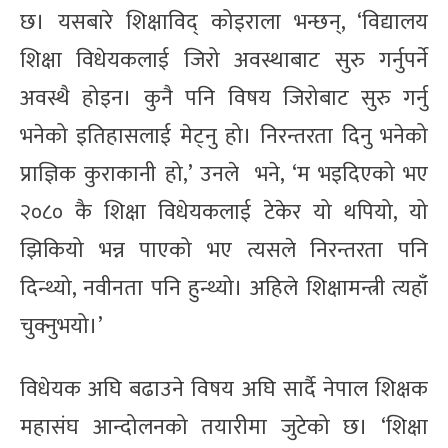
छ। यसबारे शिक्षाविद् कोइराला भन्छन्, ‘विद्यालय
शिक्षा विधेयकलाई जिरो अवस्थाबाट सुरु गर्नुपर्ने
अवस्थै होइन। कुनै पनि विषय जिरोबाट सुरु गर्नु
भनेको इतिहासलाई मेट्नु हो। निरन्तरता दिनु भनेको
प्राज्ञिक कुराकानी हो,’ उनले भने, ‘म भइदिएको भए
२०८० कै शिक्षा विधेयकलाई टेकेर यो थपियो, यो
झिकियो भन्न पाएको भए त्यसले निरन्तरता पनि
दिन्थ्यो, नवीनता पनि हुन्थ्यो। अहिले शिक्षामन्त्री त्यहाँ
चुक्नुभयो।’
विधेयक अघि बढाउने विषय अघि सार्दै नेपाल शिक्षक
महासंघ आन्दोलनको तयारीमा जुटेको छ। ‘शिक्षा