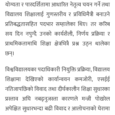
योग्यता र पारदर्शितामा आधारित नेतृत्व चयन गर्ने तथा
विद्यालय शिक्षालाई गुणस्तरीय र प्रविधिमैत्री बनाउने
प्रतिबद्धतासहित पदभार सम्हालेका थिए। तर करिब
सय दिन नपुग्दै उनको कार्यशैली, निर्णय प्रक्रिया र
प्राथमिकतामाथि शिक्षा क्षेत्रभित्रै प्रश्न उठ्न थालेका
छन्।
विश्वविद्यालयका पदाधिकारी नियुक्ति प्रक्रिया, विद्यालय
शिक्षामा देखिएको कार्यान्वयन कमजोरी, एसईई
नतिजापछिको विवाद तथा दीर्घकालीन शिक्षा सुधारका
प्रस्ताव अघि नबढ्नुजस्ता कारणले मन्त्री पोखरेल
अपेक्षित सुधारभन्दा बढी विवाद र आलोचनाको घेरामा