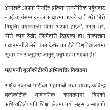
अर्यालले आफ्नो नियुक्ति प्रक्रिया राजनीतिक पहुँचबाट
नभई कार्यसम्पादनका आधारमा भएको दाबी गरे। ‘मेरो
नियुक्ति प्रधानमन्त्री चिनेर भएको होइन’, उनले भने,
‘मेरो काम देखेर जिम्मेवारी दिइएको हो। तत्कालीन
प्रधानमन्त्रीले मेरो काम देखेर तपाईँले विश्वविद्यालयमा
सुधार गर्न सक्नुहुन्छ जानुस् भन्नुभएर म गएको हुँ।’
महामन्त्री बुर्लाकोटीको अभिव्यक्ति विवादमा
राष्ट्रिय स्वतन्त्र पार्टीका महामन्त्री तथा सांसद कविन्द्र
बुर्लाकोटीले सार्वजनिक कार्यक्रममा दिएको
अभिव्यक्तिले पनि शिक्षा क्षेत्रमा नयाँ बहस जन्माएको