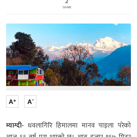
2
SHARE
म्याग्दी-
धवलागिरि हिमालमा मानव पाइला परेको