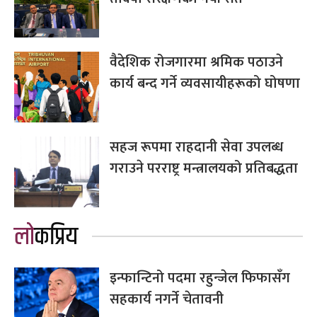
वैदेशिक रोजगारमा श्रमिक पठाउने
कार्य बन्द गर्ने व्यवसायीहरूको घोषणा
सहज रूपमा राहदानी सेवा उपलब्ध
गराउने परराष्ट्र मन्त्रालयको प्रतिबद्धता
लोकप्रिय
इन्फान्टिनो पदमा रहुन्जेल फिफासँग
सहकार्य नगर्ने चेतावनी