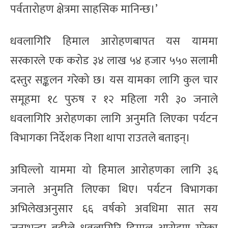
पर्वतारोहण क्षेत्रमा साहसिक मानिन्छ।’
धवलागिरि हिमाल आरोहणबापत यस याममा
सरकारले एक करोड ३४ लाख ५४ हजार ५५० सलामी
दस्तुर सङ्कलन गरेको छ। यस यामका लागि कुल चार
समूहमा १८ पुरुष र १२ महिला गरी ३० जनाले
धवलागिरि अरोहणका लागि अनुमति लिएका पर्यटन
विभागका निर्देशक निशा थापा राउतले बताइन्।
अघिल्लो याममा यो हिमाल आरोहणका लागि ३६
जनाले अनुमति लिएका थिए। पर्यटन विभागका
अभिलेखअनुसार ६६ वर्षको अवधिमा सात सय