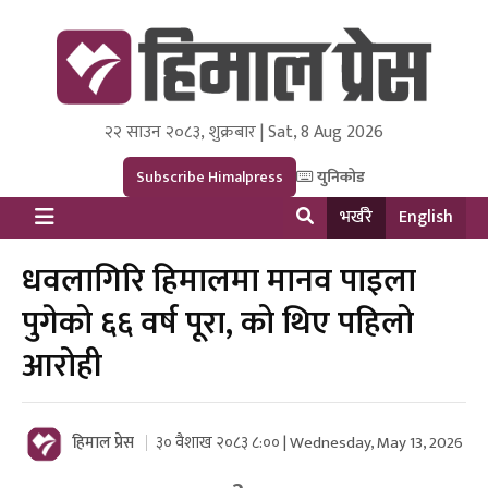
२२ साउन २०८३, शुक्रबार | Sat, 8 Aug 2026
Himal Press
Dot NewsyNepal Media and Research Pvt Ltd.
Subscribe Himalpress
युनिकोड
भर्खरै
English
धवलागिरि हिमालमा मानव पाइला
पुगेको ६६ वर्ष पूरा, को थिए पहिलो
आरोही
हिमाल प्रेस
३० वैशाख २०८३ ८:०० | Wednesday, May 13, 2026