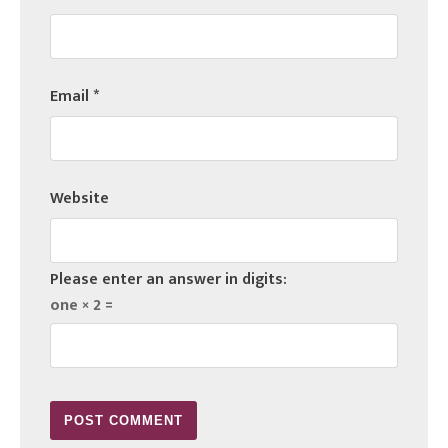
Email
*
Website
Please enter an answer in digits:
one × 2 =