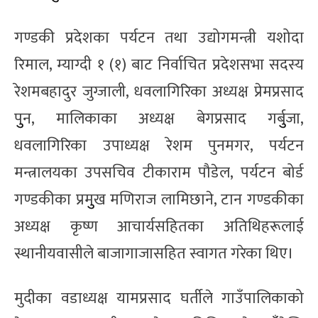
गण्डकी प्रदेशका पर्यटन तथा उद्योगमन्त्री यशोदा
रिमाल, म्याग्दी १ (१) बाट निर्वाचित प्रदेशसभा सदस्य
रेशमबहादुर जुग्जाली, धवलागिरिका अध्यक्ष प्रेमप्रसाद
पुुन, मालिकाका अध्यक्ष बेगप्रसाद गर्बुुजा,
धवलागिरिका उपाध्यक्ष रेशम पुनमगर, पर्यटन
मन्त्रालयका उपसचिव टीकाराम पौडेल, पर्यटन बोर्ड
गण्डकीका प्रमुुख मणिराज लामिछाने, टान गण्डकीका
अध्यक्ष कृष्ण आचार्यसहितका अतिथिहरूलाई
स्थानीयवासीले बाजागाजासहित स्वागत गरेका थिए।
मुदीका वडाध्यक्ष यामप्रसाद घर्तीले गाउँपालिकाको