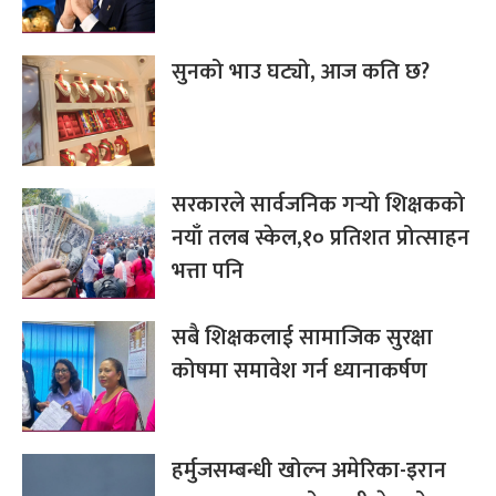
सुनको भाउ घट्यो, आज कति छ?
सरकारले सार्वजनिक गर्‍यो शिक्षकको
नयाँ तलब स्केल,१० प्रतिशत प्रोत्साहन
भत्ता पनि
सबै शिक्षकलाई सामाजिक सुरक्षा
कोषमा समावेश गर्न ध्यानाकर्षण
हर्मुजसम्बन्धी खोल्न अमेरिका-इरान