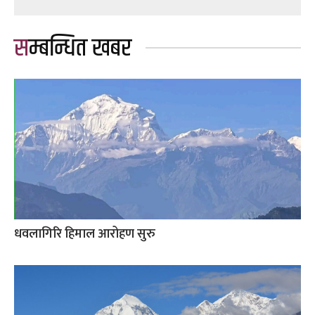
सम्बन्धित खबर
धवलागिरि हिमाल आरोहण सुरु