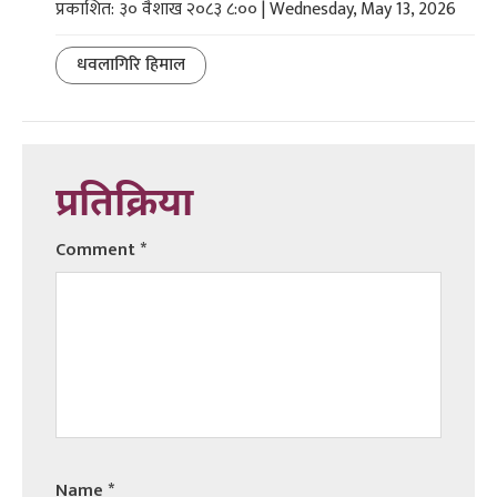
प्रकाशित: ३० वैशाख २०८३ ८:०० | Wednesday, May 13, 2026
धवलागिरि हिमाल
प्रतिक्रिया
Comment
*
Name
*