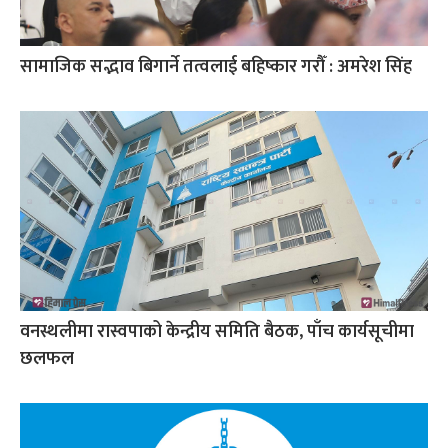
सामाजिक सद्भाव बिगार्ने तत्वलाई बहिष्कार गरौँ : अमरेश सिंह
वनस्थलीमा रास्वपाको केन्द्रीय समिति बैठक, पाँच कार्यसूचीमा
छलफल