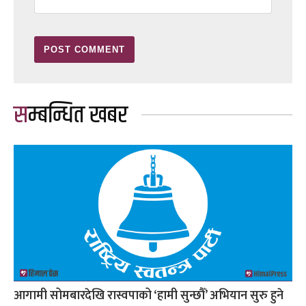
सम्बन्धित खबर
आगामी सोमबारदेखि रास्वपाको ‘हामी सुन्छौँ’ अभियान सुरु हुने