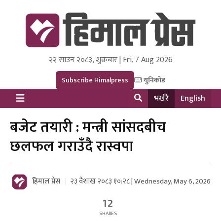
२२ साउन २०८३, शुक्रबार | Fri, 7 Aug 2026
Himal Press
Dot NewsyNepal Media and Research Pvt Ltd.
Subscribe Himalpress
युनिकोड
भर्खरै
English
बजेट तयारी : मन्त्री सांसदबीच
छलफल गराउँदै रास्वपा
हिमाल प्रेस
२३ वैशाख २०८३ १०:२८ | Wednesday, May 6, 2026
12
SHARES