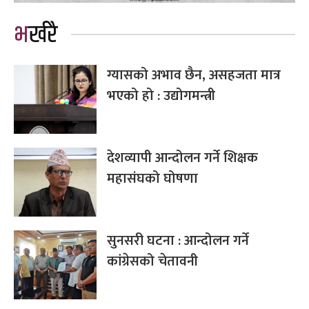
भर्खरै
ग्यासको अभाव छैन, असहजता मात्र
भएको हो : उद्योगमन्त्री
देशव्यापी आन्दोलन गर्ने शिक्षक
महासंघको घोषणा
सुनसरी घटना : आन्दोलन गर्ने
कांग्रेसको चेतावनी