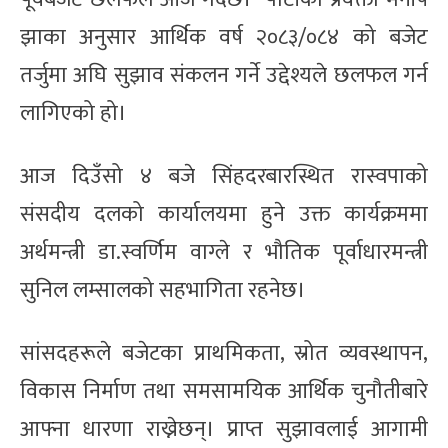
झाका अनुसार आर्थिक वर्ष २०८३/०८४ को बजेट
तर्जुमा अघि सुझाव संकलन गर्ने उद्देश्यले छलफल गर्न
लागिएको हो।
आज दिउँसो ४ बजे सिंहदरबारस्थित रास्वपाको
संसदीय दलको कार्यालयमा हुने उक्त कार्यक्रममा
अर्थमन्त्री डा.स्वर्णिम वाग्ले र भौतिक पूर्वाधारमन्त्री
सुनिल लम्सालको सहभागिता रहनेछ।
सांसदहरूले बजेटका प्राथमिकता, स्रोत व्यवस्थापन,
विकास निर्माण तथा समसामयिक आर्थिक चुनौतीबारे
आफ्ना धारणा राख्नेछन्। प्राप्त सुझावलाई आगामी