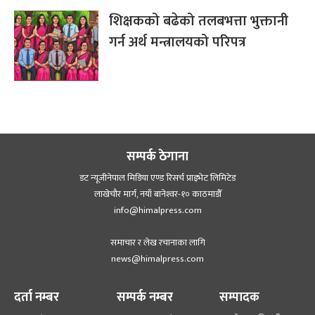
शिक्षकको बढेको तलबभत्ता भुक्तानी
गर्न अर्थ मन्त्रालयको परिपत्र
सम्पर्क ठेगाना
डट न्यूजीनेपाल मिडिया एण्ड रिसर्च प्राइभेट लिमिटेड
लाखेचौर मार्ग, नयाँ बानेश्‍वर-१० काठमाडौँ
info@himalpress.com
समाचार र लेख रचानाका लागि
news@himalpress.com
दर्ता नम्बर
सम्पर्क नम्बर
सम्पादक