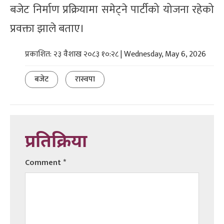
बजेट निर्माण प्रक्रियामा समेट्ने पार्टीको योजना रहेको
प्रवक्ता झाले बताए।
प्रकाशित: २३ वैशाख २०८३ १०:२८ | Wednesday, May 6, 2026
बजेट
रास्वपा
प्रतिक्रिया
Comment
*