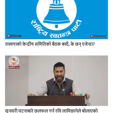
रास्वपाको केन्द्रीय समितिको बैठक बस्दै, के छन् एजेन्डा?
सुनसरी घटनाबारे छलफल गर्न रवि लामिछानेले बोलाएको