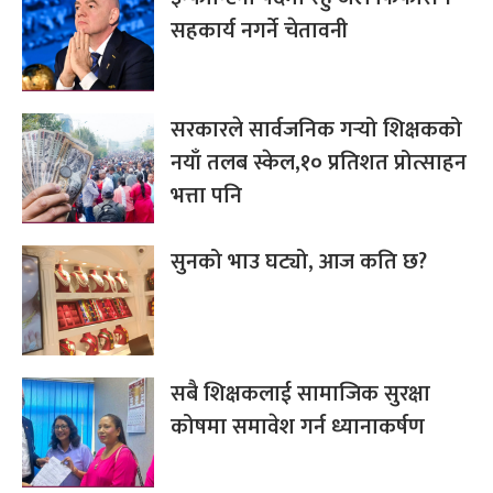
सहकार्य नगर्ने चेतावनी
सरकारले सार्वजनिक गर्‍यो शिक्षकको
नयाँ तलब स्केल,१० प्रतिशत प्रोत्साहन
भत्ता पनि
सुनको भाउ घट्यो, आज कति छ?
सबै शिक्षकलाई सामाजिक सुरक्षा
कोषमा समावेश गर्न ध्यानाकर्षण