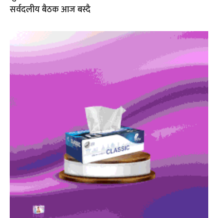
सर्वदलीय बैठक आज बस्दै