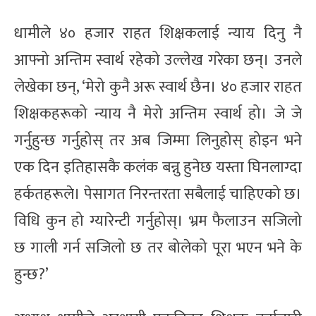
धामीले ४० हजार राहत शिक्षकलाई न्याय दिनु नै
आफ्नो अन्तिम स्वार्थ रहेको उल्लेख गरेका छन्। उनले
लेखेका छन्, ‘मेरो कुनै अरू स्वार्थ छैन। ४० हजार राहत
शिक्षकहरूको न्याय नै मेरो अन्तिम स्वार्थ हो। जे जे
गर्नुहुन्छ गर्नुहोस् तर अब जिम्मा लिनुहोस् होइन भने
एक दिन इतिहासकै कलंक बन्नु हुनेछ यस्ता घिनलाग्दा
हर्कतहरूले। पेसागत निरन्तरता सबैलाई चाहिएको छ।
विधि कुन हो ग्यारेन्टी गर्नुहोस्। भ्रम फैलाउन सजिलो
छ गाली गर्न सजिलो छ तर बोलेको पूरा भएन भने के
हुन्छ?’