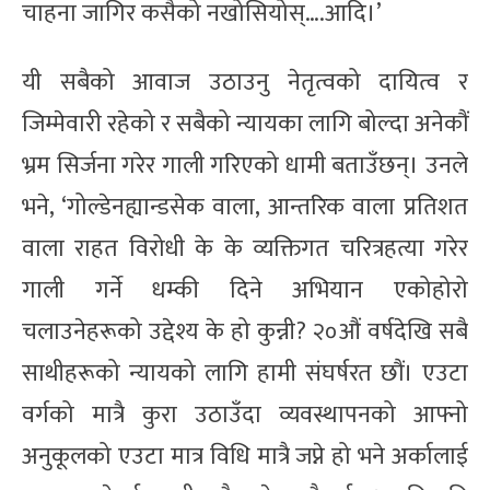
चाहना जागिर कसैको नखोसियोस्….आदि।’
यी सबैको आवाज उठाउनु नेतृत्वको दायित्व र
जिम्मेवारी रहेको र सबैको न्यायका लागि बोल्दा अनेकौं
भ्रम सिर्जना गरेर गाली गरिएको धामी बताउँछन्। उनले
भने, ‘गोल्डेनह्यान्डसेक वाला, आन्तरिक वाला प्रतिशत
वाला राहत विरोधी के के व्यक्तिगत चरित्रहत्या गरेर
गाली गर्ने धम्की दिने अभियान एकोहोरो
चलाउनेहरूको उद्देश्य के हो कुन्नी? २०औं वर्षदेखि सबै
साथीहरूको न्यायको लागि हामी संघर्षरत छौं। एउटा
वर्गको मात्रै कुरा उठाउँदा व्यवस्थापनको आफ्नो
अनुकूलको एउटा मात्र विधि मात्रै जप्ने हो भने अर्कालाई