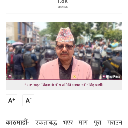
1.8k
SHARES
नेपाल राहत शिक्षक केन्द्रीय समिति अध्यक्ष नवीनसिंह धामी।
काठमाडौँ-
एकताबद्ध भएर माग पूरा गराउन