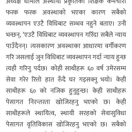
अध्यक्ष धामीले अस्थायी प्रकृतिका शिक्षक कर्मचारी
फरक फरक अवस्थाको भएका कारण सबैको
व्यवस्थापन एउटै विधिबाट सम्भव नहुने बताए। उनी
भन्छन्, ‘एउटै विधिबाट व्यवस्थापन गरिँदा सबैले न्याय
पाउँदैनन्। त्यसकारण अवस्थाका आधारमा वर्गीकरण
गरि जसलाई जुन विधिबाट व्यवस्थापन गर्दा न्याय हुन्छ
त्यही गरिनु पर्दछ। कोही साथीहरू ६० वर्ष उमेरसम्म
सेवा गरेर रित्तो हात रुँदै घर गइसक्नु भयो। केही
साथीहरू ६० को नजिक हुनुहुन्छ। केही साथीहरू
पेसागत निरन्तरता खोजिरहनु भएको छ। केही
साथीहरूले स्थायित्व, स्थायी सरहको सेवासुविधा
पेसागत वृतिविकास खोजिरहनु भएको छ। सबैको