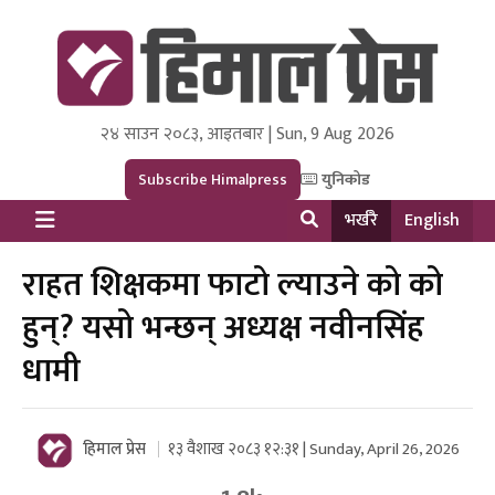
२४ साउन २०८३, आइतबार | Sun, 9 Aug 2026
Himal Press
Dot NewsyNepal Media and Research Pvt Ltd.
Subscribe Himalpress
युनिकोड
भर्खरै
English
राहत शिक्षकमा फाटो ल्याउने को को
हुन्? यसो भन्छन् अध्यक्ष नवीनसिंह
धामी
हिमाल प्रेस
१३ वैशाख २०८३ १२:३१ | Sunday, April 26, 2026