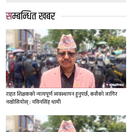
सम्बन्धित खबर
राहत शिक्षकको न्यायपूर्ण व्यवस्थापन हुनुपर्छ, कसैको जागिर
नखोसियोस् : नविनसिंह धामी