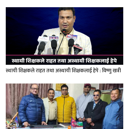
स्थायी शिक्षकले राहत तथा अस्थायी शिक्षकलाई हेपे : विष्णु खत्री