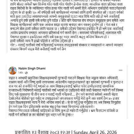
प्रकाशित: १३ वैशाख २०८३ १२:३१ | Sunday, April 26, 2026