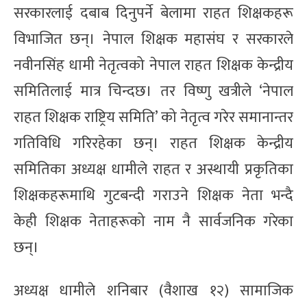
सरकारलाई दबाब दिनुपर्ने बेलामा राहत शिक्षकहरू
विभाजित छन्। नेपाल शिक्षक महासंघ र सरकारले
नवीनसिंह धामी नेतृत्वको नेपाल राहत शिक्षक केन्द्रीय
समितिलाई मात्र चिन्दछ। तर विष्णु खत्रीले ‘नेपाल
राहत शिक्षक राष्ट्रिय समिति’ को नेतृत्व गरेर समानान्तर
गतिविधि गरिरहेका छन्। राहत शिक्षक केन्द्रीय
समितिका अध्यक्ष धामीले राहत र अस्थायी प्रकृतिका
शिक्षकहरूमाथि गुटबन्दी गराउने शिक्षक नेता भन्दै
केही शिक्षक नेताहरूको नाम नै सार्वजनिक गरेका
छन्।
अध्यक्ष धामीले शनिबार (वैशाख १२) सामाजिक