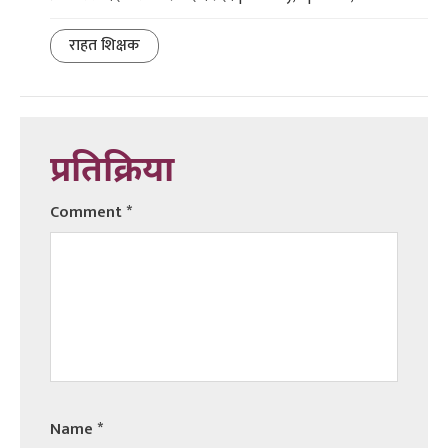
राहत शिक्षक
प्रतिक्रिया
Comment
*
Name
*