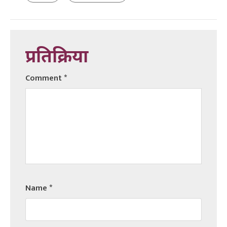
प्रतिक्रिया
Comment
*
Name
*