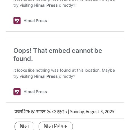
प्रकाशित: १८ साउन २०८२ ११:२५ | Sunday, August 3, 2025
शिक्षा
शिक्षा विधेयक