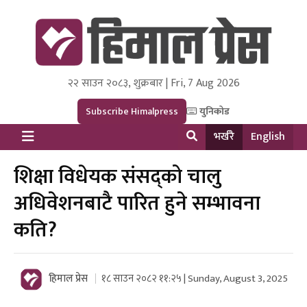
२२ साउन २०८३, शुक्रबार | Fri, 7 Aug 2026
Himal Press
Dot NewsyNepal Media and Research Pvt Ltd.
Subscribe Himalpress
युनिकोड
भर्खरै
English
शिक्षा विधेयक संसद्को चालु
अधिवेशनबाटै पारित हुने सम्भावना
कति?
हिमाल प्रेस
१८ साउन २०८२ ११:२५ | Sunday, August 3, 2025