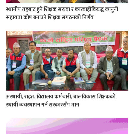
स्थानीय तहबाट हुने शिक्षक सरुवा र कारबाहीविरुद्ध कानुनी
सहायता कोष बनाउने शिक्षक संगठनको निर्णय
अस्थायी, राहत, विद्यालय कर्मचारी, बालविकास शिक्षकको
स्थायी व्यवस्थापन गर्न सरकारसँग माग