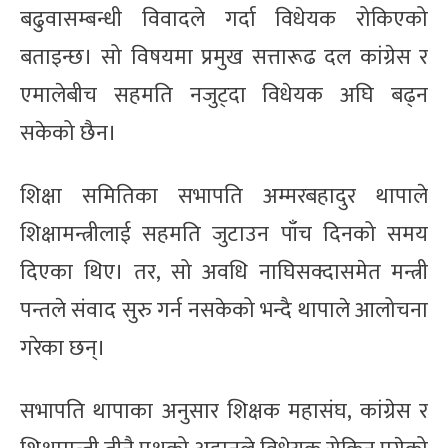
बढुवासम्बन्धी विवादले गर्दा विधेयक रोकिएको
बताइन्छ। सो विषयमा प्रमुख सत्तारूढ दल कांग्रेस र
एमालेबीच सहमति नजुट्दा विधेयक अघि बढ्न
सकेको छैन।
शिक्षा समितिका सभापति अम्मरबहादुर थापाले
शिक्षामन्त्रीलाई सहमति जुटाउन पाँच दिनको समय
दिएका थिए। तर, सो अवधि नाघिसक्दासमेत मन्त्री
पन्तले संवाद सुरु गर्न नसकेको भन्दै थापाले आलोचना
गरेका छन्।
सभापति थापाका अनुसार शिक्षक महासंघ, कांग्रेस र