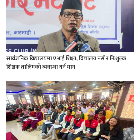
सार्वजनिक विद्यालयमा एआई शिक्षा, विद्यालय नर्स र निःशुल्क
शिक्षक तालिमको व्यवस्था गर्न माग