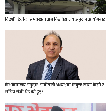
विदेशी डिग्रीको समकक्षता अब विश्वविद्यालय अनुदान आयोगबाट
विश्वविद्यालय अनुदान आयोगको अध्यक्षमा नियुक्त खड्ग केसी र
सचिव रोजी श्रेष्ठ को हुन्?