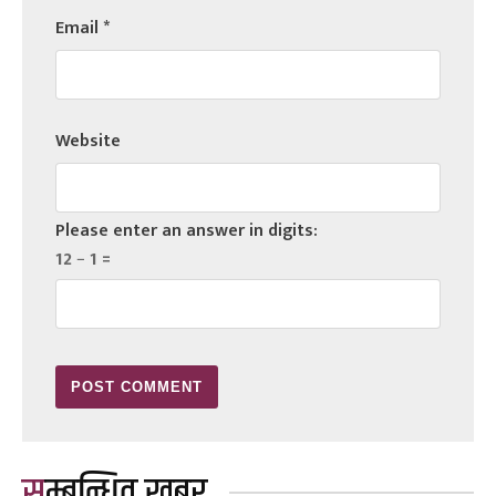
Email
*
Website
Please enter an answer in digits:
12 − 1 =
सम्बन्धित खबर