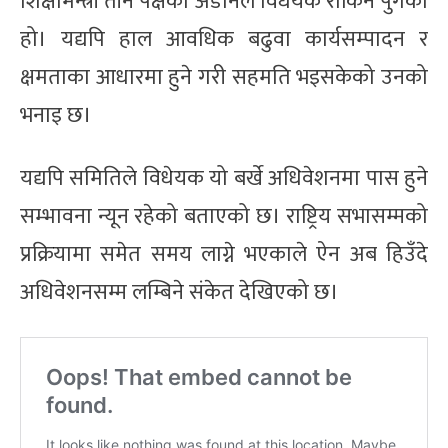
शिक्षामन्त्री तीनै पक्षको अडानले विधेयक रोकिन पुगेको
हो। यद्यपि हाल आवधिक बढुवा कार्यसम्पादन र
क्षमताका आधारमा हुने गरी सहमति भइसकेको उनको
भनाइ छ।
यद्यपि समितिले विधेयक यो बर्खे अधिवेशनमा पास हुने
सम्भावना न्यून रहेको बताएको छ। राष्ट्रिय सभासम्मको
प्रक्रियामा समेत समय लाग्ने भएकाले ऐन अब हिउँदे
अधिवेशनसम्म लम्बिने संकेत देखिएको छ।