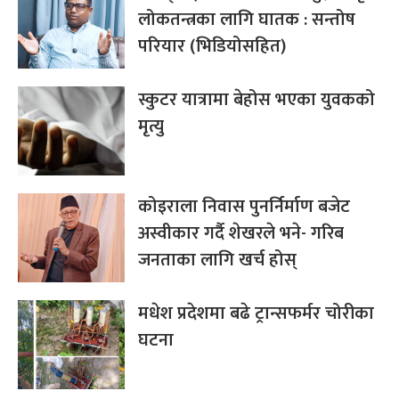
लोकतन्त्रका लागि घातक : सन्तोष
परियार (भिडियोसहित)
स्कुटर यात्रामा बेहोस भएका युवकको
मृत्यु
कोइराला निवास पुनर्निर्माण बजेट
अस्वीकार गर्दै शेखरले भने- गरिब
जनताका लागि खर्च होस्
मधेश प्रदेशमा बढे ट्रान्सफर्मर चोरीका
घटना