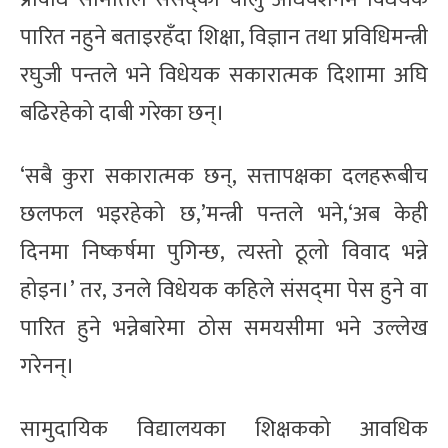
पारित नहुने बताइरहँदा शिक्षा, विज्ञान तथा प्रविधिमन्त्री
रघुजी पन्तले भने विधेयक सकारात्मक दिशामा अघि
बढिरहेको दाबी गरेका छन्।
‘सबै कुरा सकारात्मक छन्, सत्तापक्षका दलहरूबीच
छलफल भइरहेको छ,’मन्त्री पन्तले भने,‘अब केही
दिनमा निष्कर्षमा पुगिन्छ, त्यस्तो ठूलो विवाद भन्ने
होइन।’ तर, उनले विधेयक कहिले संसद्‌मा पेस हुने वा
पारित हुने भन्नेबारेमा ठोस समयसीमा भने उल्लेख
गरेनन्।
सामुदायिक विद्यालयका शिक्षकको आवधिक