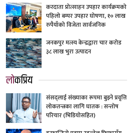
करदाता प्रोत्साहन उपहार कार्यक्रमको
पहिलो बम्पर उपहार घोषणा, १० लाख
रुपैयाँको विजेता सार्वजनिक
जनकपुर मत्स्य केन्द्रद्वारा चार करोड
३८ लाख भुरा उत्पादन
लोकप्रिय
संसद्लाई संख्याका रूपमा बुझ्ने प्रवृत्ति
लोकतन्त्रका लागि घातक : सन्तोष
परियार (भिडियोसहित)