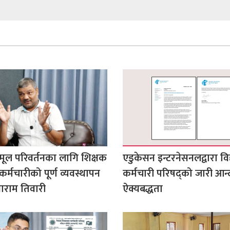
मूल परिवर्तनका लागि शिक्षक
एडुकेसन इन्टरनेसनलद्वारा वि
कर्मचारीको पूर्ण व्यवस्थापन
कर्मचारी परिषद्को जारी आन
ंगाराम तिवारी
ऐक्यबद्धता