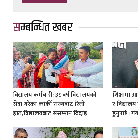
सम्बन्धित खबर
विद्यालय कर्मचारी: ३८ वर्ष विद्यालयको
शिक्षामा आ
सेवा गरेका कार्की राज्यबाट रित्तो
र विद्यालय 
हात,विद्यालयबाट ससम्मान बिदाइ
हुनुपर्छ : ग