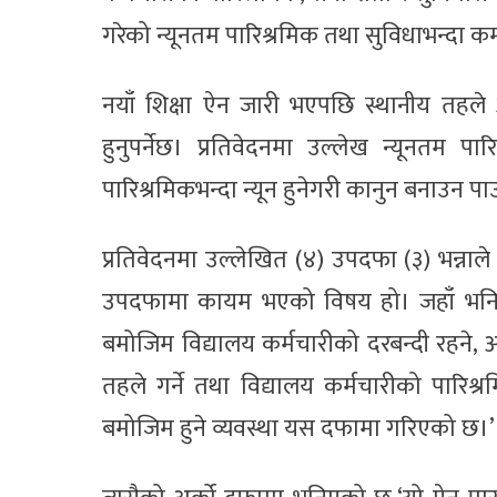
गरेको न्यूनतम पारिश्रमिक तथा सुविधाभन्दा कम 
नयाँ शिक्षा ऐन जारी भएपछि स्थानीय तहले 
हुनुपर्नेछ। प्रतिवेदनमा उल्लेख न्यूनतम 
पारिश्रमिकभन्दा न्यून हुनेगरी कानुन बनाउन पा
प्रतिवेदनमा उल्लेखित (४) उपदफा (३) भन्ना
उपदफामा कायम भएको विषय हो। जहाँ भनिएको 
बमोजिम विद्यालय कर्मचारीको दरबन्दी रहने,
तहले गर्ने तथा विद्यालय कर्मचारीको पारिश्र
बमोजिम हुने व्यवस्था यस दफामा गरिएको छ।’