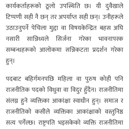
कार्यकर्ताहरूको ठूलो उपस्थिति छ। यी दुवैखाले
टिप्पणी सही नै छन् तर अपर्याप्त सही छन्। उनीहरूले
उठाउनुपर्ने पेचिला मुद्दा वा विषयकेन्द्रित बहस अघि
नसारी सान्निध्यले सिर्जना गरेका भावनापरक
सम्बन्धहरूको आलोकमा सन्निकटता प्रदर्शन गरेका
हुन्।
पदबाट बहिर्गमनपछि महिला वा पुरुष कोही पनि
राजनीतिक पदको विधुवा वा विदुर हुँदैन। राजनीतिमा
संलग्न हुने व्यक्तिका आकांक्षा स्वाधीन हुन्। समाज र
राजनीतिको कसीले व्यक्तिका आकांक्षाको वस्तुनिष्ठ
सत्य पर्गेल्छ। राष्ट्रपति भइसकेको व्यक्ति राजनीतिमा