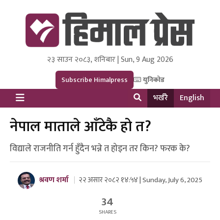
२३ साउन २०८३, शनिबार | Sun, 9 Aug 2026
Himal Press
Dot NewsyNepal Media and Research Pvt Ltd.
Subscribe Himalpress
युनिकोड
भर्खरै
English
नेपाल माताले आँटेकै हो त?
विद्याले राजनीति गर्न हुँदैन भन्ने त होइन तर किन? फरक के?
श्रवण शर्मा
२२ असार २०८२ १४:५४ | Sunday, July 6, 2025
34
SHARES