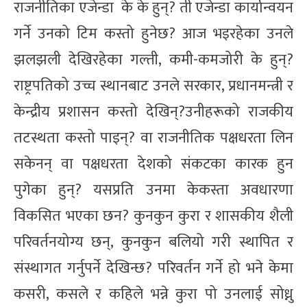
राजनीतिका एजेन्डा के के हुन्? ती एजेन्डा कार्यान्वयन
गर्ने उनको टिम कस्तो हुनेछ? आज भइरहेका उनले
झलझली देखिरहेका गल्ती, कमी-कमजोरी के हुन्?
राष्ट्रपतिको उच्च स्थानबाट उनले सरकार, प्रधानमन्त्री र
केन्द्रीय प्रशासन कस्तो देखिन्?उनीहरूको राजकीय
तटस्थता कस्तो पाइन्? वा राजनीतिक पक्षधरता लिन
सकेनन् वा पक्षधरता देशको संकटका कारक हुन
पुगेका हुन्? यसप्रति उनमा केकस्ता अवधारणा
विकसित भएका छन? कुनकुन कुरा र शासकीय शैली
परिवर्तनयोग्य छन्, कुनकुन बलियो गरी स्थापित र
संस्थागत गर्नुपर्ने देखिन्छ? परिवर्तन गर्ने हो भने केमा
कसरी, कसले र कहिले भन्ने कुरा पो उनलाई सोध्नु