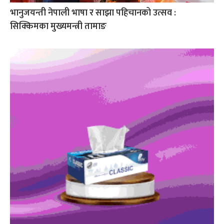
भानुजयन्ती नेपाली भाषा र साझा पहिचानको उत्सव :
सिक्किमका मुख्यमन्त्री तामाङ