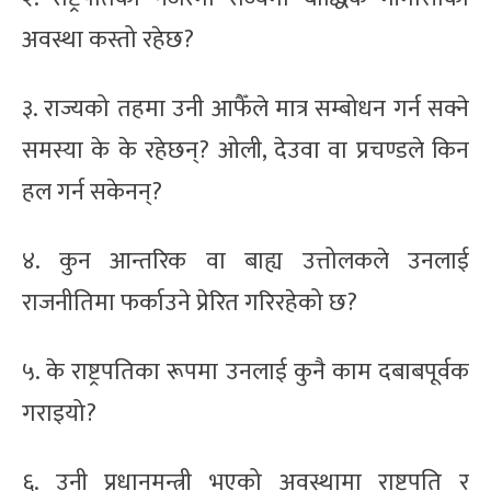
अवस्था कस्तो रहेछ?
३. राज्यको तहमा उनी आफैँले मात्र सम्बोधन गर्न सक्ने
समस्या के के रहेछन्? ओली, देउवा वा प्रचण्डले किन
हल गर्न सकेनन्?
४. कुन आन्तरिक वा बाह्य उत्तोलकले उनलाई
राजनीतिमा फर्काउने प्रेरित गरिरहेको छ?
५. के राष्ट्रपतिका रूपमा उनलाई कुनै काम दबाबपूर्वक
गराइयो?
६. उनी प्रधानमन्त्री भएको अवस्थामा राष्ट्रपति र