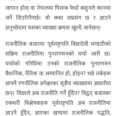
जापान होस् वा नेपालमा पिसाब फेर्दा बाहुनले कानमा
जनै सिउरिनैपर्छ। यो कथा सप्रसंग छ र आउने
अनुच्छेदमा यसका व्याख्या क्रमशः खुल्दै जानेछन्।
राजनीतिक बजारमा पूर्वराष्ट्रपति विद्यादेवी भण्डारीको
सक्रिय राजनीतिमा पुनरागमनको चर्चा जारी छ।
चर्चाको परिधिमा उनको राजनीतिक पुनरागमन
वैधानिक, नैतिक वा सम्मानित हो, होइन? भन्ने तर्कहरू
आफ्नै रणनीतिक अपेक्षाका सूत्रीय व्याख्यामा आधारित
छन्। विद्याले अब राजनीति गर्नै हुँदैन? विद्वत् बजारका
एकथरी विश्लेषकहरू पूर्वराष्ट्रपति अब राजनीतिमा
आउनै हुँदैन, आएका खण्डमा राजनीतिक पद्धति,