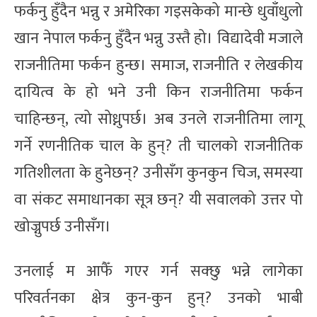
फर्कनु हुँदैन भन्नु र अमेरिका गइसकेको मान्छे धुवाँधुलो
खान नेपाल फर्कनु हुँदैन भन्नु उस्तै हो। विद्यादेवी मजाले
राजनीतिमा फर्कन हुन्छ। समाज, राजनीति र लेखकीय
दायित्व के हो भने उनी किन राजनीतिमा फर्कन
चाहिन्छन्, त्यो सोध्नुपर्छ। अब उनले राजनीतिमा लागू
गर्ने रणनीतिक चाल के हुन्? ती चालको राजनीतिक
गतिशीलता के हुनेछन्? उनीसँग कुनकुन चिज, समस्या
वा संकट समाधानका सूत्र छन्? यी सवालको उत्तर पो
खोज्नुपर्छ उनीसँग।
उनलाई म आफैँ गएर गर्न सक्छु भन्ने लागेका
परिवर्तनका क्षेत्र कुन-कुन हुन्? उनको भाबी