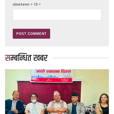
nineteen + 15 =
सम्बन्धित खबर