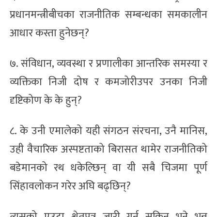
प्रधानमन्त्रीबीचका राजनीतिक सम्बन्धका समकालीन
आधार कस्ता हुनेछन्?
७. संविधान, व्यवस्था र प्रणालीका आन्तरिक समस्या र
व्यक्तिका निजी दोष र कमजोरीउपर उनका निजी
दृष्टिकोण के के हुन्?
८. के उनी एमालेको यही संगठन संरचना, उनै मानिस,
उही वैचारिक अस्पष्टताको बिरासत थामेर राजनीतिको
बडेमानको रथ धकेल्छिन् वा यी सबै चिजमा पूर्ण
सिंहावलोकन गरेर अघि बढ्छिन्?
त्यसको एउटा श्वेतपत्र जारी गर्न सकिन् भने भन्न