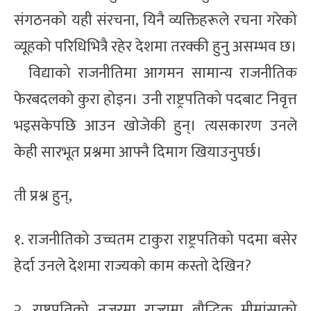
संगठनको यही संरचना, यिनै व्यक्तिहरूले रचना गरेको
व्यूहको परिधिभित्रै रहेर देशमा तरक्की हुनु असम्भव छ।
विद्याको राजनीतिमा आगमन सामान्य राजनीतिक
फेरबदलको कुरा होइन। उनी राष्ट्रपतिको पदबाट निवृत्त
भइसकेपछि आउन खोजेकी हुन्। त्यसकारण उनले
केही सारभूत प्रश्नमा आफ्नै दिमाग खियाउनुपर्छ।
ती प्रश्न हुन्,
१. राजनीतिको उच्चतम टाकुरा राष्ट्रपतिको पदमा बसेर
हेर्दा उनले देशमा राज्यको काम कस्तो देखिन?
२. राष्ट्रपतिको नजरमा राज्यमा बौद्धिक मीमांसाको