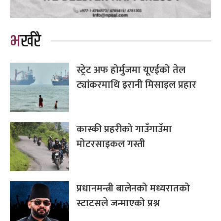
भर्खरै
स्ट्रेट अफ होर्मुजमा यूएईको तेल
ट्यांकरमाथि इरानी मिसाइल प्रहार
कास्की प्रहरीको गाउँगाउँमा
मोटरसाइकल गस्ती
प्रधानमन्त्री बालेनको मध्यरातको
स्टाटसले जन्माएको प्रश्न