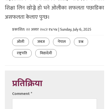
शिक्षा लिन खोज्ने हो भने ओलीका सफलता पछाडिका
असफलता केलाए पुग्छ।
प्रकाशित: २२ असार २०८२ १४:५४ | Sunday, July 6, 2025
ओली
जबज
नेपाल
प्रश्न
राष्ट्रपति
विद्यादेवी
प्रतिक्रिया
Comment
*