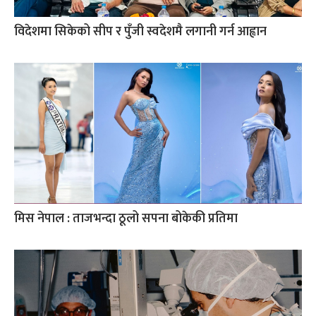
विदेशमा सिकेको सीप र पुँजी स्वदेशमै लगानी गर्न आह्वान
मिस नेपाल : ताजभन्दा ठूलो सपना बोकेकी प्रतिमा