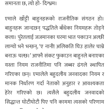
समानता छ, त्यो हो- दिग्भ्रम।
एमाले खाँट्टी बाहुनहरूको राजनीतिक संगठन हो।
बाहुनहरू जान्दछन् पद्धतिले बाँधेका नियमहरू तोड्ने
कला। पुरेतलाई जजमानका घरमा भात पकाउन अल्छी
लाग्यो भने भन्छन्, ‘ए नानी! अलिकति घिउ हालेर चाम्रे
बनाऊ चल्छ।’ आफ्नै संकट फुकाउन बाहुनले बनाएका
यस्ता नियम राजनीतिमा पनि जब्बर ढंगले स्थापित
गरिएका छन्। एमालेले बहुदलीय जनवादका नियम र
मानक निर्धारण गर्दा नेताको अनुहार र आवश्यकता
हेरेर गरिएको छ। त्यसैले बहुदलीय जनवादको
सिद्धान्त घोटीघोटी पिए पनि काममा त्यसको परिणाम