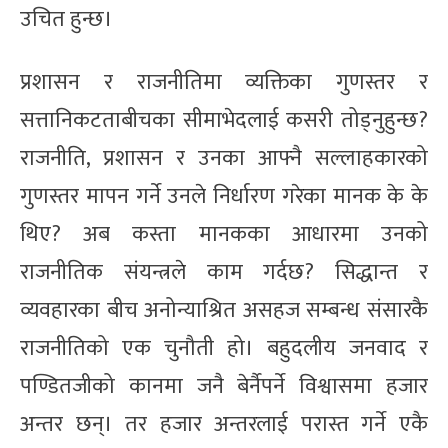
उचित हुन्छ।
प्रशासन र राजनीतिमा व्यक्तिका गुणस्तर र
सत्तानिकटताबीचका सीमाभेदलाई कसरी तोड्नुहुन्छ?
राजनीति, प्रशासन र उनका आफ्नै सल्लाहकारको
गुणस्तर मापन गर्ने उनले निर्धारण गरेका मानक के के
थिए? अब कस्ता मानकका आधारमा उनको
राजनीतिक संयन्त्रले काम गर्दछ? सिद्धान्त र
व्यवहारका बीच अनोन्याश्रित असहज सम्बन्ध संसारकै
राजनीतिको एक चुनौती हो। बहुदलीय जनवाद र
पण्डितजीको कानमा जनै बेर्नैपर्ने विश्वासमा हजार
अन्तर छन्। तर हजार अन्तरलाई परास्त गर्ने एकै