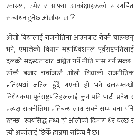
स्वास्थ्य, उमेर र आफ्ना आकांक्षाहरूको सारगर्भित
सम्बोधन हुनेछ ओलीका लागि।
ओली विद्यालाई राजनीतिमा आउनबाट रोक्नै चाहन्छन्
भने, एमालेको विधान महाधिवेशनले पूर्वराष्ट्रपतिलाई
दलको सदस्यताबाट वञ्चित गर्ने नीति पास गर्न सक्छ।
साँच्चै बजार चर्चाजस्तै ओली विद्याको राजनीतिक
प्रतिस्पर्धा जटिल हुँदै गएको हो भने दलसम्बन्धी
विधेयकमा पूर्वराष्ट्रपतिहरूलाई कुनै पनि पार्टी प्रवेश र
प्रत्यक्ष राजनीतिमा प्रतिबन्ध लाग्न सक्ने सम्भावना पनि
रहन्छ। स्वयंसिद्ध तथ्य हो ओलीको दिमाग धेरै चल्छ र
त्यो अर्कालाई छिर्के हान्नमा सक्रिय नै छ।