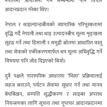
नेपालमा आयोजना गर्ने सम्बन्धमा पनि विचार
आदानप्रदान गरेका थिए।
नेपाल र थाइल्यान्डबीचको व्यापारिक परिपूरकतामा
वृद्धि गर्दै नेपाली तथा थाइ उत्पादनबीच मूल्य शृङ्खला
सुदृढ गर्ने तथा हिमाली र समुद्री स्रोतमा आधारित वस्तु
तथा सेवाको एकीकरणमार्फत थप मूल्य अभिवृद्धि गर्ने
विषयमा पनि जोड दिइएको थियो।
दुवै पक्षले पारस्परिक आधारमा ‘भिसा’ प्रक्रियालाई
सहज बनाउने, पर्यटन सेवामा सुधार गर्ने तथा मानव
बेचबिखन, सम्पत्ति शुद्धीकरण र साइबर अपराध
नियन्त्रणका लागि सूचना तथा गुप्तचर आदानप्रदानमा