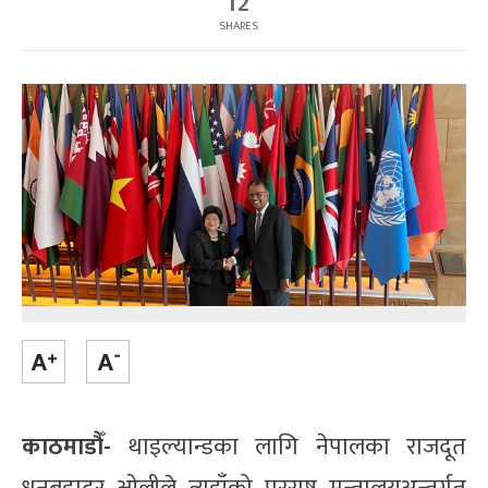
12
SHARES
काठमाडौँ-
थाइल्यान्डका लागि नेपालका राजदूत