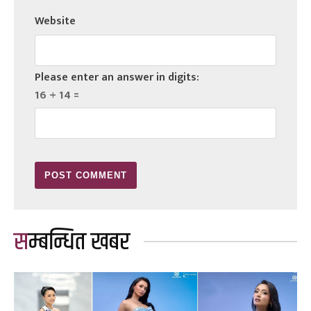
Website
Please enter an answer in digits:
16 + 14 =
सम्बन्धित खबर