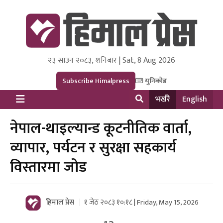
२३ साउन २०८३, शनिबार | Sat, 8 Aug 2026
Himal Press
Dot NewsyNepal Media and Research Pvt Ltd.
Subscribe Himalpress
युनिकोड
भर्खरै
English
नेपाल-थाइल्यान्ड कूटनीतिक वार्ता,
व्यापार, पर्यटन र सुरक्षा सहकार्य
विस्तारमा जोड
हिमाल प्रेस
१ जेठ २०८३ १०:१८ | Friday, May 15, 2026