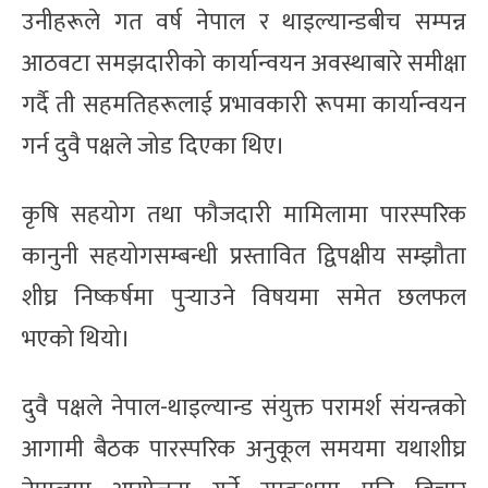
उनीहरूले गत वर्ष नेपाल र थाइल्यान्डबीच सम्पन्न
आठवटा समझदारीको कार्यान्वयन अवस्थाबारे समीक्षा
गर्दै ती सहमतिहरूलाई प्रभावकारी रूपमा कार्यान्वयन
गर्न दुवै पक्षले जोड दिएका थिए।
कृषि सहयोग तथा फौजदारी मामिलामा पारस्परिक
कानुनी सहयोगसम्बन्धी प्रस्तावित द्विपक्षीय सम्झौता
शीघ्र निष्कर्षमा पुर्‍याउने विषयमा समेत छलफल
भएको थियो।
दुवै पक्षले नेपाल-थाइल्यान्ड संयुक्त परामर्श संयन्त्रको
आगामी बैठक पारस्परिक अनुकूल समयमा यथाशीघ्र