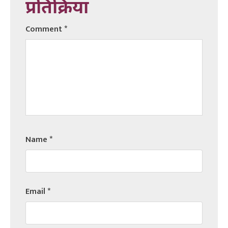
प्रतिक्रिया
Comment
*
Name
*
Email
*