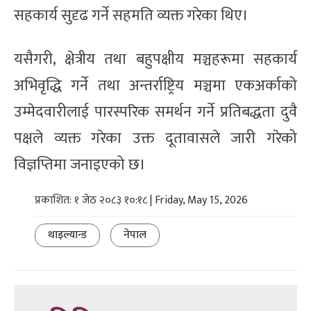
सहकार्य सुदृढ गर्ने सहमति व्यक्त गरेका थिए।
यसैगरी, क्षेत्रीय तथा बहुपक्षीय मञ्चहरूमा सहकार्य
अभिवृद्धि गर्ने तथा अन्तर्राष्ट्रिय मञ्चमा एकअर्काको
उम्मेदवारीलाई पारस्परिक समर्थन गर्ने प्रतिबद्धता दुवै
पक्षले व्यक्त गरेका उक्त दूतावासले जारी गरेको
विज्ञप्तिमा जनाइएको छ।
प्रकाशित: १ जेठ २०८३ १०:१८ | Friday, May 15, 2026
थाइल्यान्ड
नेपाल