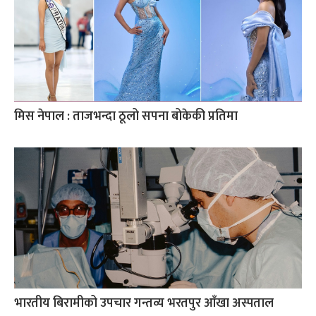
मिस नेपाल : ताजभन्दा ठूलो सपना बोकेकी प्रतिमा
भारतीय बिरामीको उपचार गन्तव्य भरतपुर आँखा अस्पताल