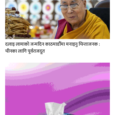
दलाइ लामाको जन्मदिन काठमाडौँमा मनाइनु चिन्ताजनक :
चीनका लागि पूर्वराजदूत