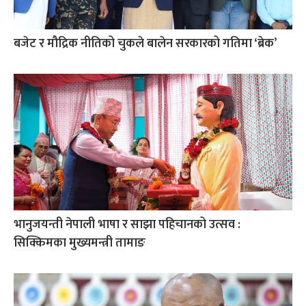
बजेट र मौद्रिक नीतिको चुकले बालेन सरकारको गतिमा ‘ब्रेक’
भानुजयन्ती नेपाली भाषा र साझा पहिचानको उत्सव :
सिक्किमका मुख्यमन्त्री तामाङ