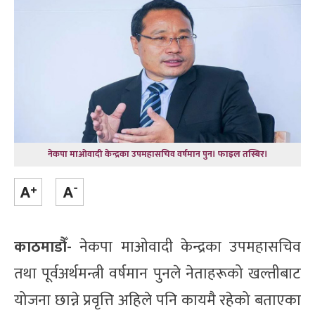
नेकपा माओवादी केन्द्रका उपमहासचिव वर्षमान पुन। फाइल तस्बिर।
काठमाडौँ-
नेकपा माओवादी केन्द्रका उपमहासचिव
तथा पूर्वअर्थमन्त्री वर्षमान पुनले नेताहरूको खल्तीबाट
योजना छान्ने प्रवृत्ति अहिले पनि कायमै रहेको बताएका