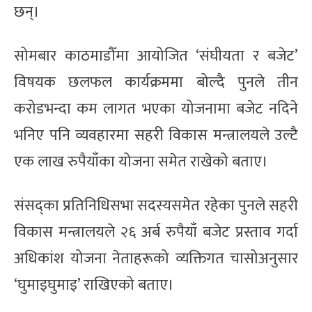
छन्।
सोमबार काठमाडौँमा आयोजित ‘संघीयता र बजेट’
विषयक छलफल कार्यक्रममा बोल्दै पुनले तीन
करोडभन्दा कम लागत भएका योजनामा बजेट नदिने
भनिए पनि व्यवहारमा सहरी विकास मन्त्रालयले उल्टै
एक लाख रुपैयाँका योजना समेत राखेको बताए।
संसद्‍का प्रतिनिधिसभा सदस्यसमेत रहेका पुनले सहरी
विकास मन्त्रालयले २६ अर्ब रुपैयाँ बजेट प्रस्ताव गर्दा
अधिकांश योजना नेताहरूको व्यक्तिगत चासोअनुसार
‘घुमाइघुमाइ’ राखिएको बताए।