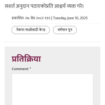
सशर्त अनुदान पठाएकोप्रति आश्चर्य व्यक्त गरे।
प्रकाशित: २७ जेठ २०८२ ९:१२ | Tuesday, June 10, 2025
नेकपा माओवादी केन्द्र
वर्षमान पुन
प्रतिक्रिया
Comment
*