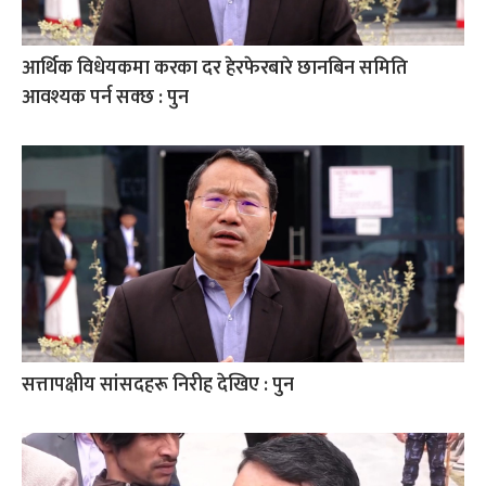
आर्थिक विधेयकमा करका दर हेरफेरबारे छानबिन समिति
आवश्यक पर्न सक्छ : पुन
सत्तापक्षीय सांसदहरू निरीह देखिए : पुन