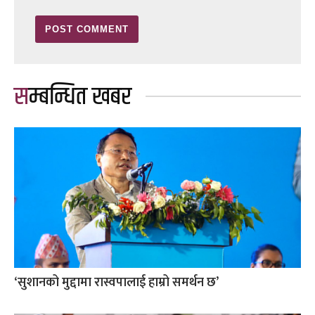
सम्बन्धित खबर
‘सुशानको मुद्दामा रास्वपालाई हाम्रो समर्थन छ’