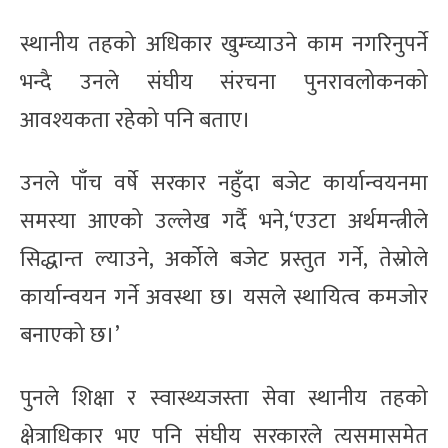
स्थानीय तहको अधिकार खुम्च्याउने काम नगरिनुपर्ने
भन्दै उनले संघीय संरचना पुनरावलोकनको
आवश्यकता रहेको पनि बताए।
उनले पाँच वर्षे सरकार नहुँदा बजेट कार्यान्वयनमा
समस्या आएको उल्लेख गर्दै भने,‘एउटा अर्थमन्त्रीले
सिद्धान्त ल्याउने, अर्कोले बजेट प्रस्तुत गर्ने, तेस्रोले
कार्यान्वयन गर्ने अवस्था छ। यसले स्थायित्व कमजोर
बनाएको छ।’
पुनले शिक्षा र स्वास्थ्यजस्ता सेवा स्थानीय तहको
क्षेत्राधिकार भए पनि संघीय सरकारले त्यसमासमेत