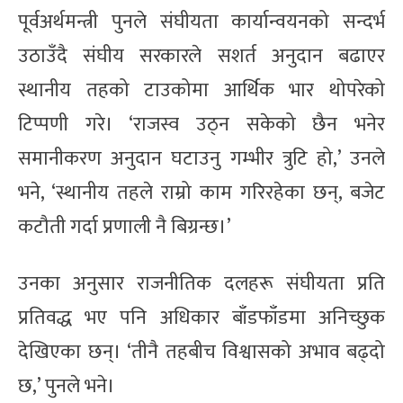
पूर्वअर्थमन्त्री पुनले संघीयता कार्यान्वयनको सन्दर्भ
उठाउँदै संघीय सरकारले सशर्त अनुदान बढाएर
स्थानीय तहको टाउकोमा आर्थिक भार थोपरेको
टिप्पणी गरे। ‘राजस्व उठ्न सकेको छैन भनेर
समानीकरण अनुदान घटाउनु गम्भीर त्रुटि हो,’ उनले
भने, ‘स्थानीय तहले राम्रो काम गरिरहेका छन्, बजेट
कटौती गर्दा प्रणाली नै बिग्रन्छ।’
उनका अनुसार राजनीतिक दलहरू संघीयता प्रति
प्रतिवद्ध भए पनि अधिकार बाँडफाँडमा अनिच्छुक
देखिएका छन्। ‘तीनै तहबीच विश्वासको अभाव बढ्दो
छ,’ पुनले भने।