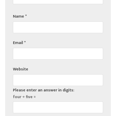
Name
*
Email
*
Website
Please enter an answer in digits:
four + five =