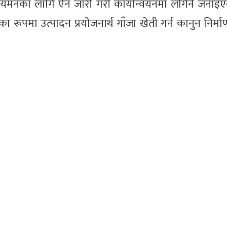
र नियमनका लागि ऐन जारी गरी कार्यान्वयनमा लगिने जना
 रूपमा उत्पादन प्रयोजनार्थ गाँजा खेती गर्न कानुन निर्मा