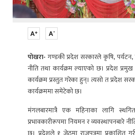
पोखरा-
गण्डकी प्रदेश सरकारले कृषि, पर्यट
नीति तथा कार्यक्रम ल्याएको छ। प्रदेश प्रम
कार्यक्रम प्रस्तुत गरेका हुन्। त्यसो त प्रदेश सरक
कार्यक्रममा समेटेको छ।
मंगलबारमात्रै एक महिनाका लागि स्थग
प्रभावकारीरूपमा नियमन र व्यवस्थापनबारे नीति
छ। प्रदेशले १ जेठमा राजपत्रमा प्रकाशित