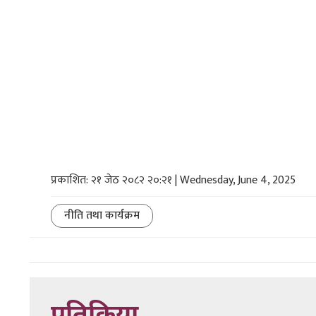
प्रकाशित: २१ जेठ २०८२ २०:२१ | Wednesday, June 4, 2025
नीति तथा कार्यक्रम