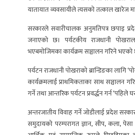
यातायात व्यवसायीले त्यसको तत्काल खारेज म
सरकारले सवारीचालक अनुमतिपत्र छपाइ प्रदेशब
जनाएको छ। पर्यटकीय राजधानी पोखराला
भएबमोजिमका कार्यक्रम सञ्चालन गरिने भएको
पर्यटन राजधानी पोखराको ब्रान्डिङका लागि ‘पोखर
कार्यक्रमलाई प्राथमिकताका साथ सञ्चालन गर
गर्ने तथा आन्तरिक पर्यटन प्रवर्द्धन गर्न ‘पहि
अन्तरजातीय विवाह गर्ने जोडीलाई प्रदेश सरका
समुदायको परम्परागत ज्ञान, सीप, कला, पेस