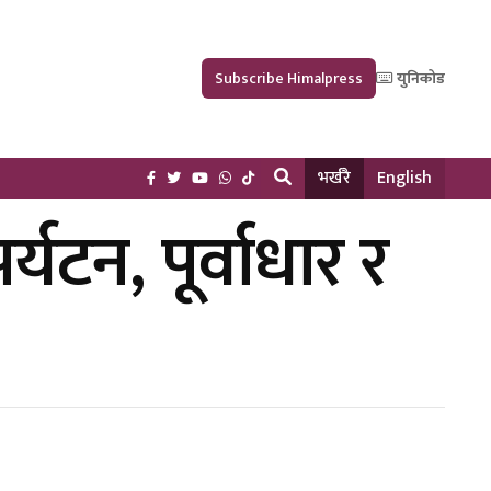
Subscribe Himalpress
युनिकोड
भर्खरै
English
्यटन, पूर्वाधार र