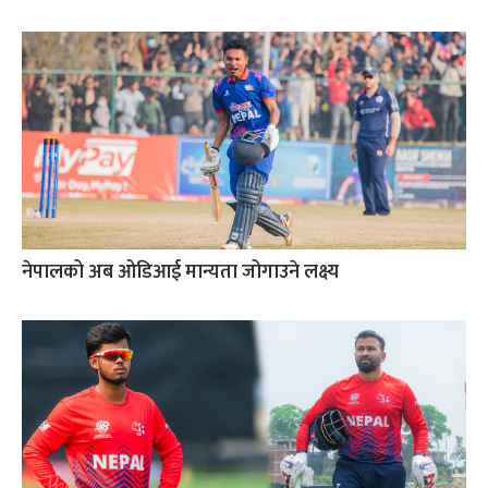
नेपालको अब ओडिआई मान्यता जोगाउने लक्ष्य