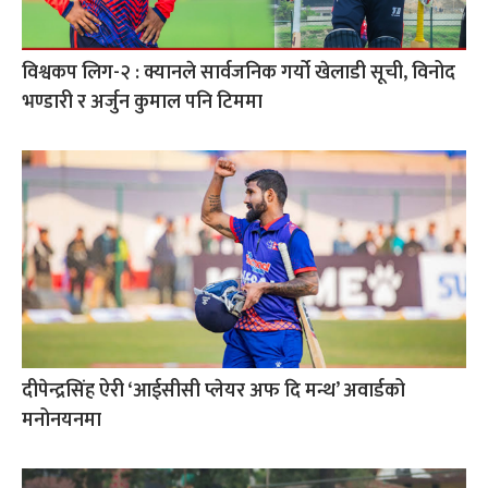
विश्वकप लिग-२ : क्यानले सार्वजनिक गर्यो खेलाडी सूची, विनोद
भण्डारी र अर्जुन कुमाल पनि टिममा
दीपेन्द्रसिंह ऐरी ‘आईसीसी प्लेयर अफ दि मन्थ’ अवार्डको
मनोनयनमा