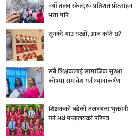
नयाँ तलब स्केल,१० प्रतिशत प्रोत्साहन
भत्ता पनि
सुनको भाउ घट्यो, आज कति छ?
सबै शिक्षकलाई सामाजिक सुरक्षा
कोषमा समावेश गर्न ध्यानाकर्षण
शिक्षकको बढेको तलबभत्ता भुक्तानी
गर्न अर्थ मन्त्रालयको परिपत्र