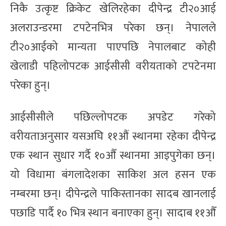
निकै उत्कृष्ट क्रिकेट खेलिरहेका दीपेन्द्र टी२०आई
अलराउन्डरमा टपटेनभित्र परेका छन्। नेपालले
टी२०आईको मान्यता पाएपछि नेपालबाट कोही
खेलाडी पहिलोपटक आईसीसी वरीयताको टपटेनमा
परेका हुन्।
आईसीसीले पछिल्लोपटक अपडेट गरेको
वरीयताअनुसार यसअघि ११औं स्थानमा रहेका दीपेन्द्र
एक स्थान सुधार गर्दै १०औँ स्थानमा आइपुगेका छन्।
यो विधामा बंगलादेशका साकिश अल हसन एक
नम्बरमा छन्। दीपेन्द्रले पाकिस्तानका सादब खानलाई
पछाडि पार्दै १० भित्र स्थान बनाएका हुन्। सादाब ११औँ