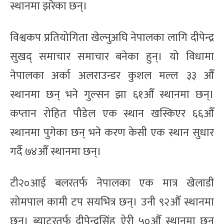
स्थानमा झरेका छन्।
विश्वकप प्रतियोगिता खेल्नुअघि नेपालका लागि दीपेन्द्र
सुखद् समाचार समाचार बनेका हुन्। यो विधामा
नेपालका अर्का अलराउन्डर कुशल मल्ल ३३ औँ
स्थानमा छन् भने गुल्सन झा ६१औँ स्थानमा छन्।
कप्तान रोहित पौडेल एक स्थान खस्किएर ६६औँ
स्थानमा पुगेका छन् भने करण केसी एक स्थान सुधार
गर्दै ७४औँ स्थानमा छन्।
टी२०आई बलरतर्फ नेपालका एक मात्र खेलाडी
सोमपाल कामी टप सयभित्र छन्। उनी ९२औँ स्थानमा
छन्। ब्याटरतर्फ दीपेन्द्रसिंह ऐरी ५०औँ स्थानमा छन्