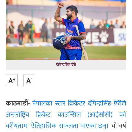
दीपेन्द्रसिंह ऐरी
काठमाडौँ-
नेपालका स्टार क्रिकेटर दीपेन्द्रसिंह ऐरीले
अन्तर्राष्ट्रिय क्रिकेट काउन्सिल (आईसीसी) को
वरीयतामा ऐतिहासिक सफलता पाएका छन्।
यो वर्ष