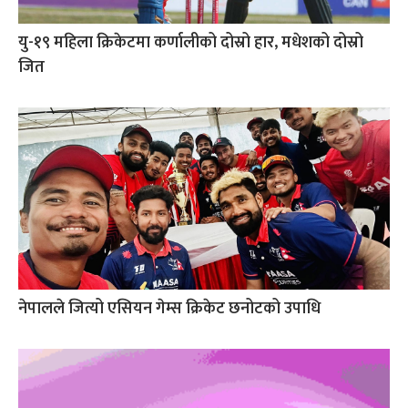
यु-१९ महिला क्रिकेटमा कर्णालीको दोस्रो हार, मधेशको दोस्रो
जित
नेपालले जित्यो एसियन गेम्स क्रिकेट छनोटको उपाधि