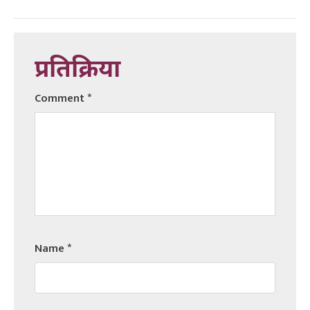
प्रतिक्रिया
Comment
*
Name
*