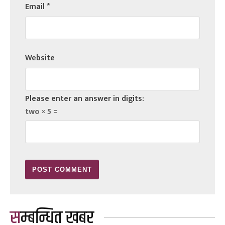
Email
*
Website
Please enter an answer in digits:
two × 5 =
सम्बन्धित खबर