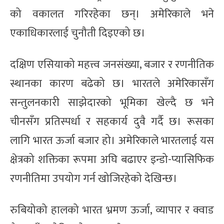
को वकालत गरिरहेका छन्। अमेरिकाले भने
एकाधिकारलाई चुनौती दिइएको छ।
दक्षिण एसियाको महत्त्व जनसंख्या, बजार र रणनीतिक
स्थानका कारण बढेको छ। भारतले अमेरिकासँग
सन्तुलनकारी साझेदारको भूमिका खेल्दै छ भने
चीनसँग प्रतिस्पर्धा र सहकार्य दुवै गर्दै छ। रूसका
लागि भारत ऊर्जा बजार हो। अमेरिकाले भारतलाई यस
क्षेत्रको शक्तिका रूपमा अघि बढाएर इन्डो-प्यासिफिक
रणनीतिमा उपयोग गर्न खोजिरहेको देखिन्छ।
रुबियोको हालको भारत भ्रमण ऊर्जा, व्यापार र क्वाड