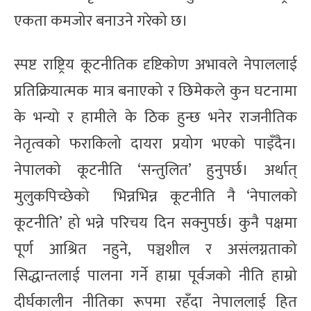
एकता कमजोर बनाउने गरेको छ।
स्पष्ट राष्ट्रिय कूटनीतिक दृष्टिकोण अभावले नेपाललाई
प्रतिक्रियात्मक मात्र बनाएको र छिमेकले कुन घटनामा
के भन्यो र हामीले के ठिक हुन्छ भनेर राजनीतिक
नेतृत्वको फराकिलो दायरा प्रयोग भएको पाइँदैन।
नेपालको कूटनीति ‘सन्तुलित’ हुनुपर्छ। अर्थात्
मुलुकपिच्छेको भिन्नभिन्न कूटनीति नै ‘नेपालको
कूटनीति’ हो भन्ने परिचय दिन सक्नुपर्छ। कुनै पक्षमा
पूर्ण आश्रित नहुने, पञ्चशील र असंलग्नताको
सिद्धान्तलाई पालना गर्ने हाम्रा पूर्वजको नीति हाम्रो
दीर्घकालीन नीतिका रूपमा रहँदा नेपाललाई हित