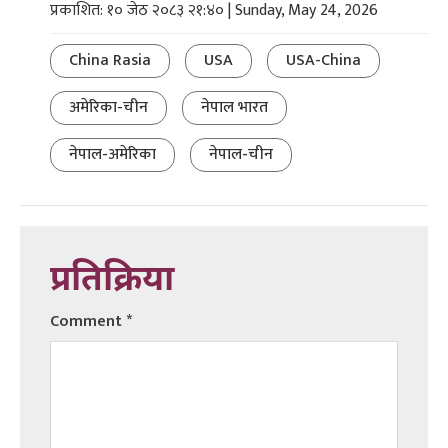
प्रकाशित: १० जेठ २०८३ २१:४० | Sunday, May 24, 2026
China Rasia
USA
USA-China
अमेरिका-चीन
नेपाल भारत
नेपाल-अमेरिका
नेपाल-चीन
प्रतिक्रिया
Comment
*