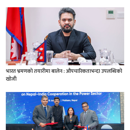
भारत भ्रमणको तयारीमा बालेन : औपचारिकताभन्दा उपलब्धिको
खोजी