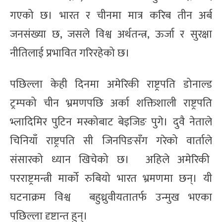
गएको छ। भारत र चीनमा मात्र करिब तीन अर्ब
जनसंख्या छ, जसले विश्व अर्थतन्त्र, ऊर्जा र सुरक्षा
नीतिलाई प्रभावित गरिरहेको छ।
पछिल्ला केही दिनमा अमेरिकी राष्ट्रपति डोनाल्ड
ट्रम्पको चीन भ्रमणपछि अर्का शक्तिशाली राष्ट्रपति
भ्लादिमिर पुटिन मस्कोबाट बेइजिङ पुगे। दुवै नेताले
चिनियाँ राष्ट्रपति सी जिनपिङसँग गरेको वार्ताले
संसारको ध्यान खिचेको छ। अहिले अमेरिकी
परराष्ट्रमन्त्री मार्को रुबियो भारत भ्रमणमा छन्। यी
घटनाक्रम विश्व बहुध्रुवीयतातर्फ उन्मुख भएका
पछिल्ला दृष्टान्त हुन्।