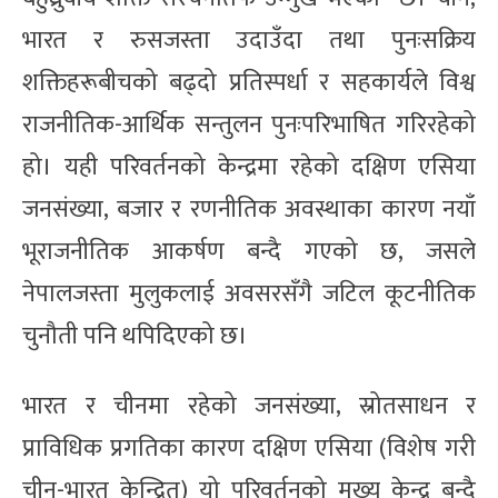
भारत र रुसजस्ता उदाउँदा तथा पुनःसक्रिय
शक्तिहरूबीचको बढ्दो प्रतिस्पर्धा र सहकार्यले विश्व
राजनीतिक-आर्थिक सन्तुलन पुनःपरिभाषित गरिरहेको
हो। यही परिवर्तनको केन्द्रमा रहेको दक्षिण एसिया
जनसंख्या, बजार र रणनीतिक अवस्थाका कारण नयाँ
भूराजनीतिक आकर्षण बन्दै गएको छ, जसले
नेपालजस्ता मुलुकलाई अवसरसँगै जटिल कूटनीतिक
चुनौती पनि थपिदिएको छ।
भारत र चीनमा रहेको जनसंख्या, स्रोतसाधन र
प्राविधिक प्रगतिका कारण दक्षिण एसिया (विशेष गरी
चीन-भारत केन्द्रित) यो परिवर्तनको मुख्य केन्द्र बन्दै