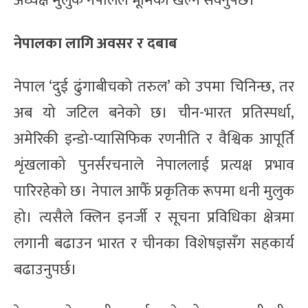
अध्यक्ष मुलुक नेपालले भूमिका खेल्न सक्नुपर्छ।
नेपालका लागि अवसर र दबाब
नेपाल ‘दुई ढुंगाबीचको तरुल’ को उपमा चिनिन्छ, तर
अब यो जटिल बनेको छ। चीन-भारत प्रतिस्पर्धा,
अमेरिकी इन्डो-प्यासिफिक रणनीति र वैश्विक आपूर्ति
शृंखलाको पुनर्संरचनाले नेपाललाई प्रत्यक्ष प्रभाव
पारिरहेको छ। नेपाल आफैँ प्रकृतिक रूपमा धनी मुलुक
हो। त्यसैले क्लिन इनर्जी र सूचना प्रविधिका क्षेत्रमा
लगानी बढाउन भारत र चीनका विशेषज्ञसँग सहकार्य
बढाउनुपर्छ।