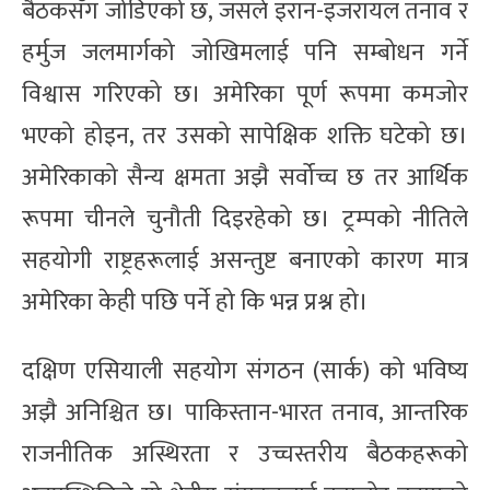
बैठकसँग जोडिएको छ, जसले इरान-इजरायल तनाव र
हर्मुज जलमार्गको जोखिमलाई पनि सम्बोधन गर्ने
विश्वास गरिएको छ। अमेरिका पूर्ण रूपमा कमजोर
भएको होइन, तर उसको सापेक्षिक शक्ति घटेको छ।
अमेरिकाको सैन्य क्षमता अझै सर्वोच्च छ तर आर्थिक
रूपमा चीनले चुनौती दिइरहेको छ। ट्रम्पको नीतिले
सहयोगी राष्ट्रहरूलाई असन्तुष्ट बनाएको कारण मात्र
अमेरिका केही पछि पर्ने हो कि भन्न प्रश्न हो।
दक्षिण एसियाली सहयोग संगठन (सार्क) को भविष्य
अझै अनिश्चित छ। पाकिस्तान-भारत तनाव, आन्तरिक
राजनीतिक अस्थिरता र उच्चस्तरीय बैठकहरूको