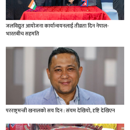
जलविद्युत आयोजना कार्यान्वयनलाई तीव्रता दिन नेपाल-
भारतबीच सहमति
परराष्ट्रमन्त्री खनालको सय दिन : संयम देखियो, दृष्टि देखिएन