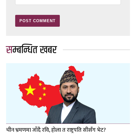
सम्बन्धित खबर
चीन भ्रमणमा जाँदै रवि, होला त राष्ट्रपति सीसँग भेट?