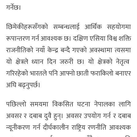
गर्नेछ।
छिमेकीहरूसँगको सम्बन्धलाई आर्थिक सहयोगमा
रूपान्तरण गर्न आवश्यक छ। दक्षिण एसिया विश्व शक्ति
राजनीतिको नयाँ केन्द्र बन्दै गएको अवस्थामा त्यसमा
यो क्षेत्रले ध्यान दिन जरुरी छ। यो क्षेत्रको नेतृत्व
गरिरहेको भारतले पनि आफ्नो छाती फराकिलो बनाएर
अघि बढ्नुपर्छ।
पछिल्लो समयमा विकसित घटना नेपालका लागि
अवसर र दबाब दुवै हुन्। अवसर उपयोग गर्न र दबाब
न्यूनीकरण गर्न दीर्घकालीन राष्ट्रिय रणनीति आवश्यक