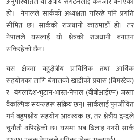
अनुपस्थितिले यो क्षेत्रीय संगठनलाई कमजोर बनाएको
हो। नेपालले सार्कको अध्यक्षता गरिरहे पनि प्रगति
सीमित छ। सार्कको राजधानी काठमाडौँ हो। तर
नेपालले यसलाई यो क्षेत्रको राजधानी बनाउन
सकिरहेको छैन।
यस क्षेत्रमा बहुक्षेत्रीय प्राविधिक तथा आर्थिक
सहयोगका लागि बंगालको खाडीको प्रयास (बिमस्टेक)
र बंगलादेश-भुटान-भारत-नेपाल (बीबीआईएन) जस्ता
वैकल्पिक संयन्त्रहरू सक्रिय छन्। सार्कलाई पुनर्जीवित
गर्न बहुपक्षीय सहयोग आवश्यक छ, तर क्षेत्रीय द्वन्द्वले
चुनौती थपिरहेको छ। यसमा अब ढिलाइ नगरी सार्क