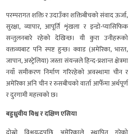
परम्परागत शक्ति र उदाउँका शक्तिबीचको संवाद ऊर्जा,
सुरक्षा, व्यापार, आपूर्ति शृंखला र इन्डो-प्यासिफिक
सन्तुलनबारे रहेको देखिन्छ। यी कुरा उनीहरूको
वक्तव्यबाट पनि स्पष्ट हुन्छ। क्वाड (अमेरिका, भारत,
जापान, अस्ट्रेलिया) जस्ता संयन्त्रले हिन्द-प्रशान्त क्षेत्रमा
नयाँ समीकरण निर्माण गरिरहेको अवस्थामा चीन र
अमेरिका अनि चीन र रुसबीचको वार्ता आफैँमा अर्थपूर्ण
र दुरगामी महत्त्वको छ।
बहुध्रुवीय विश्व र दक्षिण एसिया
दोस्रो विश्वयुद्धपछि अमेरिकाले स्थापित गरेको