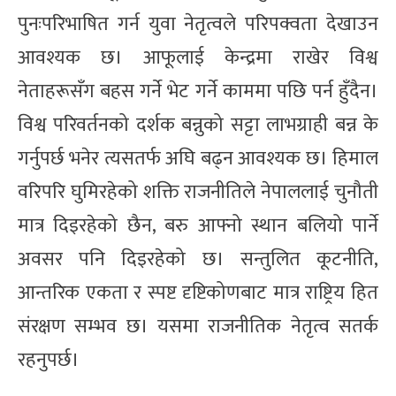
पुनःपरिभाषित गर्न युवा नेतृत्वले परिपक्वता देखाउन
आवश्यक छ। आफूलाई केन्द्रमा राखेर विश्व
नेताहरूसँग बहस गर्ने भेट गर्ने काममा पछि पर्न हुँदैन।
विश्व परिवर्तनको दर्शक बन्नुको सट्टा लाभग्राही बन्न के
गर्नुपर्छ भनेर त्यसतर्फ अघि बढ्न आवश्यक छ। हिमाल
वरिपरि घुमिरहेको शक्ति राजनीतिले नेपाललाई चुनौती
मात्र दिइरहेको छैन, बरु आफ्नो स्थान बलियो पार्ने
अवसर पनि दिइरहेको छ। सन्तुलित कूटनीति,
आन्तरिक एकता र स्पष्ट दृष्टिकोणबाट मात्र राष्ट्रिय हित
संरक्षण सम्भव छ। यसमा राजनीतिक नेतृत्व सतर्क
रहनुपर्छ।