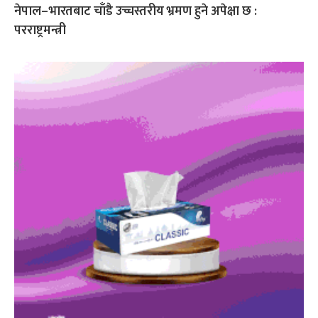
नेपाल–भारतबाट चाँडै उच्चस्तरीय भ्रमण हुने अपेक्षा छ :
परराष्ट्रमन्त्री