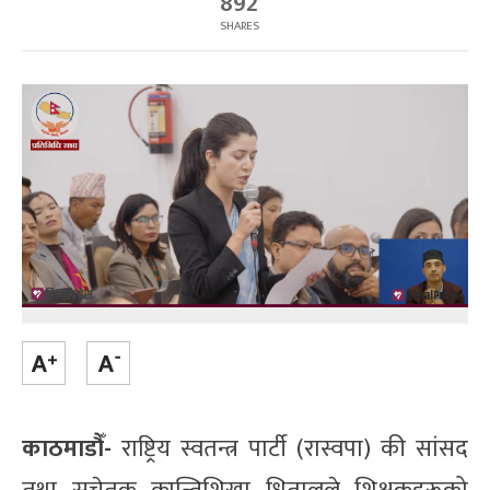
892
SHARES
काठमाडौँ-
राष्ट्रिय स्वतन्त्र पार्टी (रास्वपा) की सांसद