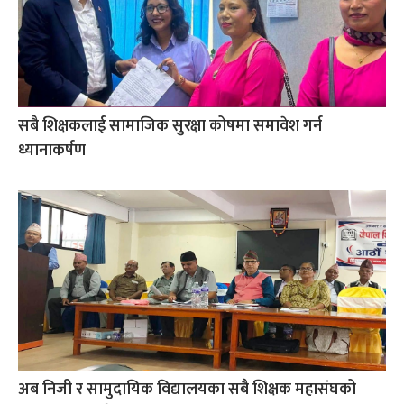
सबै शिक्षकलाई सामाजिक सुरक्षा कोषमा समावेश गर्न
ध्यानाकर्षण
अब निजी र सामुदायिक विद्यालयका सबै शिक्षक महासंघको