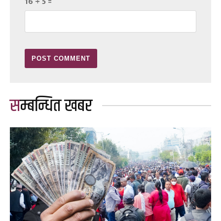
16 + 5 =
सम्बन्धित खबर