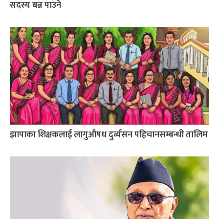
सदस्य बन्न पाउने
झापाका शिक्षकलाई लागुऔषध दुर्व्यसन पहिचानसम्बन्धी तालिम