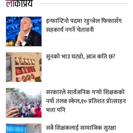
लोकप्रिय
इन्फान्टिनो पदमा रहुन्जेल फिफासँग
सहकार्य नगर्ने चेतावनी
सुनको भाउ घट्यो, आज कति छ?
सरकारले सार्वजनिक गर्‍यो शिक्षकको
नयाँ तलब स्केल,१० प्रतिशत प्रोत्साहन
भत्ता पनि
सबै शिक्षकलाई सामाजिक सुरक्षा