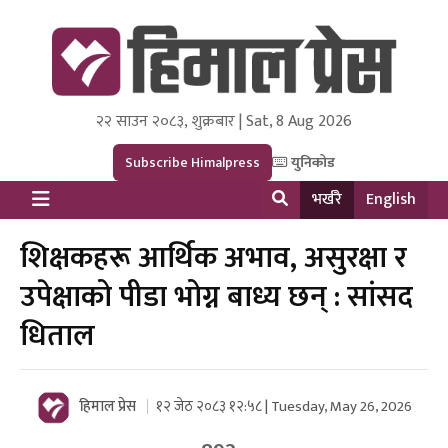
२२ साउन २०८३, शुक्रबार | Sat, 8 Aug 2026
Himal Press
Dot NewsyNepal Media and Research Pvt Ltd.
Subscribe Himalpress
युनिकोड
भर्खरै
English
शिक्षकहरू आर्थिक अभाव, असुरक्षा र
उपेक्षाको पीडा भोग्न बाध्य छन् : सांसद
धिताल
हिमाल प्रेस
१२ जेठ २०८३ १२:५८ | Tuesday, May 26, 2026