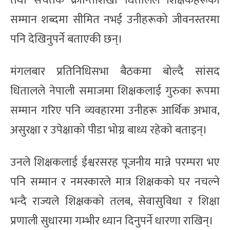
तथा सचेतक क्रान्तिशिखा धितालले शिक्षकहरूको
सम्मान शब्दमा सीमित नभई उनीहरूको जीवनस्तरमा
पनि देखिनुपर्ने बताएकी छन्।
मंगलबार प्रतिनिधिसभा बैठकमा बोल्दै सांसद
धितालले नेपाली समाजमा शिक्षकलाई गुरुका रूपमा
सम्मान गरिए पनि व्यवहारमा उनीहरू आर्थिक अभाव,
असुरक्षा र उपेक्षाको पीडा भोग्न बाध्य रहेको बताइन्।
उनले शिक्षकलाई ईश्वरसरह पूजनीय मान्ने परम्परा भए
पनि सम्मान र नमस्कारले मात्र शिक्षकको घर नचल्ने
भन्दै राज्यले शिक्षकको तलब, सेवासुविधा र शिक्षा
प्रणाली सुधारमा गम्भीर ध्यान दिनुपर्ने धारणा राखिन्।