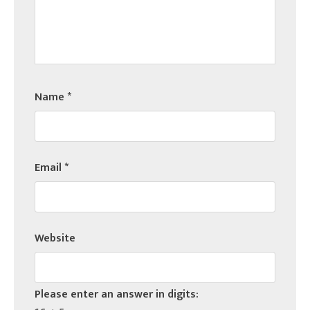
Name
*
Email
*
Website
Please enter an answer in digits: