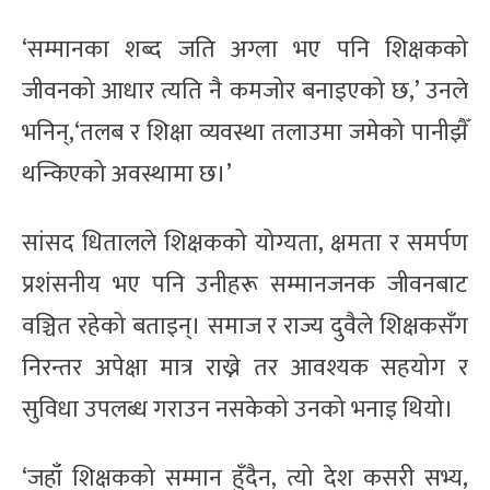
‘सम्मानका शब्द जति अग्ला भए पनि शिक्षकको
जीवनको आधार त्यति नै कमजोर बनाइएको छ,’ उनले
भनिन्,‘तलब र शिक्षा व्यवस्था तलाउमा जमेको पानीझैँ
थन्किएको अवस्थामा छ।’
सांसद धितालले शिक्षकको योग्यता, क्षमता र समर्पण
प्रशंसनीय भए पनि उनीहरू सम्मानजनक जीवनबाट
वञ्चित रहेको बताइन्। समाज र राज्य दुवैले शिक्षकसँग
निरन्तर अपेक्षा मात्र राख्ने तर आवश्यक सहयोग र
सुविधा उपलब्ध गराउन नसकेको उनको भनाइ थियो।
‘जहाँ शिक्षकको सम्मान हुँदैन, त्यो देश कसरी सभ्य,