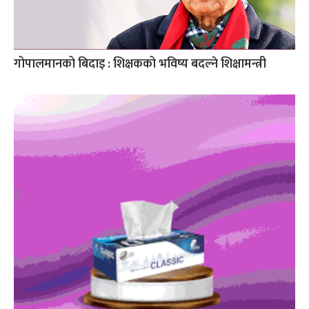
गोपालमानको बिदाइ : शिक्षकको भविष्य बदल्ने शिक्षामन्त्री