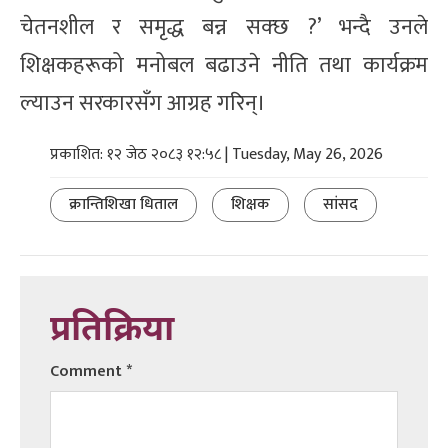
चेतनशील र समृद्ध बन्न सक्छ ?’ भन्दै उनले
शिक्षकहरूको मनोबल बढाउने नीति तथा कार्यक्रम
ल्याउन सरकारसँग आग्रह गरिन्।
प्रकाशित: १२ जेठ २०८३ १२:५८ | Tuesday, May 26, 2026
क्रान्तिशिखा धिताल
शिक्षक
सांसद
प्रतिक्रिया
Comment
*