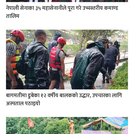
नेपाली सेनाका ३५ महासेनानीले पूरा गरे उच्चस्तरीय कमाण्ड
तालिम
बागमतीमा डुबेका १२ वर्षीय बालकको उद्धार, उपचारका लागि
अस्पताल पठाइयो