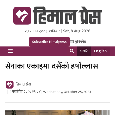
२३ साउन २०८३, शनिबार | Sat, 8 Aug 2026
Himal Press
Dot NewsyNepal Media and Research Pvt Ltd.
Subscribe Himalpress
युनिकोड
भर्खरै
English
सेनाका एकाइमा दसैँको हर्षोल्लास
हिमाल प्रेस
८ कार्तिक २०८० १९:०४ | Wednesday, October 25, 2023