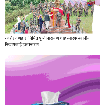
रणशेर गणद्वारा निर्मित पृथ्वीनारायण शाह स्मारक स्थानीय
निकायलाई हस्तान्तरण