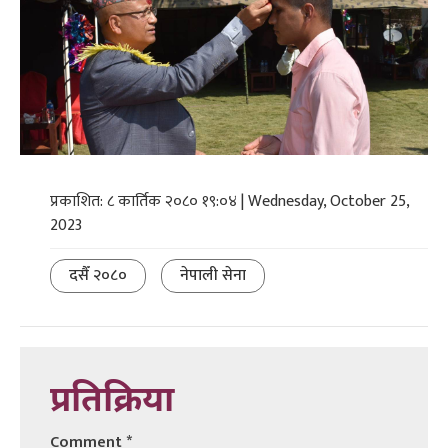
प्रकाशित: ८ कार्तिक २०८० १९:०४ | Wednesday, October 25,
2023
दसैँ २०८०
नेपाली सेना
प्रतिक्रिया
Comment
*