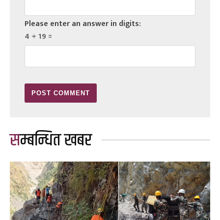
Please enter an answer in digits:
4 + 19 =
सम्बन्धित खबर