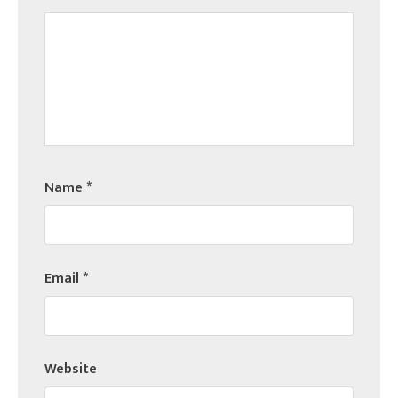
Name
*
Email
*
Website