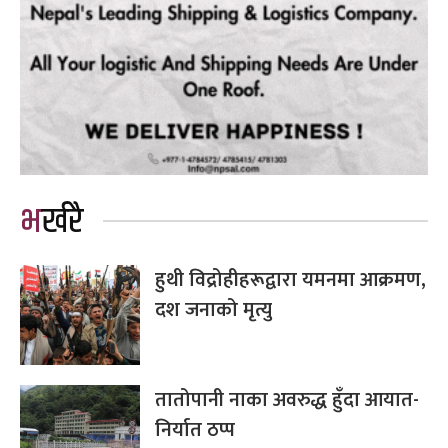
भर्खरै
हुथी विद्रोहीहरूद्वारा यमनमा आक्रमण,
दश जनाको मृत्यु
तातोपानी नाका अवरुद्ध हुँदा आयात-
निर्यात ठप्प