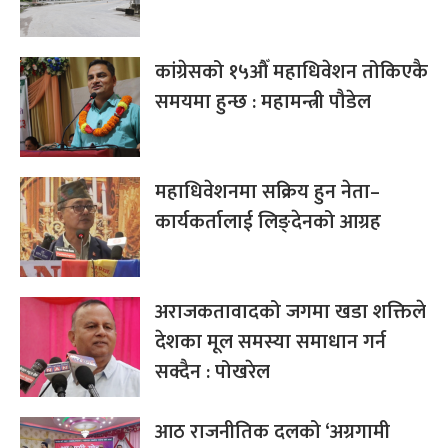
कांग्रेसको १५औँ महाधिवेशन तोकिएकै
समयमा हुन्छ : महामन्त्री पौडेल
महाधिवेशनमा सक्रिय हुन नेता–
कार्यकर्तालाई लिङ्देनको आग्रह
अराजकतावादको जगमा खडा शक्तिले
देशका मूल समस्या समाधान गर्न
सक्दैन : पोखरेल
आठ राजनीतिक दलको ‘अग्रगामी