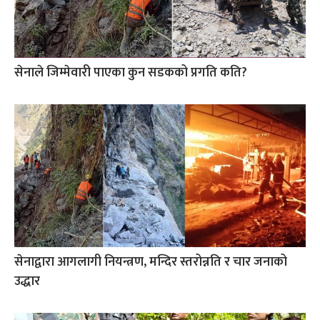
सेनाले जिम्मेवारी पाएका कुन सडकको प्रगति कति?
सेनाद्वारा आगलागी नियन्त्रण, मन्दिर स्तरोन्नति र चार जनाको
उद्धार