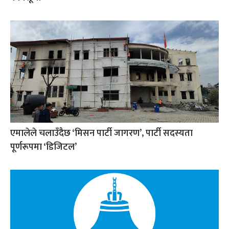
एमालेले चलाउँदैछ ‘मिसन पार्टी जागरण’, पार्टी सदस्यता
पूर्णरूपमा ‘डिजिटल’