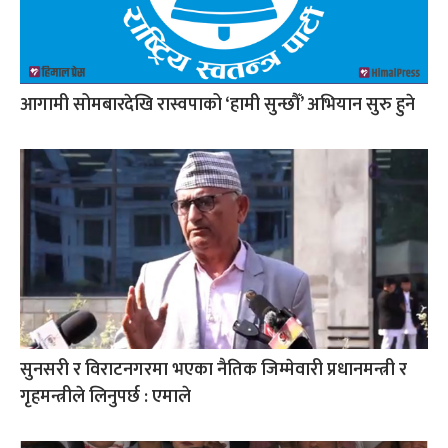
आगामी सोमबारदेखि रास्वपाको ‘हामी सुन्छौँ’ अभियान सुरु हुने
सुनसरी र विराटनगरमा भएका नैतिक जिम्मेवारी प्रधानमन्त्री र
गृहमन्त्रीले लिनुपर्छ : एमाले