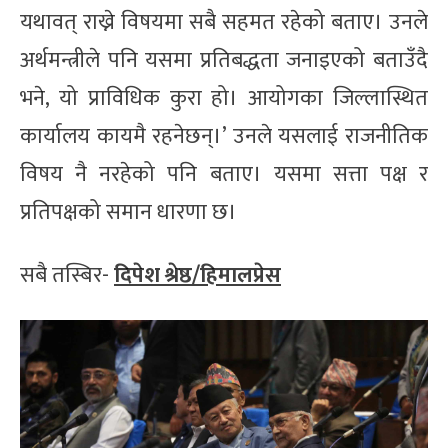
यथावत् राख्ने विषयमा सबै सहमत रहेको बताए। उनले
अर्थमन्त्रीले पनि यसमा प्रतिबद्धता जनाइएको बताउँदै
भने, यो प्राविधिक कुरा हो। आयोगका जिल्लास्थित
कार्यालय कायमै रहनेछन्।’ उनले यसलाई राजनीतिक
विषय नै नरहेको पनि बताए। यसमा सत्ता पक्ष र
प्रतिपक्षको समान धारणा छ।
सबै तस्बिर-
दिपेश श्रेष्ठ/हिमालप्रेस