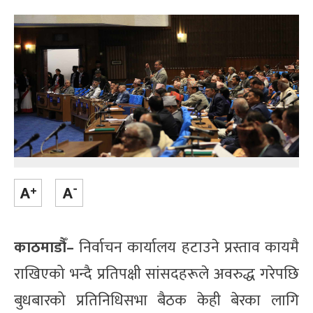
काठमाडौँ–
निर्वाचन कार्यालय हटाउने प्रस्ताव कायमै
राखिएको भन्दै प्रतिपक्षी सांसदहरूले अवरुद्ध गरेपछि
बुधबारको प्रतिनिधिसभा बैठक केही बेरका लागि