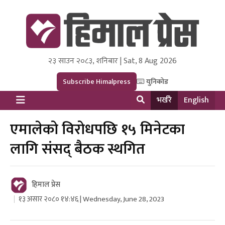
२३ साउन २०८३, शनिबार | Sat, 8 Aug 2026
Himal Press
Dot NewsyNepal Media and Research Pvt Ltd.
Subscribe Himalpress
युनिकोड
भर्खरै
English
एमालेको विरोधपछि १५ मिनेटका
लागि संसद् बैठक स्थगित
हिमाल प्रेस
१३ असार २०८० १४:४६ | Wednesday, June 28, 2023