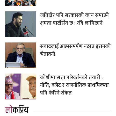
जतिखेर पनि सरकारको कान समाउने
क्षमता पार्टीसँग छ : रवि लामिछाने
संवादलाई आत्मसमर्पण नठान्न इरानको
चेतावनी
कोशीमा सत्ता परिवर्तनको तयारी :
नीति, बजेट र राजनीतिक प्राथमिकता
पनि फेरिने संकेत
लोकप्रिय