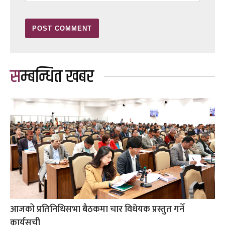
सम्बन्धित खबर
आजको प्रतिनिधिसभा बैठकमा चार विधेयक प्रस्तुत गर्ने
कार्यसूची