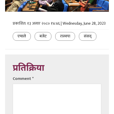
प्रकाशित: १३ असार २०८० १४:४६ | Wednesday, June 28, 2023
एमाले
बजेट
रास्वपा
संसद्
प्रतिक्रिया
Comment
*