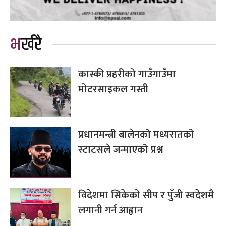
भर्खरै
कास्की प्रहरीको गाउँगाउँमा
मोटरसाइकल गस्ती
प्रधानमन्त्री बालेनको मध्यरातको
स्टाटसले जन्माएको प्रश्न
विदेशमा सिकेको सीप र पुँजी स्वदेशमै
लगानी गर्न आह्वान