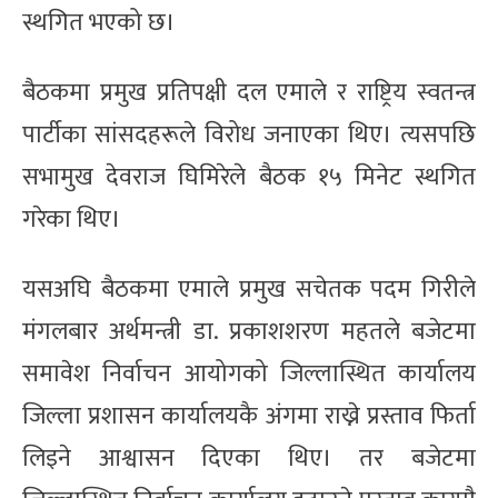
स्थगित भएको छ।
बैठकमा प्रमुख प्रतिपक्षी दल एमाले र राष्ट्रिय स्वतन्त्र
पार्टीका सांसदहरूले विरोध जनाएका थिए। त्यसपछि
सभामुख देवराज घिमिरेले बैठक १५ मिनेट स्थगित
गरेका थिए।
यसअघि बैठकमा एमाले प्रमुख सचेतक पदम गिरीले
मंगलबार अर्थमन्त्री डा. प्रकाशशरण महतले बजेटमा
समावेश निर्वाचन आयोगको जिल्लास्थित कार्यालय
जिल्ला प्रशासन कार्यालयकै अंगमा राख्ने प्रस्ताव फिर्ता
लिइने आश्वासन दिएका थिए। तर बजेटमा