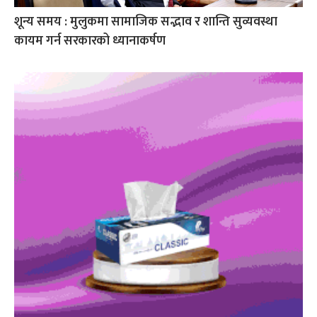
शून्य समय : मुलुकमा सामाजिक सद्भाव र शान्ति सुव्यवस्था
कायम गर्न सरकारको ध्यानाकर्षण