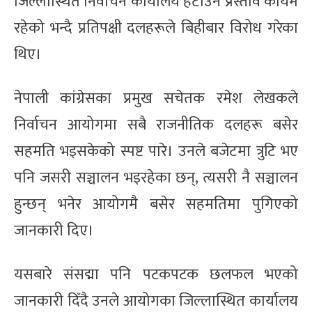
जिल्लास्थित निर्वाचन कार्यालय हटाउने प्रस्ताव कायमै
रहेको भन्दै प्रतिपक्षी दलहरूले बिहीबार विरोध गरेका
थिए।
नेपाली कांग्रेसका प्रमुख सचेतक रमेश लेखकले
निर्वाचन आयोगमा सबै राजनीतिक दलहरू बसेर
सहमति भइसकेको स्पष्ट पारे। उनले बजेटमा त्रुटि भए
पनि जसरी सञ्चालन भइरहेका छन्, त्यसरी नै सञ्चालन
हुन्छन् भनेर आयोगमै बसेर सहमतिमा पुगिएको
जानकारी दिए।
यसबारे संसद्मा पनि पटकपटक छलफल भएको
जानकारी दिँदै उनले आयोगका जिल्लास्थित कार्यालय