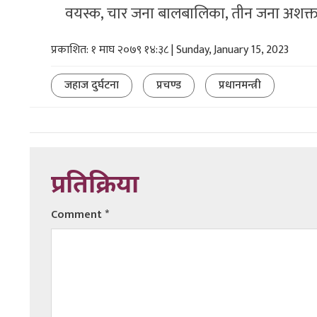
वयस्क, चार जना बालबालिका, तीन जना अशक्त 
प्रकाशित: १ माघ २०७९ १४:३८ | Sunday, January 15, 2023
जहाज दुर्घटना
प्रचण्ड
प्रधानमन्त्री
प्रतिक्रिया
Comment
*