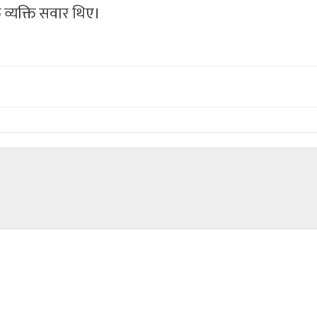
व्यक्ति सवार थिए।