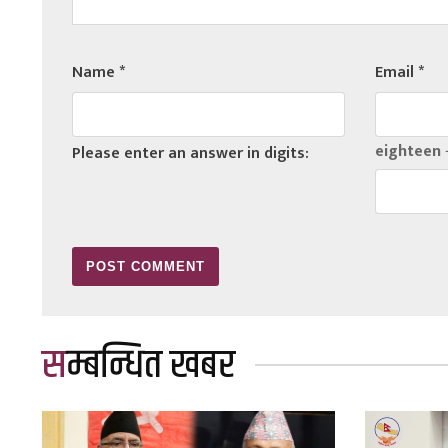
Name
*
Email
*
eighteen 
Please enter an answer in digits:
सम्बन्धित खबर