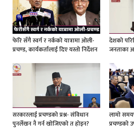
फेरि सँगै स्वर्ग र नर्कको यात्रामा ओली-
देशको परि
प्रचण्ड, कार्यकर्तालाई दिए यस्तो निर्देशन
जनताका अपेक
सरकारलाई प्रचण्डको प्रश्न- संविधान
लामो समयप
पुनर्लेखन नै गर्न खोजिएको त होइन?
प्रचण्डको उ