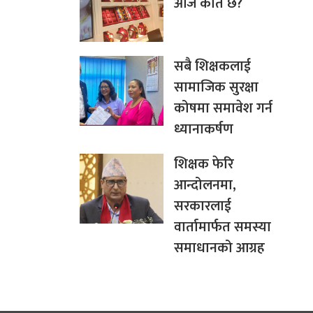
आज कति छ?
सबै शिक्षकलाई
सामाजिक सुरक्षा
कोषमा समावेश गर्न
ध्यानाकर्षण
शिक्षक फेरि
आन्दोलनमा,
सरकारलाई
वार्तामार्फत समस्या
समाधानको आग्रह