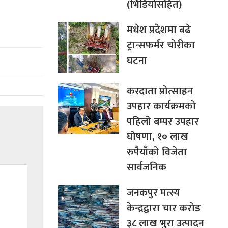
(भिडियोसहित)
मधेश प्रदेशमा बढे
ट्रान्सफर्मर चोरीका
घटना
करदाता प्रोत्साहन
उपहार कार्यक्रमको
पहिलो बम्पर उपहार
घोषणा, १० लाख
रुपैयाँको विजेता
सार्वजनिक
जनकपुर मत्स्य
केन्द्रद्वारा चार करोड
३८ लाख भुरा उत्पादन