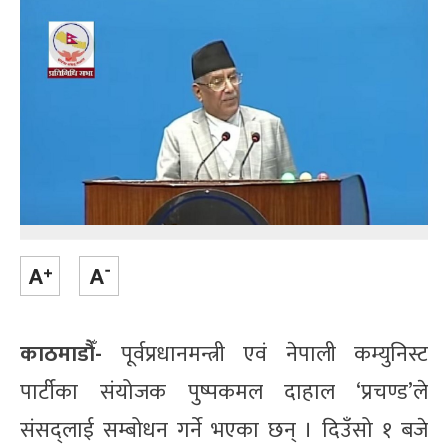
काठमाडौँ-
पूर्वप्रधानमन्त्री एवं नेपाली कम्युनिस्ट
पार्टीका संयोजक पुष्पकमल दाहाल ‘प्रचण्ड’ले
संसद्लाई सम्बोधन गर्ने भएका छन् । दिउँसो १ बजे