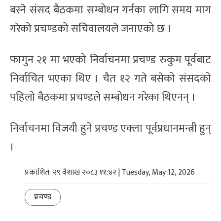
बस्ने संसद बैठकमा सम्बोधन गर्नका लागि समय माग
गरेको प्रचण्डको सचिवालयले जनाएको छ ।
फागुन २१ मा भएको निर्वाचनमा प्रचण्ड रुकुम पूर्वबाट
निर्वाचित भएका थिए । चैत १२ गते बसेको संसदको
पहिलो बैठकमा प्रचण्डले सम्बोधन गरेका थिएनन् ।
निर्वाचनमा विजयी हुने प्रचण्ड एक्ला पूर्वप्रधानमन्त्री हुन्
।
प्रकाशित: २९ वैशाख २०८३ ११:४२ | Tuesday, May 12, 2026
प्रचण्ड