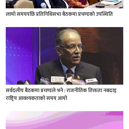
लामो समयपछि प्रतिनिधिसभा बैठकमा प्रचण्डको उपस्थिति
सर्वदलीय बैठकमा प्रचण्डले भने : राजनीतिक तिक्तता नबढाइ
राष्ट्रिय आवश्यकताको समय आयो