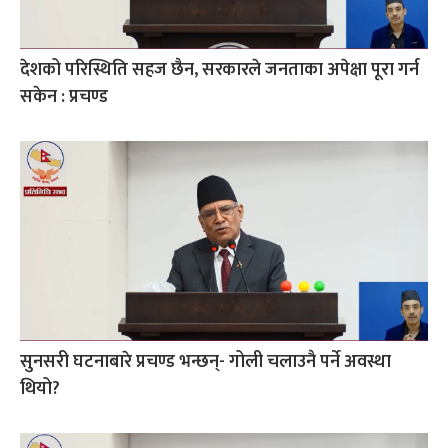
देशको परिस्थिति सहज छैन, सरकारले जनताका अपेक्षा पूरा गर्न
सकेन : प्रचण्ड
सुनसरी घटनाबारे प्रचण्ड भन्छन्- गोली चलाउनै पर्ने अवस्था
थियो?