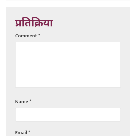
प्रतिक्रिया
Comment
*
Name
*
Email
*