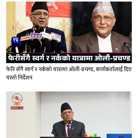
फेरि सँगै स्वर्ग र नर्कको यात्रामा ओली-प्रचण्ड, कार्यकर्तालाई दिए
यस्तो निर्देशन