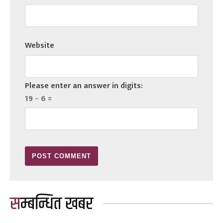
Website
Please enter an answer in digits:
19 − 6 =
सम्बन्धित खबर