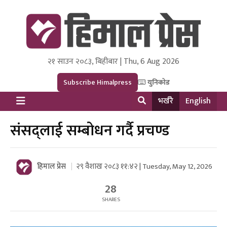
२१ साउन २०८३, बिहीबार | Thu, 6 Aug 2026
Himal Press
Dot NewsyNepal Media and Research Pvt Ltd.
Subscribe Himalpress
युनिकोड
भर्खरै
English
संसद्लाई सम्बोधन गर्दै प्रचण्ड
हिमाल प्रेस
२९ वैशाख २०८३ ११:४२ | Tuesday, May 12, 2026
28
SHARES