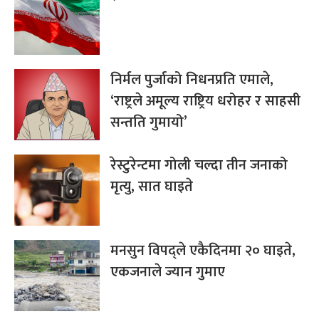
निर्मल पुर्जाको निधनप्रति एमाले,
‘राष्ट्रले अमूल्य राष्ट्रिय धरोहर र साहसी
सन्तति गुमायो’
रेस्टुरेन्टमा गोली चल्दा तीन जनाको
मृत्यु, सात घाइते
मनसुन विपद्ले एकैदिनमा २० घाइते,
एकजनाले ज्यान गुमाए