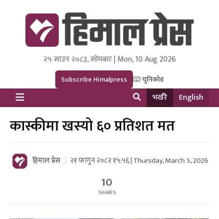
२५ साउन २०८३, सोमबार | Mon, 10 Aug 2026
Himal Press
Dot NewsyNepal Media and Research Pvt Ltd.
Subscribe Himalpress
युनिकोड
भर्खरै
English
कास्कीमा खस्यो ६० प्रतिशत मत
हिमाल प्रेस
२१ फागुन २०८२ १५:५६ | Thursday, March 5, 2026
10
SHARES