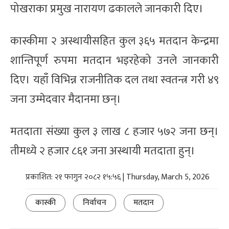
पोखराका प्रमुख नारायण ढकालले जानकारी दिए।
कास्कीमा २ अस्थायीसहित कुल ३६५ मतदान केन्द्रमा
शान्तिपूर्ण रुपमा मतदान भइरहेको उनले जानकारी
दिए। यहाँ विभिन्न राजनीतिक दल तथा स्वतन्त्र गरी ४९
जना उम्मेदवार मैदानमा छन्।
मतदाता संख्या कुल ३ लाख ८ हजार ५७२ जना छन्।
तीमध्ये २ हजार ८६१ जना अस्थायी मतदाता हुन्।
प्रकाशित: २१ फागुन २०८२ १५:५६ | Thursday, March 5, 2026
कास्की
निर्वाचन
मतदान