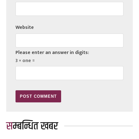
Website
Please enter an answer in digits:
3 × one =
सम्बन्धित खबर