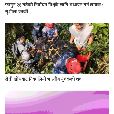
फागुन २१ गतेको निर्वाचन विश्वकै लागि अध्ययन गर्न लायक :
सुशीला कार्की
सेती खोँचबाट निकालियो भारतीय युवकको शव