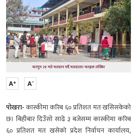
फागुन २१ गते मतदान गर्दै मतदाता। फाइल तस्बिर
पोखरा-
कास्कीमा करिब ६० प्रतिशत मत खसिसकेकाे
छ। बिहीबार दिउँसो साढे ३ बजेसम्म कास्कीमा करिब
६० प्रतिशत मत खसेकाे प्रदेश निर्वाचन कार्यालय,