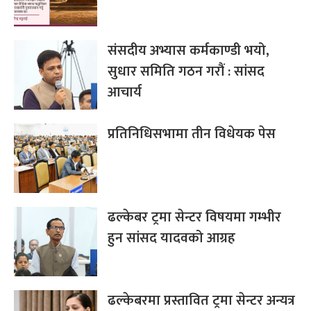
संसदीय अभ्यास कर्मकाण्डी भयो,
सुधार समिति गठन गरौं : सांसद
आचार्य
प्रतिनिधिसभामा तीन विधेयक पेस
ढल्केबर ट्रमा सेन्टर विषयमा गम्भीर
हुन सांसद यादवको आग्रह
ढल्केबरमा प्रस्तावित ट्रमा सेन्टर अन्यत्र