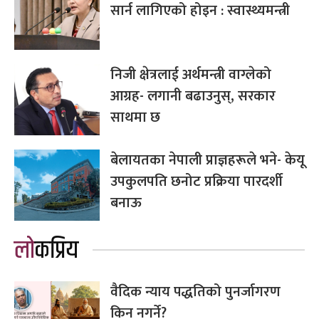
सार्न लागिएको होइन : स्वास्थ्यमन्त्री
निजी क्षेत्रलाई अर्थमन्त्री वाग्लेको
आग्रह- लगानी बढाउनुस्, सरकार
साथमा छ
बेलायतका नेपाली प्राज्ञहरूले भने- केयू
उपकुलपति छनोट प्रक्रिया पारदर्शी
बनाऊ
लोकप्रिय
वैदिक न्याय पद्धतिको पुनर्जागरण
किन नगर्ने?