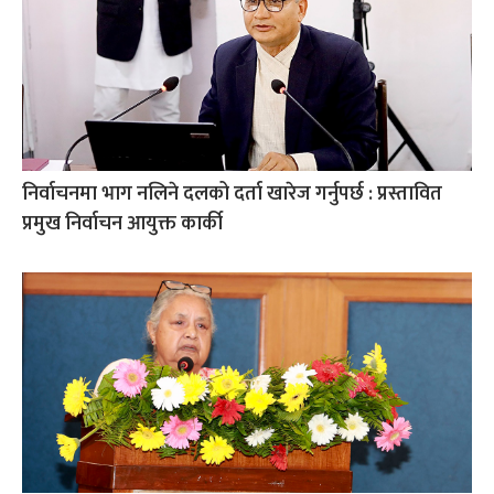
निर्वाचनमा भाग नलिने दलको दर्ता खारेज गर्नुपर्छ : प्रस्तावित
प्रमुख निर्वाचन आयुक्त कार्की