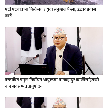
मर्दी पदयात्रामा निस्केका ३ युवा सकुशल फेला, उद्धार प्रयास
जारी
प्रस्तावित प्रमुख निर्वाचन आयुक्तमा मानबहादुर कार्कीसहितको
नाम सर्वसम्मत अनुमोदन