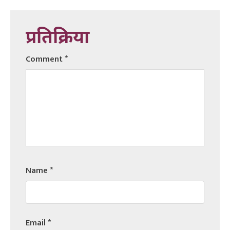
प्रतिक्रिया
Comment
*
Name
*
Email
*