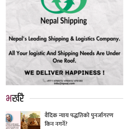
भर्खरै
वैदिक न्याय पद्धतिको पुनर्जागरण
किन नगर्ने?