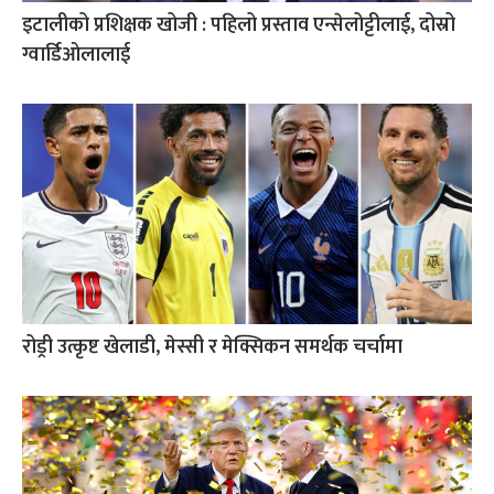
इटालीको प्रशिक्षक खोजी : पहिलो प्रस्ताव एन्सेलोट्टीलाई, दोस्रो
ग्वार्डिओलालाई
रोड्री उत्कृष्ट खेलाडी, मेस्सी र मेक्सिकन समर्थक चर्चामा