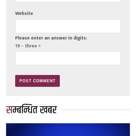
Website
Please enter an answer in digits:
19 − three =
सम्बन्धित खबर