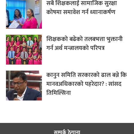
सबै शिक्षकलाई सामाजिक सुरक्षा
कोषमा समावेश गर्न ध्यानाकर्षण
शिक्षकको बढेको तलबभत्ता भुक्तानी
गर्न अर्थ मन्त्रालयको परिपत्र
कानुन समिति सरकारको ढाल बन्ने कि
मानवअधिकारको पहरेदार? : सांसद
तिमिल्सिना
सम्पर्क ठेगाना