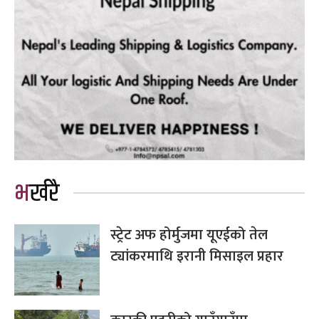
भर्खरै
स्ट्रेट अफ होर्मुजमा यूएईको तेल
ट्यांकरमाथि इरानी मिसाइल प्रहार