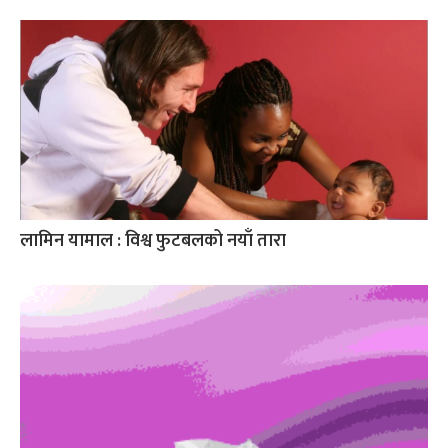
लामिन यामाल : विश्व फुटबलको नयाँ तारा