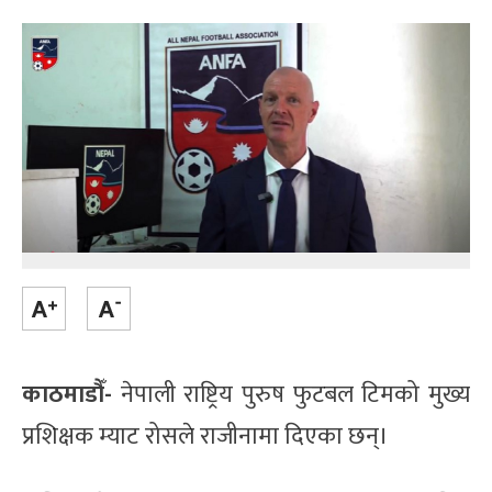
काठमाडौँ-
नेपाली राष्ट्रिय पुरुष फुटबल टिमको मुख्य
प्रशिक्षक म्याट रोसले राजीनामा दिएका छन्।