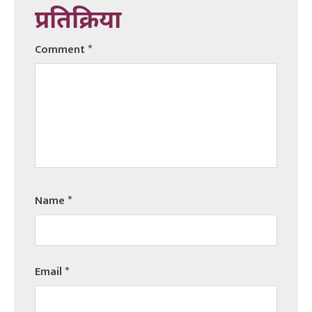
प्रतिक्रिया
Comment
*
Name
*
Email
*