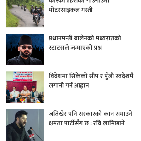
कास्की प्रहरीको गाउँगाउँमा
मोटरसाइकल गस्ती
प्रधानमन्त्री बालेनको मध्यरातको
स्टाटसले जन्माएको प्रश्न
विदेशमा सिकेको सीप र पुँजी स्वदेशमै
लगानी गर्न आह्वान
जतिखेर पनि सरकारको कान समाउने
क्षमता पार्टीसँग छ : रवि लामिछाने