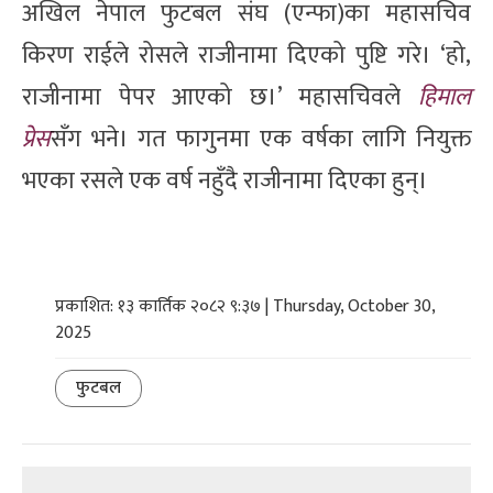
अखिल नेपाल फुटबल संघ (एन्फा)का महासचिव
किरण राईले रोसले राजीनामा दिएको पुष्टि गरे। ‘हो,
राजीनामा पेपर आएको छ।’ महासचिवले
हिमाल
प्रेस
सँग भने। गत फागुनमा एक वर्षका लागि नियुक्त
भएका रसले एक वर्ष नहुँदै राजीनामा दिएका हुन्।
प्रकाशित: १३ कार्तिक २०८२ ९:३७ | Thursday, October 30,
2025
फुटबल