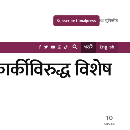
Subscribe Himalpress
युनिकोड
भर्खरै
English
र्कीविरुद्ध विशेष
10
SHARES