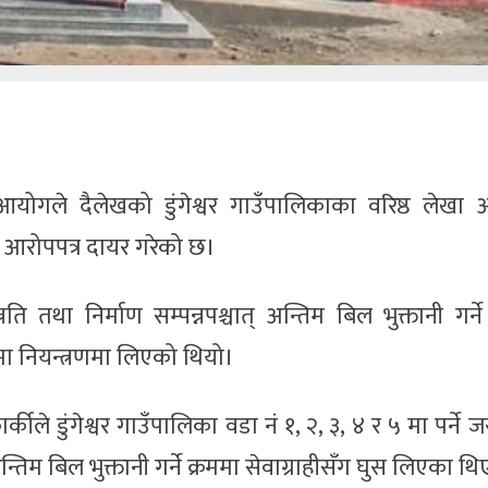
आयोगले दैलेखको डुंगेश्वर गाउँपालिकाका वरिष्ठ लेखा 
 आरोपपत्र दायर गरेको छ।
ति तथा निर्माण सम्पन्नपश्चात् अन्तिम बिल भुक्तानी गर्ने
ा नियन्त्रणमा लिएको थियो।
र्कीले डुंगेश्वर गाउँपालिका वडा नं १, २, ३, ४ र ५ मा पर्ने 
िम बिल भुक्तानी गर्ने क्रममा सेवाग्राहीसँग घुस लिएका थि