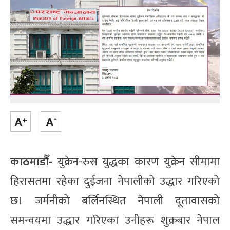
काठमाडौँ-
युक्रेन-रुस युद्धका कारण युक्रेन सीमामा
हिरासतमा रहेका दुईजना नेपालीको उद्धार गरिएको
छ। जर्मनीको बर्लिनस्थित नेपाली दूतावासको
समन्वयमा उद्धार गरिएका उनीहरू शुक्रबार नेपाल