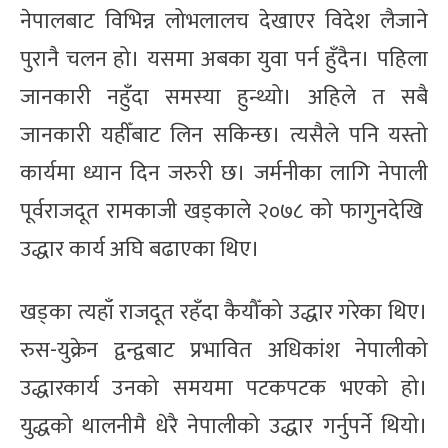
नेपालबाट विभिन्न लोभलालच देखाएर विदेश लैजाने
पुरानै चलन हो। यसमा अबका युवा पर्न हुँदैन। पहिला
जानकारी नहुँदा समस्या हुन्थ्यो। अहिले त सबै
जानकारी यहीँबाट लिन सकिन्छ। त्यसैले पनि यस्तो
कार्यमा ध्यान दिन जरुरी छ। जर्मनीका लागि नेपाली
पूर्वराजदूत रामकाजी खड्काले २०७८ को फागुनदेखि
उद्धार कार्य अघि बढाएका थिए।
खड्का त्यहाँ राजदूत रहँदा कैयौँको उद्धार गरेका थिए।
रुस-युक्रेन द्वन्द्वबाट प्रभावित अधिकांश नेपालीको
उद्धारकार्य उनको समयमा पटकपटक भएको हो।
युद्धको थालनीमै धेरै नेपालीको उद्धार गर्नुपर्ने थियो।