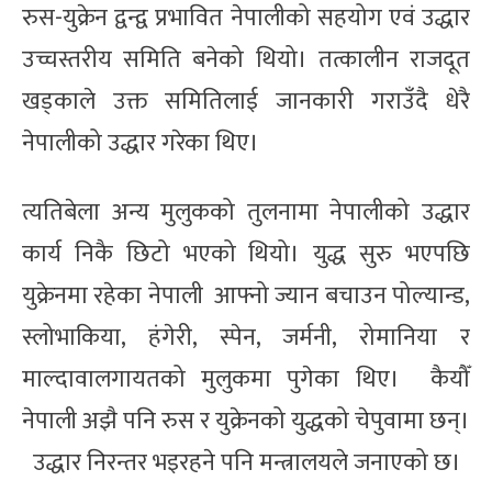
रुस-युक्रेन द्वन्द्व प्रभावित नेपालीको सहयोग एवं उद्धार
उच्चस्तरीय समिति बनेको थियो। तत्कालीन राजदूत
खड्काले उक्त समितिलाई जानकारी गराउँदै धेरै
नेपालीको उद्धार गरेका थिए।
त्यतिबेला अन्य मुलुकको तुलनामा नेपालीको उद्धार
कार्य निकै छिटो भएको थियो। युद्ध सुरु भएपछि
युक्रेनमा रहेका नेपाली आफ्नो ज्यान बचाउन पोल्यान्ड,
स्लोभाकिया, हंगेरी, स्पेन, जर्मनी, रोमानिया र
माल्दावालगायतको मुलुकमा पुगेका थिए। कैयौँ
नेपाली अझै पनि रुस र युक्रेनको युद्धको चेपुवामा छन्।
उद्धार निरन्तर भइरहने पनि मन्त्रालयले जनाएको छ।