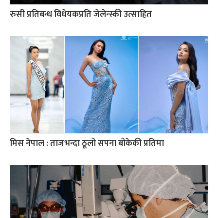
रुसी प्रतिबन्ध विधेयकप्रति जेलेन्स्की उत्साहित
मिस नेपाल : ताजभन्दा ठूलो सपना बोकेकी प्रतिमा