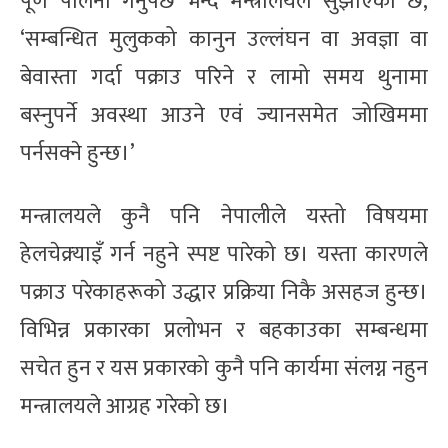
पूर्ण पालना गर्नुपर्छ भन्दै मन्त्रालयले सुझाएको छ,
‘सम्बन्धित मुलुकको कानुन उल्लंघन वा अवज्ञा वा
बेवास्ता गर्दा पक्राउ परिने र लामो समय थुनामा
बस्नुपर्ने अवस्था आउने एवं ज्यानसमेत जोखिममा
पर्नसक्ने हुन्छ।’
मन्त्रालयले कुनै पनि नेपालीले यस्तो विषयमा
हेलचेक्र्याइँ गर्न नहुने स्पष्ट पारेको छ। यस्ता कारणले
पक्राउ परेकाहरूको उद्धार प्रक्रिया निकै असहज हुन्छ।
विभिन्न प्रकारका प्रलोभन र बहकाउका सम्बन्धमा
सचेत हुन र यस प्रकारको कुनै पनि कार्यमा संलग्न नहुन
मन्त्रालयले आग्रह गरेको छ।