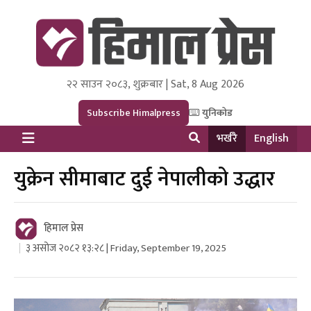
२२ साउन २०८३, शुक्रबार | Sat, 8 Aug 2026
Himal Press
Dot NewsyNepal Media and Research Pvt Ltd.
Subscribe Himalpress
युनिकोड
भर्खरै
English
युक्रेन सीमाबाट दुई नेपालीको उद्धार
हिमाल प्रेस
३ असोज २०८२ १३:२८ | Friday, September 19, 2025