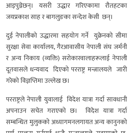
आइपुग्नेछन्। यसरी उद्धार गरिएकामा रौतहटका
जयप्रकाश साह र बागलुङका सन्देश केसी छन्।
दुई नेपालीको उद्धारमा सहयोग गर्ने युक्रेनको सीमा
सुरक्षा सेवा कार्यालय, गैरआवासीय नेपाली संघ जर्मनी
र अन्य निकाय (व्यक्ति) सरोकारवालाहरूलाई नेपाली
दूतवासले धन्यवाद दिएको परराष्ट्र मन्त्रालयले जारी
गरेको विज्ञप्तिमा उल्लेख छ।
परराष्ट्रले नेपाली युवालाई विदेश यात्रा गर्दा सावधानी
अपनाउन सचेत गराएको छ। विदेश यात्रा गर्दा
सम्बन्धित मुलुकको अध्यागमनलगायत अन्य कानुनको