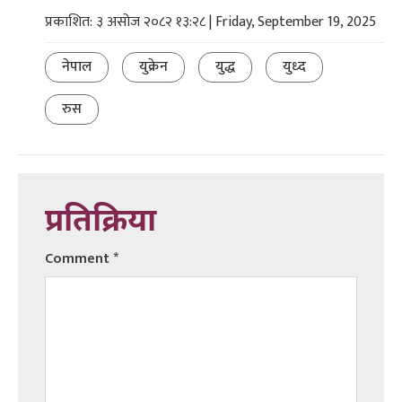
प्रकाशित: ३ असोज २०८२ १३:२८ | Friday, September 19, 2025
नेपाल
युक्रेन
युद्ध
युध्द
रुस
प्रतिक्रिया
Comment
*