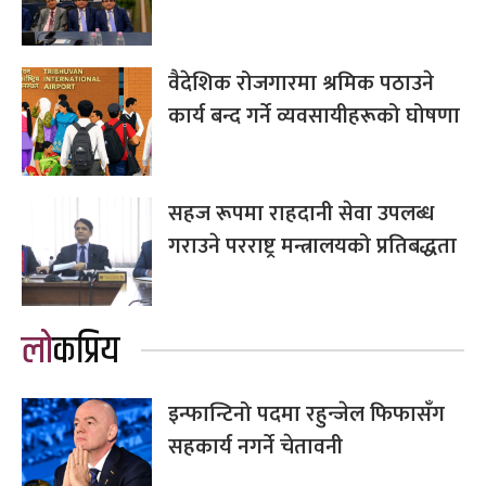
वैदेशिक रोजगारमा श्रमिक पठाउने
कार्य बन्द गर्ने व्यवसायीहरूको घोषणा
सहज रूपमा राहदानी सेवा उपलब्ध
गराउने परराष्ट्र मन्त्रालयको प्रतिबद्धता
लोकप्रिय
इन्फान्टिनो पदमा रहुन्जेल फिफासँग
सहकार्य नगर्ने चेतावनी