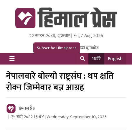
२२ साउन २०८३, शुक्रबार | Fri, 7 Aug 2026
Himal Press
Dot NewsyNepal Media and Research Pvt Ltd.
Subscribe Himalpress
युनिकोड
भर्खरै
English
नेपालबारे बोल्यो राष्ट्रसंघ : थप क्षति
रोक्न जिम्मेवार बन्न आग्रह
हिमाल प्रेस
२५ भदौ २०८२ १३:४४ | Wednesday, September 10, 2025