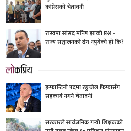
कांग्रेसको चेतावनी
रास्वपा सांसद मनिष झाको प्रश्न –
राज्य सञ्चालनको ढंग नपुगेको हो कि?
लोकप्रिय
इन्फान्टिनो पदमा रहुन्जेल फिफासँग
सहकार्य नगर्ने चेतावनी
सरकारले सार्वजनिक गर्‍यो शिक्षकको