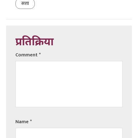
सत्ता
प्रतिक्रिया
Comment
*
Name
*