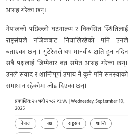
आग्रह गरेका छन्।
नेपालको पछिल्लो घटनाक्रम र विकसित स्थितिलाई
राष्ट्रसंघले नजिकबाट नियालिरहेको पनि उनले
बताएका छन् । गुटेरेसले थप मानवीय क्षति हुन नदिन
सबै पक्षलाई जिम्मेवार बन्न समेत आग्रह गरेका छन्।
उनले संवाद र शान्तिपूर्ण उपाय नै कुनै पनि समस्याको
समाधान रहेकोमा जोड दिएका छन्।
प्रकाशित: २५ भदौ २०८२ १३:४४ | Wednesday, September 10,
2025
नेपाल
पक्ष
राष्ट्रसंघ
शान्ति