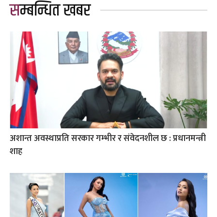
सम्बन्धित खबर
अशान्त अवस्थाप्रति सरकार गम्भीर र संवेदनशील छ : प्रधानमन्त्री
शाह