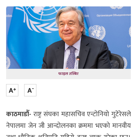
फाइल तस्बिर
काठमाडौँ-
राष्ट्र संघका महासचिव एन्टोनियो गुटेरेसले
नेपालमा जेन जी आन्दोलनका क्रममा भएको मानवीय