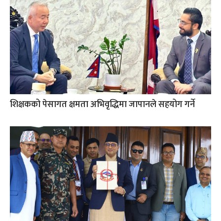
शिक्षकको पेसागत क्षमता अभिवृद्धिमा जापानले सहयोग गर्ने