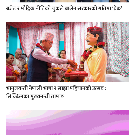
बजेट र मौद्रिक नीतिको चुकले बालेन सरकारको गतिमा ‘ब्रेक’
भानुजयन्ती नेपाली भाषा र साझा पहिचानको उत्सव :
सिक्किमका मुख्यमन्त्री तामाङ