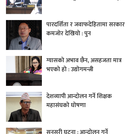
पारदर्शिता र जवाफदेहितामा सरकार
कमजोर देखियो : पुन
ग्यासको अभाव छैन, असहजता मात्र
भएको हो : उद्योगमन्त्री
देशव्यापी आन्दोलन गर्ने शिक्षक
महासंघको घोषणा
सुनसरी घटना : आन्दोलन गर्ने