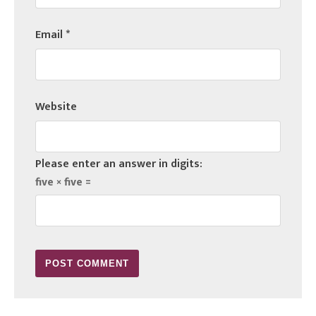
Email
*
Website
Please enter an answer in digits:
five × five =