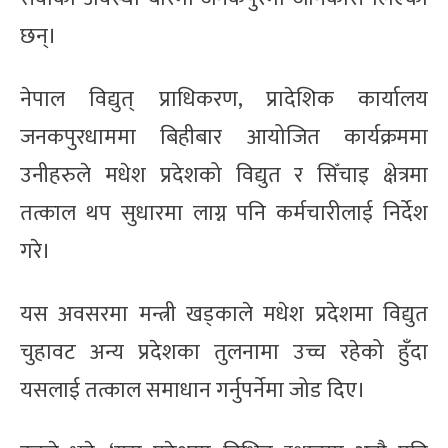
छन्।
नेपाल विद्युत् प्राधिकरण, प्रादेशिक कार्यालय
जनकपुरधाममा बिहीबार आयोजित कार्यक्रममा
उनीहरुले मधेश प्रदेशको विद्युत र सिँचाइ क्षेत्रमा
तत्काल थप सुधारमा लाग्न पनि कर्मचारीलाई निर्देश
गरे।
यस अवसरमा मन्त्री खड्काले मधेश प्रदेशमा विद्युत
चुहावट अन्य प्रदेशका तुलनामा उच्च रहेको हुँदा
यसलाई तत्काल समाधान गर्नुपर्नेमा जोड दिए।