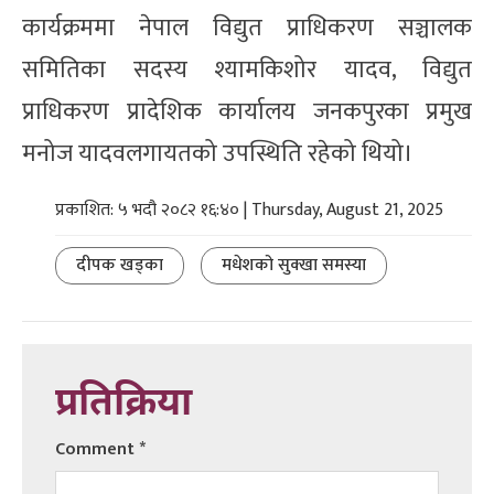
कार्यक्रममा नेपाल विद्युत प्राधिकरण सञ्चालक
समितिका सदस्य श्यामकिशोर यादव, विद्युत
प्राधिकरण प्रादेशिक कार्यालय जनकपुरका प्रमुख
मनोज यादवलगायतको उपस्थिति रहेको थियो।
प्रकाशित: ५ भदौ २०८२ १६:४० | Thursday, August 21, 2025
दीपक खड्का
मधेशको सुक्खा समस्या
प्रतिक्रिया
Comment
*