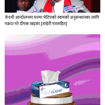
जेनजी आन्दोलनमा घरमा भेटिएको रकमको अनुसन्धानका लागि
पक्राउ परे दीपक खड्का [जाहेरी पत्रसहित]