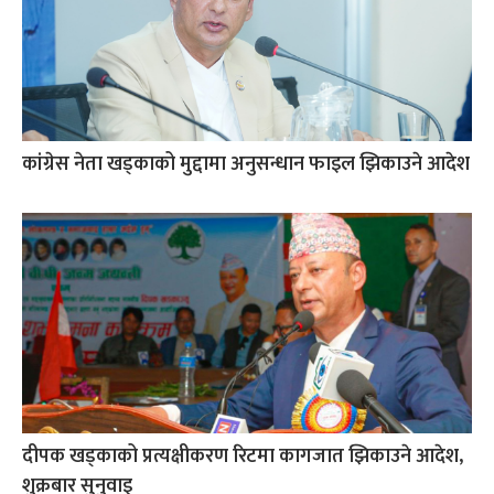
कांग्रेस नेता खड्काको मुद्दामा अनुसन्धान फाइल झिकाउने आदेश
दीपक खड्काको प्रत्यक्षीकरण रिटमा कागजात झिकाउने आदेश,
शुक्रबार सुनुवाइ