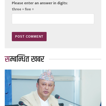
Please enter an answer in digits:
three × five =
सम्बन्धित खबर