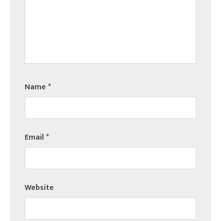
Name
*
Email
*
Website