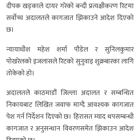
दीपक खड्काले दायर गरेको बन्दी प्रत्यक्षीकरण रिटमा
सर्वोच्च अदालतले कागजात झिकाउने आदेश दिएको
छ।
न्यायाधीश महेश शर्मा पौडेल र सुनिलकुमार
पोखरेलको इजलासले रिटको सुनुवाइ शुक्रबारका लागि
तोकेको हो।
अदालतले काठमाडौं जिल्ला अदालत र सम्बन्धित
निकायबाट लिखित जवाफ माग्दै आवश्यक कागजात
पेश गर्न निर्देशन दिएको छ। हिरासत म्याद थपसम्बन्धी
कागजात र अनुसन्धान विवरणसमेत झिकाउन आदेश