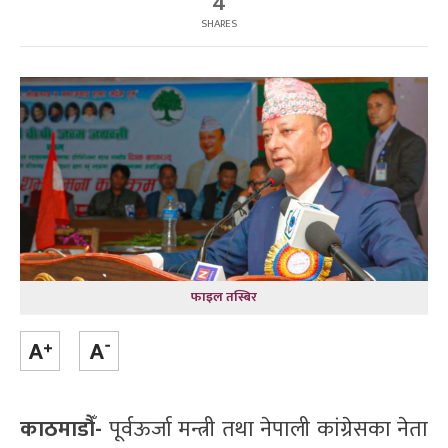
4
SHARES
फाइल तस्बिर
काठमाडौँ-
पूर्वऊर्जा मन्त्री तथा नेपाली कांग्रेसका नेता