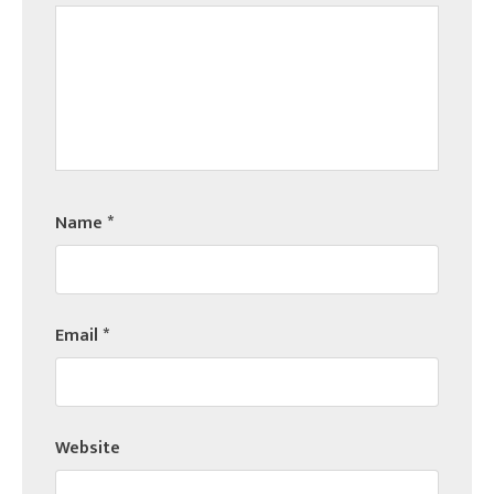
Name
*
Email
*
Website