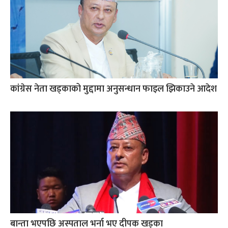
कांग्रेस नेता खड्काको मुद्दामा अनुसन्धान फाइल झिकाउने आदेश
बान्ता भएपछि अस्पताल भर्ना भए दीपक खड्का