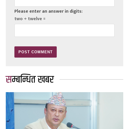
Please enter an answer in digits:
two + twelve =
सम्बन्धित खबर