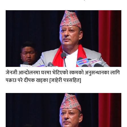
जेनजी आन्दोलनमा घरमा भेटिएको रकमको अनुसन्धानका लागि
पक्राउ परे दीपक खड्का [जाहेरी पत्रसहित]