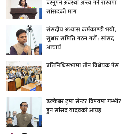
बस्नुपर्ने अवस्था अन्त्य गर्न रास्वपा
सांसदको माग
संसदीय अभ्यास कर्मकाण्डी भयो,
सुधार समिति गठन गरौं : सांसद
आचार्य
प्रतिनिधिसभामा तीन विधेयक पेस
ढल्केबर ट्रमा सेन्टर विषयमा गम्भीर
हुन सांसद यादवको आग्रह