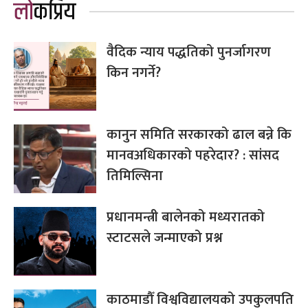
लोकप्रिय
वैदिक न्याय पद्धतिको पुनर्जागरण
किन नगर्ने?
कानुन समिति सरकारको ढाल बन्ने कि
मानवअधिकारको पहरेदार? : सांसद
तिमिल्सिना
प्रधानमन्त्री बालेनको मध्यरातको
स्टाटसले जन्माएको प्रश्न
काठमाडौँ विश्वविद्यालयको उपकुलपति