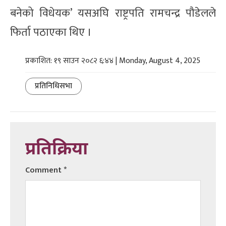
बनेको विधेयक’ यसअघि राष्ट्रपति रामचन्द्र पौडेलले
फिर्ता पठाएका थिए ।
प्रकाशित: १९ साउन २०८२ ६:४४ | Monday, August 4, 2025
प्रतिनिधिसभा
प्रतिक्रिया
Comment
*