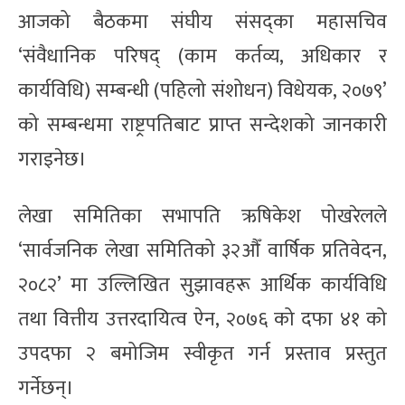
आजको बैठकमा संघीय संसद्का महासचिव
‘संवैधानिक परिषद् (काम कर्तव्य, अधिकार र
कार्यविधि) सम्बन्धी (पहिलो संशोधन) विधेयक, २०७९’
को सम्बन्धमा राष्ट्रपतिबाट प्राप्त सन्देशको जानकारी
गराइनेछ।
लेखा समितिका सभापति ऋषिकेश पोखरेलले
‘सार्वजनिक लेखा समितिको ३२औँ वार्षिक प्रतिवेदन,
२०८२’ मा उल्लिखित सुझावहरू आर्थिक कार्यविधि
तथा वित्तीय उत्तरदायित्व ऐन, २०७६ को दफा ४१ को
उपदफा २ बमोजिम स्वीकृत गर्न प्रस्ताव प्रस्तुत
गर्नेछन्।