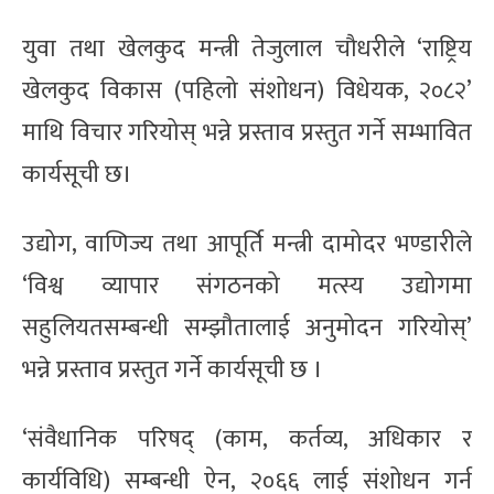
युवा तथा खेलकुद मन्त्री तेजुलाल चौधरीले ‘राष्ट्रिय
खेलकुद विकास (पहिलो संशोधन) विधेयक, २०८२’
माथि विचार गरियोस् भन्ने प्रस्ताव प्रस्तुत गर्ने सम्भावित
कार्यसूची छ।
उद्योग, वाणिज्य तथा आपूर्ति मन्त्री दामोदर भण्डारीले
‘विश्व व्यापार संगठनको मत्स्य उद्योगमा
सहुलियतसम्बन्धी सम्झौतालाई अनुमोदन गरियोस्’
भन्ने प्रस्ताव प्रस्तुत गर्ने कार्यसूची छ ।
‘संवैधानिक परिषद् (काम, कर्तव्य, अधिकार र
कार्यविधि) सम्बन्धी ऐन, २०६६ लाई संशोधन गर्न